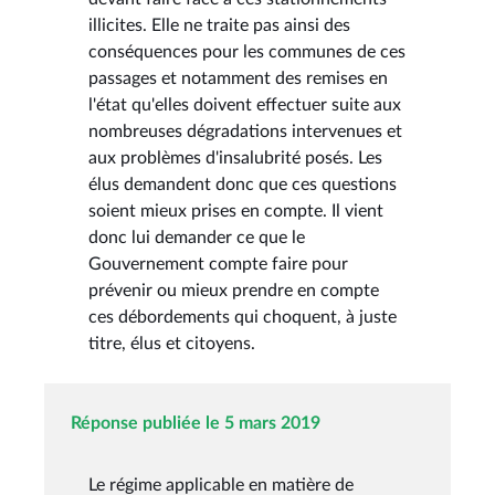
illicites. Elle ne traite pas ainsi des
conséquences pour les communes de ces
passages et notamment des remises en
l'état qu'elles doivent effectuer suite aux
nombreuses dégradations intervenues et
aux problèmes d'insalubrité posés. Les
élus demandent donc que ces questions
soient mieux prises en compte. Il vient
donc lui demander ce que le
Gouvernement compte faire pour
prévenir ou mieux prendre en compte
ces débordements qui choquent, à juste
titre, élus et citoyens.
Réponse publiée le 5 mars 2019
Le régime applicable en matière de