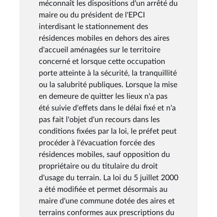
méconnaît les dispositions d'un arrêté du
maire ou du président de l'EPCI
interdisant le stationnement des
résidences mobiles en dehors des aires
d'accueil aménagées sur le territoire
concerné et lorsque cette occupation
porte atteinte à la sécurité, la tranquillité
ou la salubrité publiques. Lorsque la mise
en demeure de quitter les lieux n'a pas
été suivie d'effets dans le délai fixé et n'a
pas fait l'objet d'un recours dans les
conditions fixées par la loi, le préfet peut
procéder à l'évacuation forcée des
résidences mobiles, sauf opposition du
propriétaire ou du titulaire du droit
d'usage du terrain. La loi du 5 juillet 2000
a été modifiée et permet désormais au
maire d'une commune dotée des aires et
terrains conformes aux prescriptions du