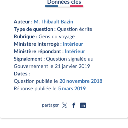
Données clés
Auteur :
M. Thibault Bazin
Type de question :
Question écrite
Rubrique :
Gens du voyage
Ministère interrogé :
Intérieur
Ministère répondant :
Intérieur
Signalement :
Question signalée au
Gouvernement le 21 janvier 2019
Dates :
Question publiée le
20 novembre 2018
Réponse publiée le
5 mars 2019
partager