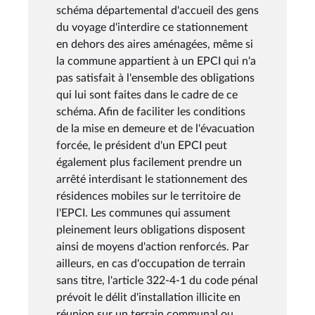
schéma départemental d'accueil des gens
du voyage d'interdire ce stationnement
en dehors des aires aménagées, même si
la commune appartient à un EPCI qui n'a
pas satisfait à l'ensemble des obligations
qui lui sont faites dans le cadre de ce
schéma. Afin de faciliter les conditions
de la mise en demeure et de l'évacuation
forcée, le président d'un EPCI peut
également plus facilement prendre un
arrêté interdisant le stationnement des
résidences mobiles sur le territoire de
l'EPCI. Les communes qui assument
pleinement leurs obligations disposent
ainsi de moyens d'action renforcés. Par
ailleurs, en cas d'occupation de terrain
sans titre, l'article 322-4-1 du code pénal
prévoit le délit d'installation illicite en
réunion sur un terrain communal ou