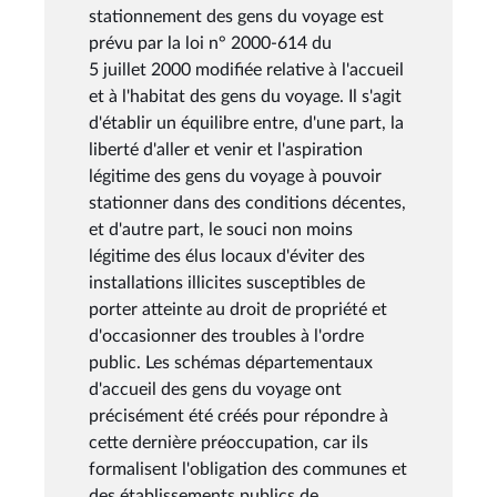
stationnement des gens du voyage est
prévu par la loi n° 2000-614 du
5 juillet 2000 modifiée relative à l'accueil
et à l'habitat des gens du voyage. Il s'agit
d'établir un équilibre entre, d'une part, la
liberté d'aller et venir et l'aspiration
légitime des gens du voyage à pouvoir
stationner dans des conditions décentes,
et d'autre part, le souci non moins
légitime des élus locaux d'éviter des
installations illicites susceptibles de
porter atteinte au droit de propriété et
d'occasionner des troubles à l'ordre
public. Les schémas départementaux
d'accueil des gens du voyage ont
précisément été créés pour répondre à
cette dernière préoccupation, car ils
formalisent l'obligation des communes et
des établissements publics de