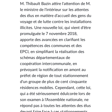
M. Thibault Bazin attire l'attention de M.
le ministre de l'intérieur sur les attentes
des élus en matière d'accueil des gens du
voyage et de lutte contre les installations
illicites. Une nouvelle loi, qui vient d'être
promulguée le 7 novembre 2018,
apporte des avancées en clarifiant les
compétences des communes et des
EPCI, en simplifiant la réalisation des
schémas départementaux de
coopération intercommunale, en
prévoyant la notification en amont au
préfet de région de tout stationnement
d'un groupe de plus de cent cinquante
résidences mobiles. Cependant, cette loi,
qui a été sérieusement édulcorée lors de
son examen à l'Assemblée nationale, ne
répond pas à toutes les attentes des élus
devant faire face à ces stationnements