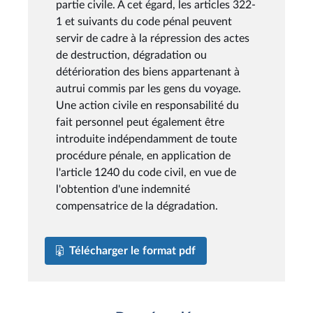
partie civile. A cet égard, les articles 322-
1 et suivants du code pénal peuvent
servir de cadre à la répression des actes
de destruction, dégradation ou
détérioration des biens appartenant à
autrui commis par les gens du voyage.
Une action civile en responsabilité du
fait personnel peut également être
introduite indépendamment de toute
procédure pénale, en application de
l'article 1240 du code civil, en vue de
l'obtention d'une indemnité
compensatrice de la dégradation.
Télécharger le format pdf