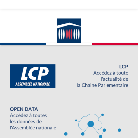
LCP
Accédez à toute
l'actualité de
la Chaine Parlementaire
OPEN DATA
Accédez à toutes
les données de
l'Assemblée nationale