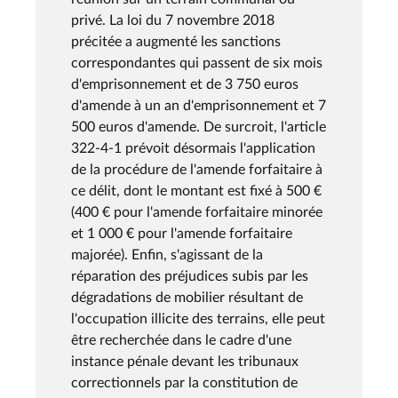
privé. La loi du 7 novembre 2018
précitée a augmenté les sanctions
correspondantes qui passent de six mois
d'emprisonnement et de 3 750 euros
d'amende à un an d'emprisonnement et 7
500 euros d'amende. De surcroit, l'article
322-4-1 prévoit désormais l'application
de la procédure de l'amende forfaitaire à
ce délit, dont le montant est fixé à 500 €
(400 € pour l'amende forfaitaire minorée
et 1 000 € pour l'amende forfaitaire
majorée). Enfin, s'agissant de la
réparation des préjudices subis par les
dégradations de mobilier résultant de
l'occupation illicite des terrains, elle peut
être recherchée dans le cadre d'une
instance pénale devant les tribunaux
correctionnels par la constitution de