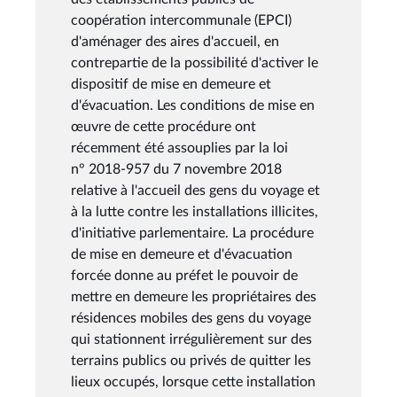
coopération intercommunale (EPCI)
d'aménager des aires d'accueil, en
contrepartie de la possibilité d'activer le
dispositif de mise en demeure et
d'évacuation. Les conditions de mise en
œuvre de cette procédure ont
récemment été assouplies par la loi
n° 2018-957 du 7 novembre 2018
relative à l'accueil des gens du voyage et
à la lutte contre les installations illicites,
d'initiative parlementaire. La procédure
de mise en demeure et d'évacuation
forcée donne au préfet le pouvoir de
mettre en demeure les propriétaires des
résidences mobiles des gens du voyage
qui stationnent irrégulièrement sur des
terrains publics ou privés de quitter les
lieux occupés, lorsque cette installation