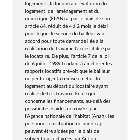
logements, la loi portant évolution du
logement, de l'aménagement et du
numérique (ELAN) a, par le biais de son
article 64, réduit de 4 à 2 mois le délai
pour lequel le silence du bailleur vaut
accord pour toute demande liée à la
réalisation de travaux d'accessibilité par
le locataire. De plus, l'article 7 de la loi
du 6 juillet 1989 tendant à améliorer les
rapports locatifs prévoit que le bailleur
ne peut exiger la remise en état du
logement au départ du locataire ayant
réalisé de tels travaux. En ce qui
concerne les financements, au-delà des
possibilités d'aides octroyées par
l'Agence nationale de l'habitat (Anah), les
personnes en situation de handicap
peuvent être aidées par le biais de
subventions délivrées par Action