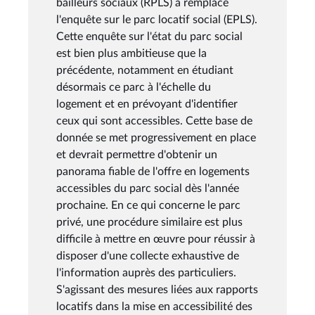
bailleurs sociaux (RPLS) a remplacé
l'enquête sur le parc locatif social (EPLS).
Cette enquête sur l'état du parc social
est bien plus ambitieuse que la
précédente, notamment en étudiant
désormais ce parc à l'échelle du
logement et en prévoyant d'identifier
ceux qui sont accessibles. Cette base de
donnée se met progressivement en place
et devrait permettre d'obtenir un
panorama fiable de l'offre en logements
accessibles du parc social dès l'année
prochaine. En ce qui concerne le parc
privé, une procédure similaire est plus
difficile à mettre en œuvre pour réussir à
disposer d'une collecte exhaustive de
l'information auprès des particuliers.
S'agissant des mesures liées aux rapports
locatifs dans la mise en accessibilité des