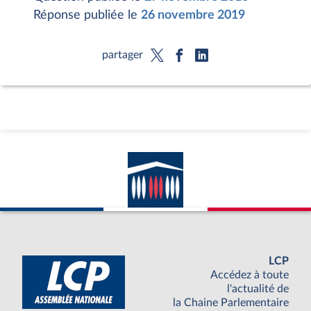
Réponse publiée le
26 novembre 2019
partager
LCP
Accédez à toute
l'actualité de
la Chaine Parlementaire