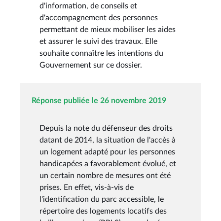
d'information, de conseils et
d'accompagnement des personnes
permettant de mieux mobiliser les aides
et assurer le suivi des travaux. Elle
souhaite connaître les intentions du
Gouvernement sur ce dossier.
Réponse publiée le 26 novembre 2019
Depuis la note du défenseur des droits
datant de 2014, la situation de l'accès à
un logement adapté pour les personnes
handicapées a favorablement évolué, et
un certain nombre de mesures ont été
prises. En effet, vis-à-vis de
l'identification du parc accessible, le
répertoire des logements locatifs des