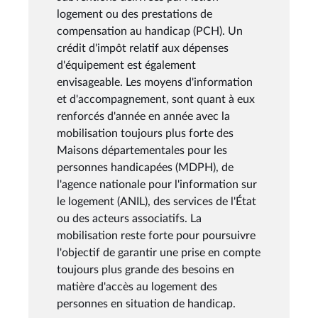
logement ou des prestations de
compensation au handicap (PCH). Un
crédit d'impôt relatif aux dépenses
d'équipement est également
envisageable. Les moyens d'information
et d'accompagnement, sont quant à eux
renforcés d'année en année avec la
mobilisation toujours plus forte des
Maisons départementales pour les
personnes handicapées (MDPH), de
l'agence nationale pour l'information sur
le logement (ANIL), des services de l'État
ou des acteurs associatifs. La
mobilisation reste forte pour poursuivre
l'objectif de garantir une prise en compte
toujours plus grande des besoins en
matière d'accès au logement des
personnes en situation de handicap.