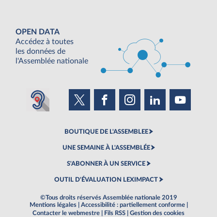
OPEN DATA
Accédez à toutes
les données de
l'Assemblée nationale
BOUTIQUE DE L'ASSEMBLEE
UNE SEMAINE À L'ASSEMBLÉE
S'ABONNER À UN SERVICE
OUTIL D'ÉVALUATION LEXIMPACT
©Tous droits réservés Assemblée nationale 2019
Mentions légales
|
Accessibilité : partiellement conforme
|
Contacter le webmestre
|
Fils RSS
|
Gestion des cookies