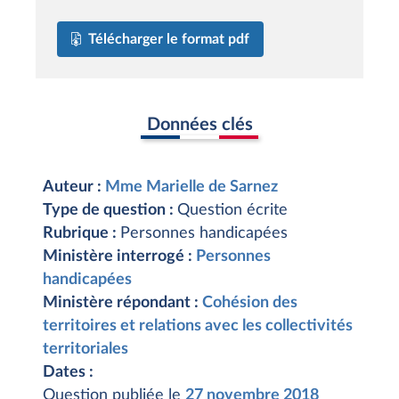
Télécharger le format pdf
Données clés
Auteur :
Mme Marielle de Sarnez
Type de question :
Question écrite
Rubrique :
Personnes handicapées
Ministère interrogé :
Personnes
handicapées
Ministère répondant :
Cohésion des
territoires et relations avec les collectivités
territoriales
Dates :
Question publiée le
27 novembre 2018