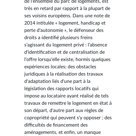
de l'ensemble du parc de logements, est
très en retard par rapport à la plupart de
ses voisins européens. Dans une note de
2014 intitulée « logement, handicap et
perte d'autonomie », le défenseur des
droits a identifié plusieurs freins
s'agissant du logement privé : l'absence
d'identification et de centralisation de
l'offre lorsqu'elle existe, hormis quelques
expériences locales; des obstacles
juridiques à la réalisation des travaux
d'adaptation liés d'une part à la
législation des rapports locatifs qui
impose au locataire ayant réalisé de tels
travaux de remettre le logement en état à
son départ, d'autre part aux règles de
copropriété qui peuvent s'y opposer ; des
difficultés de financement des
aménagements, et enfin, un manque