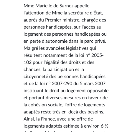
Mme Marielle de Sarnez appelle
l'attention de Mme la secrétaire d'État,
auprès du Premier ministre, chargée des
personnes handicapées, sur l'accès au
logement des personnes handicapées ou
en perte d'autonomie dans le parc privé.
Malgré les avancées législatives qui
résultent notamment de la loi n° 2005-
102 pour l'égalité des droits et des
chances, la participation et la
citoyenneté des personnes handicapées
et de la loi n° 2007-290 du 5 mars 2007
instituant le droit au logement opposable
et portant diverses mesures en faveur de
la cohésion sociale, l'offre de logements
adaptés reste très en-deçà des besoins.
Ainsi, la France, avec une offre de
logements adaptés estimée à environ 6 %