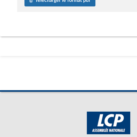
Télécharger le format pdf