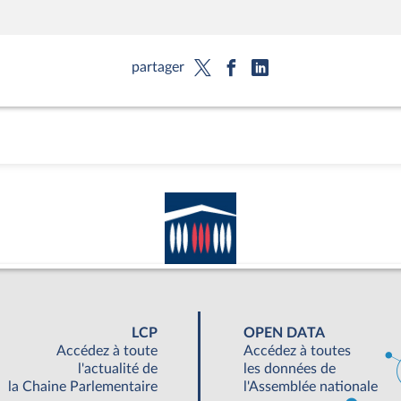
partager
LCP
OPEN DATA
Accédez à toute
Accédez à toutes
l'actualité de
les données de
la Chaine Parlementaire
l'Assemblée nationale