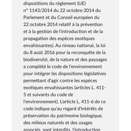
dispositions du règlement (UE)
n° 1143/2014 du 22 octobre 2014 du
Parlement et du Conseil européen du
22 octobre 2014 relatif à la prévention
et à la gestion de l'introduction et de la
propagation des espèces exotiques
envahissantes). Au niveau national, la loi
du 8 août 2016 pour la reconquête de la
biodiversité, de la nature et des paysages
a complété le code de l'environnement
pour intégrer les dispositions législatives
permettant d'agir contre les espèces
exotiques envahissantes (articles L. 411-
5 et suivants du code de
l'environnement). L'article L. 411-6 de ce
code indique qu'au regard d'intérêts de
préservation du patrimoine biologique,
des milieux naturels et des usages
associés, sont interdits, l'introduction