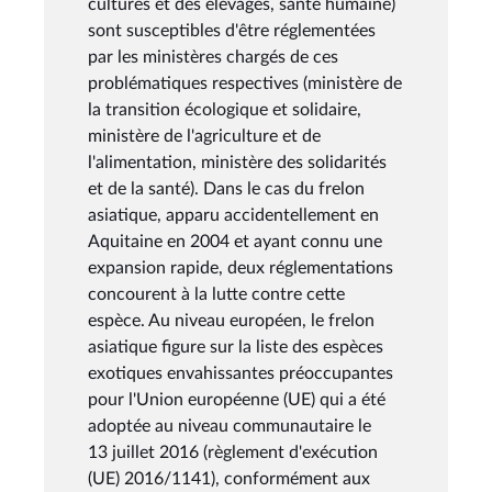
cultures et des élevages, santé humaine)
sont susceptibles d'être réglementées
par les ministères chargés de ces
problématiques respectives (ministère de
la transition écologique et solidaire,
ministère de l'agriculture et de
l'alimentation, ministère des solidarités
et de la santé). Dans le cas du frelon
asiatique, apparu accidentellement en
Aquitaine en 2004 et ayant connu une
expansion rapide, deux réglementations
concourent à la lutte contre cette
espèce. Au niveau européen, le frelon
asiatique figure sur la liste des espèces
exotiques envahissantes préoccupantes
pour l'Union européenne (UE) qui a été
adoptée au niveau communautaire le
13 juillet 2016 (règlement d'exécution
(UE) 2016/1141), conformément aux