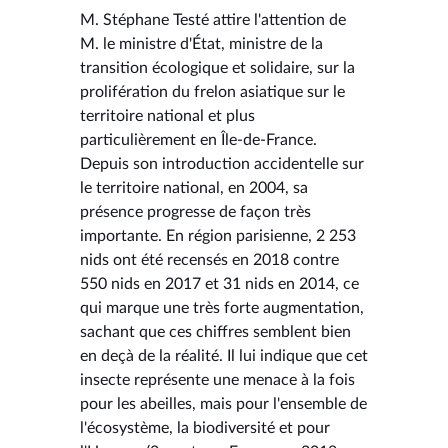
M. Stéphane Testé attire l'attention de
M. le ministre d'État, ministre de la
transition écologique et solidaire, sur la
prolifération du frelon asiatique sur le
territoire national et plus
particulièrement en Île-de-France.
Depuis son introduction accidentelle sur
le territoire national, en 2004, sa
présence progresse de façon très
importante. En région parisienne, 2 253
nids ont été recensés en 2018 contre
550 nids en 2017 et 31 nids en 2014, ce
qui marque une très forte augmentation,
sachant que ces chiffres semblent bien
en deçà de la réalité. Il lui indique que cet
insecte représente une menace à la fois
pour les abeilles, mais pour l'ensemble de
l'écosystème, la biodiversité et pour