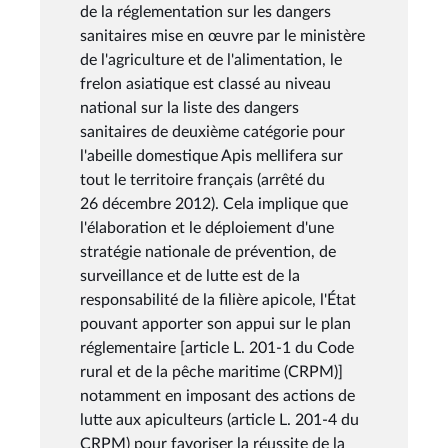
de la réglementation sur les dangers
sanitaires mise en œuvre par le ministère
de l'agriculture et de l'alimentation, le
frelon asiatique est classé au niveau
national sur la liste des dangers
sanitaires de deuxième catégorie pour
l'abeille domestique Apis mellifera sur
tout le territoire français (arrêté du
26 décembre 2012). Cela implique que
l'élaboration et le déploiement d'une
stratégie nationale de prévention, de
surveillance et de lutte est de la
responsabilité de la filière apicole, l'État
pouvant apporter son appui sur le plan
réglementaire [article L. 201-1 du Code
rural et de la pêche maritime (CRPM)]
notamment en imposant des actions de
lutte aux apiculteurs (article L. 201-4 du
CRPM) pour favoriser la réussite de la