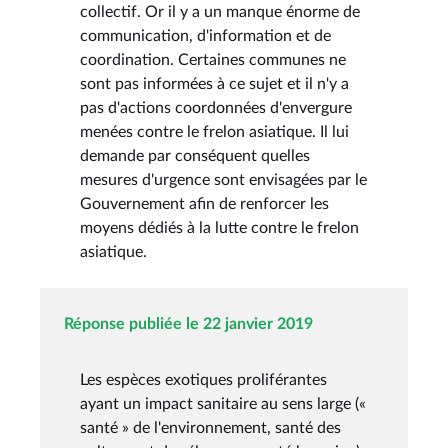
collectif. Or il y a un manque énorme de
communication, d'information et de
coordination. Certaines communes ne
sont pas informées à ce sujet et il n'y a
pas d'actions coordonnées d'envergure
menées contre le frelon asiatique. Il lui
demande par conséquent quelles
mesures d'urgence sont envisagées par le
Gouvernement afin de renforcer les
moyens dédiés à la lutte contre le frelon
asiatique.
Réponse publiée le 22 janvier 2019
Les espèces exotiques proliférantes
ayant un impact sanitaire au sens large («
santé » de l'environnement, santé des