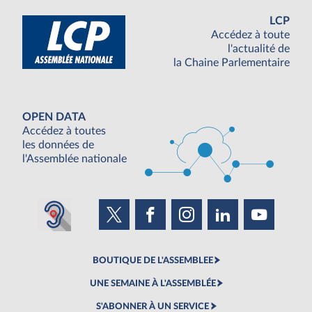
LCP
Accédez à toute
l'actualité de
la Chaine Parlementaire
OPEN DATA
Accédez à toutes
les données de
l'Assemblée nationale
BOUTIQUE DE L'ASSEMBLEE
UNE SEMAINE À L'ASSEMBLÉE
S'ABONNER À UN SERVICE