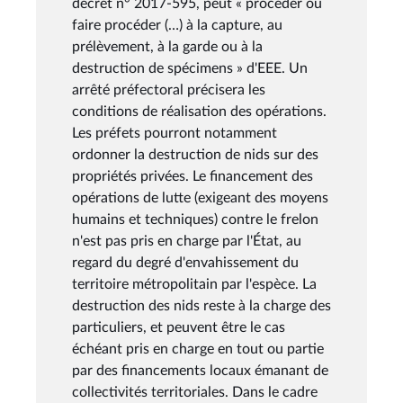
décret n° 2017-595, peut « procéder ou
faire procéder (…) à la capture, au
prélèvement, à la garde ou à la
destruction de spécimens » d'EEE. Un
arrêté préfectoral précisera les
conditions de réalisation des opérations.
Les préfets pourront notamment
ordonner la destruction de nids sur des
propriétés privées. Le financement des
opérations de lutte (exigeant des moyens
humains et techniques) contre le frelon
n'est pas pris en charge par l'État, au
regard du degré d'envahissement du
territoire métropolitain par l'espèce. La
destruction des nids reste à la charge des
particuliers, et peuvent être le cas
échéant pris en charge en tout ou partie
par des financements locaux émanant de
collectivités territoriales. Dans le cadre