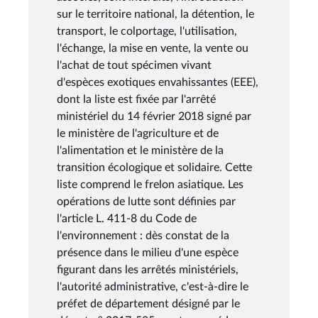
sur le territoire national, la détention, le
transport, le colportage, l'utilisation,
l'échange, la mise en vente, la vente ou
l'achat de tout spécimen vivant
d'espèces exotiques envahissantes (EEE),
dont la liste est fixée par l'arrêté
ministériel du 14 février 2018 signé par
le ministère de l'agriculture et de
l'alimentation et le ministère de la
transition écologique et solidaire. Cette
liste comprend le frelon asiatique. Les
opérations de lutte sont définies par
l'article L. 411-8 du Code de
l'environnement : dès constat de la
présence dans le milieu d'une espèce
figurant dans les arrêtés ministériels,
l'autorité administrative, c'est-à-dire le
préfet de département désigné par le