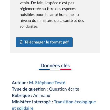
venin. De fait, l'espèce n'est pas
réglementée au titre des espèces
nuisibles pour la santé humaine au
niveau du ministère de la santé et des
solidarités.
Télécharger le format pdf
Données clés
Auteur :
M. Stéphane Testé
Type de question :
Question écrite
Rubrique :
Animaux
Ministère interrogé :
Transition écologique
et solidaire