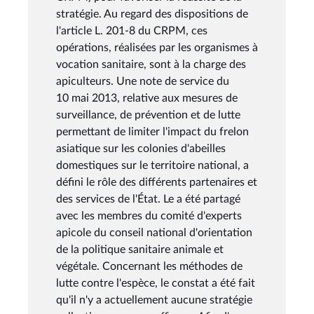
stratégie. Au regard des dispositions de
l'article L. 201-8 du CRPM, ces
opérations, réalisées par les organismes à
vocation sanitaire, sont à la charge des
apiculteurs. Une note de service du
10 mai 2013, relative aux mesures de
surveillance, de prévention et de lutte
permettant de limiter l'impact du frelon
asiatique sur les colonies d'abeilles
domestiques sur le territoire national, a
défini le rôle des différents partenaires et
des services de l'État. Le a été partagé
avec les membres du comité d'experts
apicole du conseil national d'orientation
de la politique sanitaire animale et
végétale. Concernant les méthodes de
lutte contre l'espèce, le constat a été fait
qu'il n'y a actuellement aucune stratégie