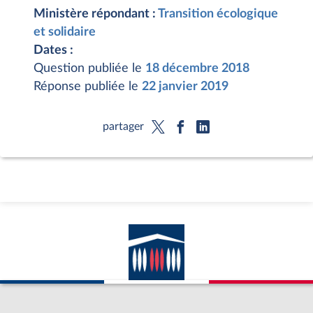
Ministère répondant :
Transition écologique
et solidaire
Dates :
Question publiée le
18 décembre 2018
Réponse publiée le
22 janvier 2019
partager