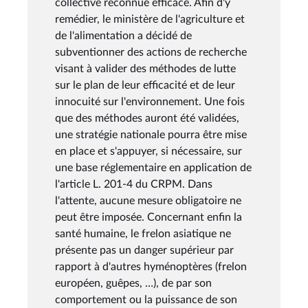
collective reconnue efficace. Afin d'y
remédier, le ministère de l'agriculture et
de l'alimentation a décidé de
subventionner des actions de recherche
visant à valider des méthodes de lutte
sur le plan de leur efficacité et de leur
innocuité sur l'environnement. Une fois
que des méthodes auront été validées,
une stratégie nationale pourra être mise
en place et s'appuyer, si nécessaire, sur
une base réglementaire en application de
l'article L. 201-4 du CRPM. Dans
l'attente, aucune mesure obligatoire ne
peut être imposée. Concernant enfin la
santé humaine, le frelon asiatique ne
présente pas un danger supérieur par
rapport à d'autres hyménoptères (frelon
européen, guêpes, …), de par son
comportement ou la puissance de son