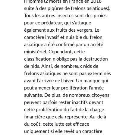
l'Homme (2 morts en France en 2018
suite à des piqûres de frelons asiatiques).
Tous les autres insectes sont des proies
pour ce prédateur, qui s'attaque
également aux fruits des vergers. Le
caractère invasif et nuisible du frelon
asiatique a été confirmé par un arrêté
ministériel. Cependant, cette
classification n'oblige pas la destruction
de nids. Ainsi, de nombreux nids de
frelons asiatiques ne sont pas exterminés
avant l'arrivée de l'hiver. Un manque qui
peut amener leur prolifération l'année
suivante. De plus, de nombreux citoyens
peuvent parfois rester inactifs devant
cette prolifération du fait de la charge
financière que cela représente. Au-delà
du coût, cette lutte est efficace
uniquement si elle revêt un caractère