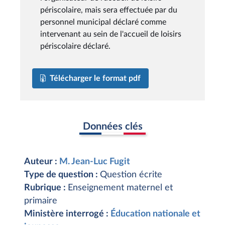
périscolaire, mais sera effectuée par du
personnel municipal déclaré comme
intervenant au sein de l'accueil de loisirs
périscolaire déclaré.
Télécharger le format pdf
Données clés
Auteur :
M. Jean-Luc Fugit
Type de question :
Question écrite
Rubrique :
Enseignement maternel et
primaire
Ministère interrogé :
Éducation nationale et