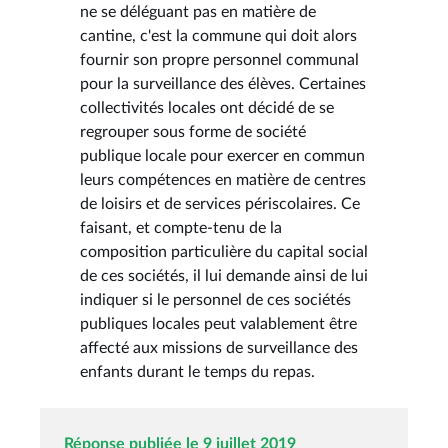
ne se déléguant pas en matière de
cantine, c'est la commune qui doit alors
fournir son propre personnel communal
pour la surveillance des élèves. Certaines
collectivités locales ont décidé de se
regrouper sous forme de société
publique locale pour exercer en commun
leurs compétences en matière de centres
de loisirs et de services périscolaires. Ce
faisant, et compte-tenu de la
composition particulière du capital social
de ces sociétés, il lui demande ainsi de lui
indiquer si le personnel de ces sociétés
publiques locales peut valablement être
affecté aux missions de surveillance des
enfants durant le temps du repas.
Réponse publiée le 9 juillet 2019