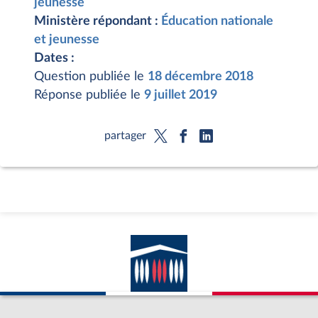
jeunesse
Ministère répondant :
Éducation nationale
et jeunesse
Dates :
Question publiée le
18 décembre 2018
Réponse publiée le
9 juillet 2019
partager