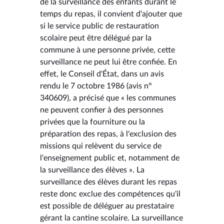
de la surveillance des enfants durant le
temps du repas, il convient d'ajouter que
si le service public de restauration
scolaire peut être délégué par la
commune à une personne privée, cette
surveillance ne peut lui être confiée. En
effet, le Conseil d'État, dans un avis
rendu le 7 octobre 1986 (avis n°
340609), a précisé que « les communes
ne peuvent confier à des personnes
privées que la fourniture ou la
préparation des repas, à l'exclusion des
missions qui relèvent du service de
l'enseignement public et, notamment de
la surveillance des élèves ». La
surveillance des élèves durant les repas
reste donc exclue des compétences qu'il
est possible de déléguer au prestataire
gérant la cantine scolaire. La surveillance