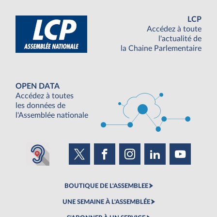
LCP
Accédez à toute
l'actualité de
la Chaine Parlementaire
OPEN DATA
Accédez à toutes
les données de
l'Assemblée nationale
BOUTIQUE DE L'ASSEMBLEE
UNE SEMAINE À L'ASSEMBLÉE