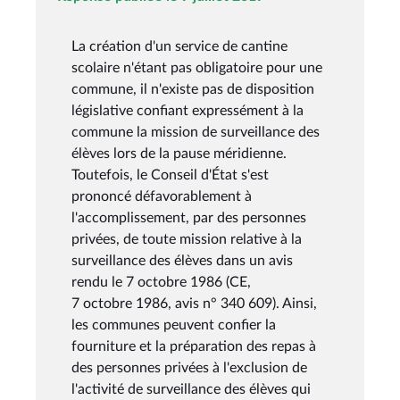
La création d'un service de cantine
scolaire n'étant pas obligatoire pour une
commune, il n'existe pas de disposition
législative confiant expressément à la
commune la mission de surveillance des
élèves lors de la pause méridienne.
Toutefois, le Conseil d'État s'est
prononcé défavorablement à
l'accomplissement, par des personnes
privées, de toute mission relative à la
surveillance des élèves dans un avis
rendu le 7 octobre 1986 (CE,
7 octobre 1986, avis n° 340 609). Ainsi,
les communes peuvent confier la
fourniture et la préparation des repas à
des personnes privées à l'exclusion de
l'activité de surveillance des élèves qui