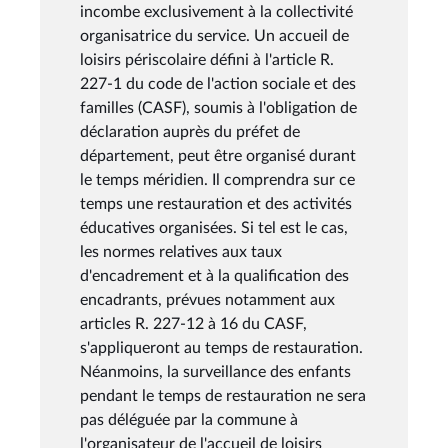
incombe exclusivement à la collectivité
organisatrice du service. Un accueil de
loisirs périscolaire défini à l'article R.
227-1 du code de l'action sociale et des
familles (CASF), soumis à l'obligation de
déclaration auprès du préfet de
département, peut être organisé durant
le temps méridien. Il comprendra sur ce
temps une restauration et des activités
éducatives organisées. Si tel est le cas,
les normes relatives aux taux
d'encadrement et à la qualification des
encadrants, prévues notamment aux
articles R. 227-12 à 16 du CASF,
s'appliqueront au temps de restauration.
Néanmoins, la surveillance des enfants
pendant le temps de restauration ne sera
pas déléguée par la commune à
l'organisateur de l'accueil de loisirs