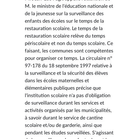
M. le ministre de l'éducation nationale et
de la jeunesse sur la surveillance des
enfants des écoles sur le temps de la
restauration scolaire. Le temps de la
restauration scolaire relève du temps
périscolaire et non du temps scolaire. Ce
faisant, les communes sont compétentes
pour organiser ce temps. La circulaire n°
97-178 du 18 septembre 1997 relative à
la surveillance et la sécurité des élèves
dans les écoles maternelles et
élémentaires publiques précise que
l'institution scolaire n'a pas d'obligation
de surveillance durant les services et
activités organisés par les municipalités,
à savoir durant le service de cantine
scolaire et/ou de garderie, ainsi que
pendant les études surveillées. S'agissant