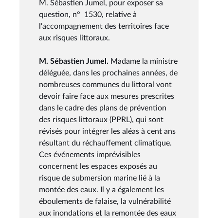
M. Sébastien Jumel, pour exposer sa
question, n° 1530, relative à
l'accompagnement des territoires face
aux risques littoraux.
M. Sébastien Jumel.
Madame la ministre
déléguée, dans les prochaines années, de
nombreuses communes du littoral vont
devoir faire face aux mesures prescrites
dans le cadre des plans de prévention
des risques littoraux (PPRL), qui sont
révisés pour intégrer les aléas à cent ans
résultant du réchauffement climatique.
Ces événements imprévisibles
concernent les espaces exposés au
risque de submersion marine lié à la
montée des eaux. Il y a également les
éboulements de falaise, la vulnérabilité
aux inondations et la remontée des eaux