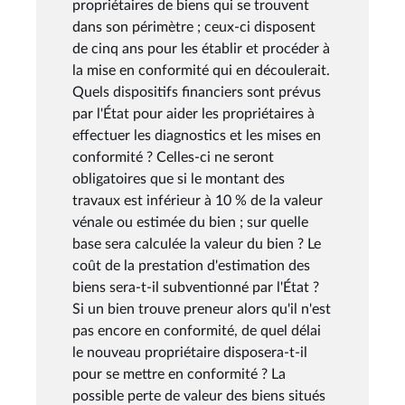
propriétaires de biens qui se trouvent
dans son périmètre ; ceux-ci disposent
de cinq ans pour les établir et procéder à
la mise en conformité qui en découlerait.
Quels dispositifs financiers sont prévus
par l'État pour aider les propriétaires à
effectuer les diagnostics et les mises en
conformité ? Celles-ci ne seront
obligatoires que si le montant des
travaux est inférieur à 10 % de la valeur
vénale ou estimée du bien ; sur quelle
base sera calculée la valeur du bien ? Le
coût de la prestation d'estimation des
biens sera-t-il subventionné par l'État ?
Si un bien trouve preneur alors qu'il n'est
pas encore en conformité, de quel délai
le nouveau propriétaire disposera-t-il
pour se mettre en conformité ? La
possible perte de valeur des biens situés