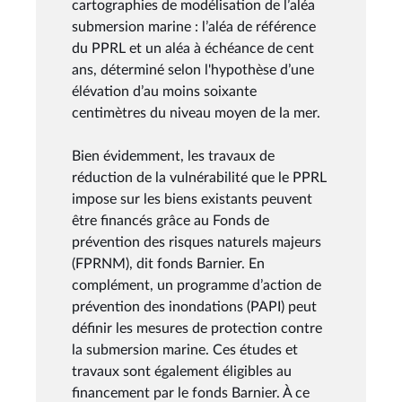
cartographies de modélisation de l’aléa
submersion marine : l’aléa de référence
du PPRL et un aléa à échéance de cent
ans, déterminé selon l'hypothèse d’une
élévation d’au moins soixante
centimètres du niveau moyen de la mer.
Bien évidemment, les travaux de
réduction de la vulnérabilité que le PPRL
impose sur les biens existants peuvent
être financés grâce au Fonds de
prévention des risques naturels majeurs
(FPRNM), dit fonds Barnier. En
complément, un programme d’action de
prévention des inondations (PAPI) peut
définir les mesures de protection contre
la submersion marine. Ces études et
travaux sont également éligibles au
financement par le fonds Barnier. À ce