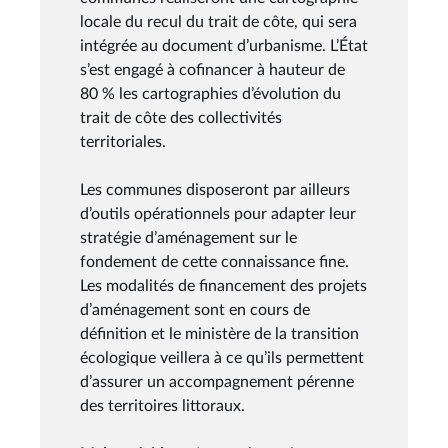
locale du recul du trait de côte, qui sera
intégrée au document d’urbanisme. L’État
s’est engagé à cofinancer à hauteur de
80 % les cartographies d’évolution du
trait de côte des collectivités
territoriales.
Les communes disposeront par ailleurs
d’outils opérationnels pour adapter leur
stratégie d’aménagement sur le
fondement de cette connaissance fine.
Les modalités de financement des projets
d’aménagement sont en cours de
définition et le ministère de la transition
écologique veillera à ce qu’ils permettent
d’assurer un accompagnement pérenne
des territoires littoraux.