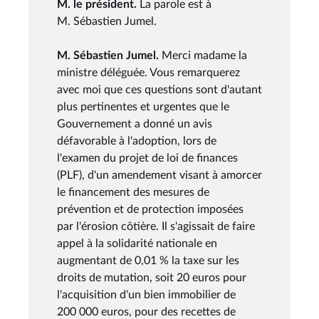
M. le président.
La parole est à
M. Sébastien Jumel.
M. Sébastien Jumel.
Merci madame la
ministre déléguée. Vous remarquerez
avec moi que ces questions sont d'autant
plus pertinentes et urgentes que le
Gouvernement a donné un avis
défavorable à l'adoption, lors de
l'examen du projet de loi de finances
(PLF), d'un amendement visant à amorcer
le financement des mesures de
prévention et de protection imposées
par l'érosion côtière. Il s'agissait de faire
appel à la solidarité nationale en
augmentant de 0,01 % la taxe sur les
droits de mutation, soit 20 euros pour
l'acquisition d'un bien immobilier de
200 000 euros, pour des recettes de