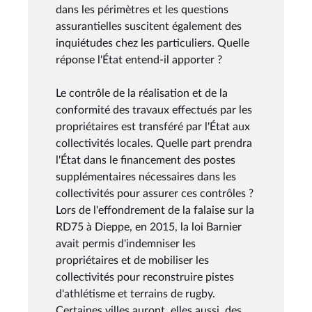
dans les périmètres et les questions
assurantielles suscitent également des
inquiétudes chez les particuliers. Quelle
réponse l'État entend-il apporter ?
Le contrôle de la réalisation et de la
conformité des travaux effectués par les
propriétaires est transféré par l'État aux
collectivités locales. Quelle part prendra
l'État dans le financement des postes
supplémentaires nécessaires dans les
collectivités pour assurer ces contrôles ?
Lors de l'effondrement de la falaise sur la
RD75 à Dieppe, en 2015, la loi Barnier
avait permis d'indemniser les
propriétaires et de mobiliser les
collectivités pour reconstruire pistes
d'athlétisme et terrains de rugby.
Certaines villes auront, elles aussi, des