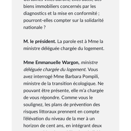
biens immobiliers concernés par les
diagnostics et la mise en conformité ;
pourront-elles compter sur la solidarité
nationale ?
M. le président.
La parole est à Mme la
ministre déléguée chargée du logement.
Mme Emmanuelle Wargon,
ministre
déléguée chargée du logement.
Vous
avez interrogé Mme Barbara Pompili,
ministre de la transition écologique. Ne
pouvant être présente, elle m’a chargée
de vous répondre. Comme vous le
soulignez, les plans de prévention des
risques littoraux prennent en compte
l’élévation du niveau de la mer à un
horizon de cent ans, en intégrant deux