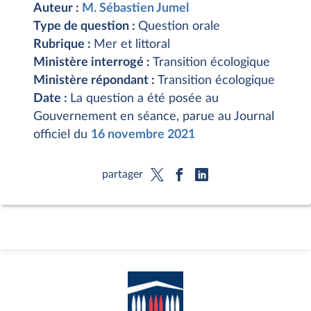
Auteur :
M. Sébastien Jumel
Type de question :
Question orale
Rubrique :
Mer et littoral
Ministère interrogé :
Transition écologique
Ministère répondant :
Transition écologique
Date :
La question a été posée au
Gouvernement en séance, parue au Journal
officiel du
16 novembre 2021
partager