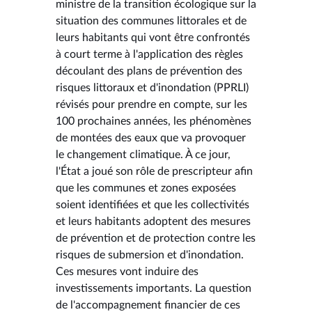
ministre de la transition écologique sur la
situation des communes littorales et de
leurs habitants qui vont être confrontés
à court terme à l'application des règles
découlant des plans de prévention des
risques littoraux et d'inondation (PPRLI)
révisés pour prendre en compte, sur les
100 prochaines années, les phénomènes
de montées des eaux que va provoquer
le changement climatique. À ce jour,
l'État a joué son rôle de prescripteur afin
que les communes et zones exposées
soient identifiées et que les collectivités
et leurs habitants adoptent des mesures
de prévention et de protection contre les
risques de submersion et d'inondation.
Ces mesures vont induire des
investissements importants. La question
de l'accompagnement financier de ces