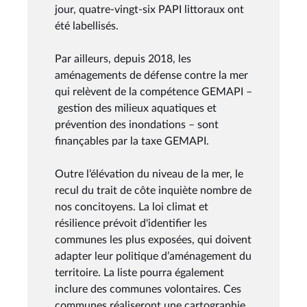
jour, quatre-vingt-six PAPI littoraux ont
été labellisés.
Par ailleurs, depuis 2018, les
aménagements de défense contre la mer
qui relèvent de la compétence GEMAPI –
gestion des milieux aquatiques et
prévention des inondations – sont
finançables par la taxe GEMAPI.
Outre l’élévation du niveau de la mer, le
recul du trait de côte inquiète nombre de
nos concitoyens. La loi climat et
résilience prévoit d'identifier les
communes les plus exposées, qui doivent
adapter leur politique d’aménagement du
territoire. La liste pourra également
inclure des communes volontaires. Ces
communes réaliseront une cartographie