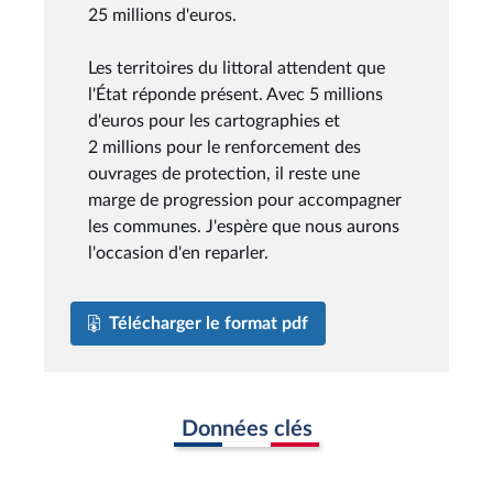
25 millions d'euros.
Les territoires du littoral attendent que
l'État réponde présent. Avec 5 millions
d'euros pour les cartographies et
2 millions pour le renforcement des
ouvrages de protection, il reste une
marge de progression pour accompagner
les communes. J'espère que nous aurons
l'occasion d'en reparler.
Télécharger le format pdf
Données clés