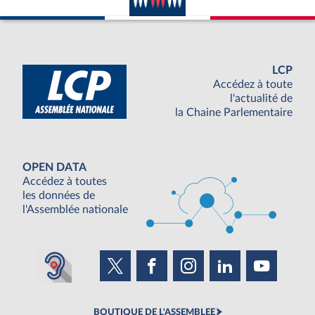
LCP
Accédez à toute
l'actualité de
la Chaine Parlementaire
OPEN DATA
Accédez à toutes
les données de
l'Assemblée nationale
BOUTIQUE DE L'ASSEMBLEE