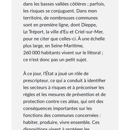
dans les basses vallées côtières ; parfois,
les risques se conjuguent. Dans mon
territoire, de nombreuses communes
sont en première ligne, dont Dieppe,
Le Tréport, la ville d'Eu et Criel-sur-Mer,
pour ne citer que celles-ci. À une échelle
plus large, en Seine-Maritime,
260 000 habitants vivent sur le littoral ;
ce n'est donc pas un petit sujet.
À ce jour, l'État a joué un rôle de
prescripteur, ce qui a conduit à identifier
les secteurs à risques et à préconiser les
règles et les mesures de prévention et de
protection contre ces aléas, qui ont des
conséquences importantes sur les
fonctions des communes concernées :
habiter, produire, vivre ensemble. Ces
dispositions visent à protéger les