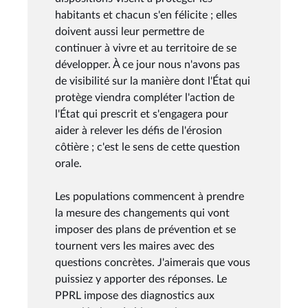
habitants et chacun s'en félicite ; elles
doivent aussi leur permettre de
continuer à vivre et au territoire de se
développer. À ce jour nous n'avons pas
de visibilité sur la manière dont l'État qui
protège viendra compléter l'action de
l'État qui prescrit et s'engagera pour
aider à relever les défis de l'érosion
côtière ; c'est le sens de cette question
orale.
Les populations commencent à prendre
la mesure des changements qui vont
imposer des plans de prévention et se
tournent vers les maires avec des
questions concrètes. J'aimerais que vous
puissiez y apporter des réponses. Le
PPRL impose des diagnostics aux