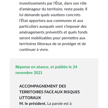
investissements par l'État, dans son rôle
d'aménageur du territoire, reste posée. Il
lui demande quels soutiens concrets
l'État apportera aux communes et aux
particuliers auxquels vont s'imposer des
aménagements préventifs et quels fonds
seront mobilisables pour permettre aux
territoires littoraux de se protéger et de
continuer à vivre.
Réponse en séance, et publiée le 24
novembre 2021
ACCOMPAGNEMENT DES
TERRITOIRES FACE AUX RISQUES
LITTORAUX
M. le président.
La parole est à