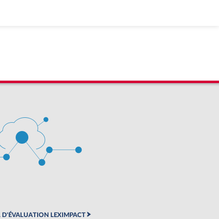
 D'ÉVALUATION LEXIMPACT