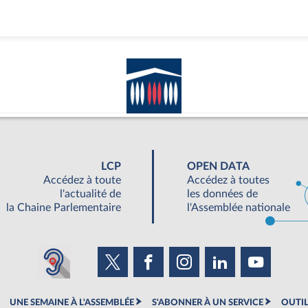
LCP
OPEN DATA
Accédez à toute
Accédez à toutes
l'actualité de
les données de
la Chaine Parlementaire
l'Assemblée nationale
UNE SEMAINE À L'ASSEMBLÉE
S'ABONNER À UN SERVICE
OUTIL