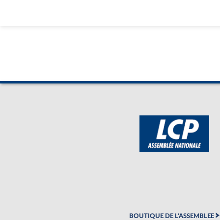
BOUTIQUE DE L'ASSEMBLEE