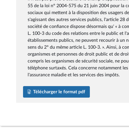
55 de la loi n° 2004-575 du 21 juin 2004 pour la c
sociaux qui mettent à la disposition des usagers d
s'agissant des autres services publics, l'article 2
société de confiance dispose désormais qu' « à comp
L. 100-3 du code des relations entre le public et l'a
établissements publics, ne peuvent recourir à un n
sens du 2° du même article L. 100-3. ». Ainsi, à com
organismes et personnes de droit public et de droit
compris les organismes de sécurité sociale, ne po
téléphone surtaxés. Cela concerne notamment les n
l'assurance maladie et les services des impôts.
Télécharger le format pdf