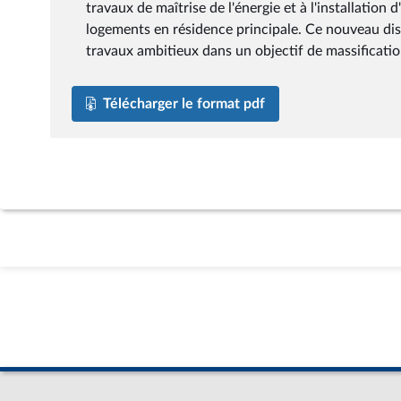
travaux de maîtrise de l'énergie et à l'installation
logements en résidence principale. Ce nouveau disp
travaux ambitieux dans un objectif de massificatio
Télécharger le format pdf