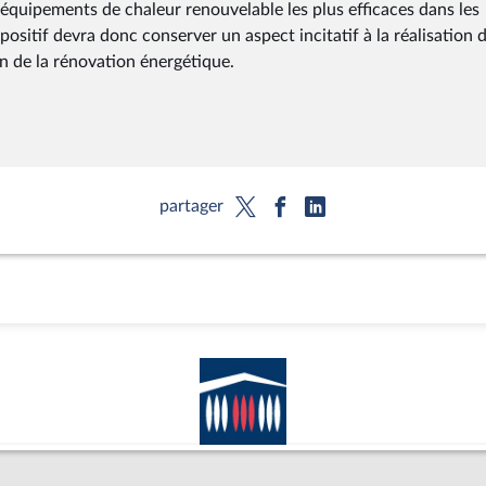
 d'équipements de chaleur renouvelable les plus efficaces dans les
ositif devra donc conserver un aspect incitatif à la réalisation 
n de la rénovation énergétique.
partager