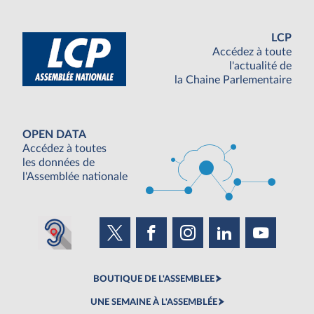
LCP
Accédez à toute
l'actualité de
la Chaine Parlementaire
OPEN DATA
Accédez à toutes
les données de
l'Assemblée nationale
BOUTIQUE DE L'ASSEMBLEE
UNE SEMAINE À L'ASSEMBLÉE