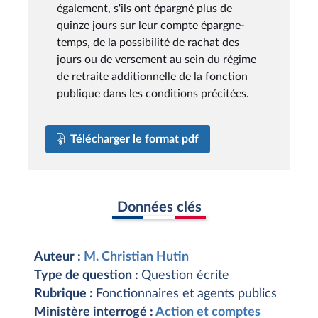
également, s'ils ont épargné plus de
quinze jours sur leur compte épargne-
temps, de la possibilité de rachat des
jours ou de versement au sein du régime
de retraite additionnelle de la fonction
publique dans les conditions précitées.
Télécharger le format pdf
Données clés
Auteur :
M. Christian Hutin
Type de question :
Question écrite
Rubrique :
Fonctionnaires et agents publics
Ministère interrogé :
Action et comptes