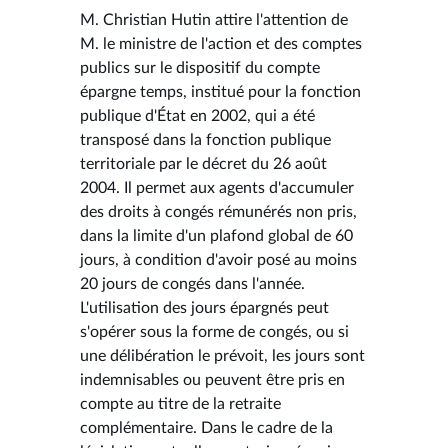
M. Christian Hutin attire l'attention de
M. le ministre de l'action et des comptes
publics sur le dispositif du compte
épargne temps, institué pour la fonction
publique d'État en 2002, qui a été
transposé dans la fonction publique
territoriale par le décret du 26 août
2004. Il permet aux agents d'accumuler
des droits à congés rémunérés non pris,
dans la limite d'un plafond global de 60
jours, à condition d'avoir posé au moins
20 jours de congés dans l'année.
L'utilisation des jours épargnés peut
s'opérer sous la forme de congés, ou si
une délibération le prévoit, les jours sont
indemnisables ou peuvent être pris en
compte au titre de la retraite
complémentaire. Dans le cadre de la