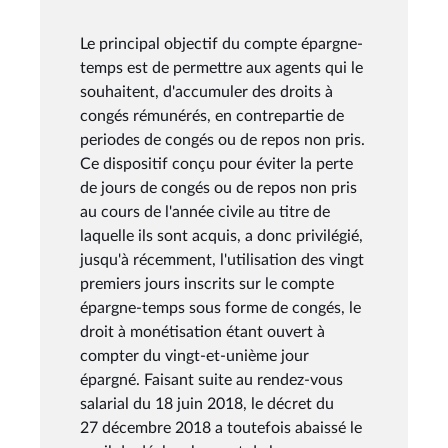
Le principal objectif du compte épargne-
temps est de permettre aux agents qui le
souhaitent, d'accumuler des droits à
congés rémunérés, en contrepartie de
periodes de congés ou de repos non pris.
Ce dispositif conçu pour éviter la perte
de jours de congés ou de repos non pris
au cours de l'année civile au titre de
laquelle ils sont acquis, a donc privilégié,
jusqu'à récemment, l'utilisation des vingt
premiers jours inscrits sur le compte
épargne-temps sous forme de congés, le
droit à monétisation étant ouvert à
compter du vingt-et-unième jour
épargné. Faisant suite au rendez-vous
salarial du 18 juin 2018, le décret du
27 décembre 2018 a toutefois abaissé le