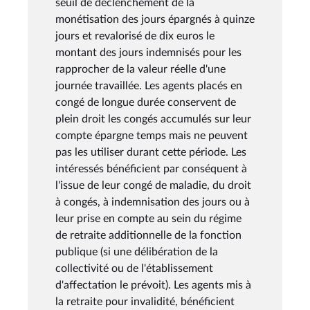
seuil de déclenchement de la
monétisation des jours épargnés à quinze
jours et revalorisé de dix euros le
montant des jours indemnisés pour les
rapprocher de la valeur réelle d'une
journée travaillée. Les agents placés en
congé de longue durée conservent de
plein droit les congés accumulés sur leur
compte épargne temps mais ne peuvent
pas les utiliser durant cette période. Les
intéressés bénéficient par conséquent à
l'issue de leur congé de maladie, du droit
à congés, à indemnisation des jours ou à
leur prise en compte au sein du régime
de retraite additionnelle de la fonction
publique (si une délibération de la
collectivité ou de l'établissement
d'affectation le prévoit). Les agents mis à
la retraite pour invalidité, bénéficient