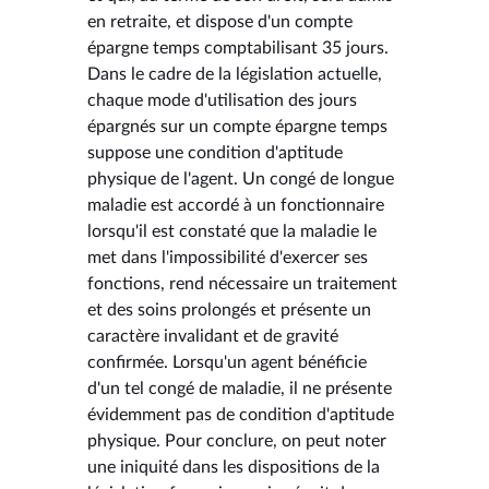
en retraite, et dispose d'un compte
épargne temps comptabilisant 35 jours.
Dans le cadre de la législation actuelle,
chaque mode d'utilisation des jours
épargnés sur un compte épargne temps
suppose une condition d'aptitude
physique de l'agent. Un congé de longue
maladie est accordé à un fonctionnaire
lorsqu'il est constaté que la maladie le
met dans l'impossibilité d'exercer ses
fonctions, rend nécessaire un traitement
et des soins prolongés et présente un
caractère invalidant et de gravité
confirmée. Lorsqu'un agent bénéficie
d'un tel congé de maladie, il ne présente
évidemment pas de condition d'aptitude
physique. Pour conclure, on peut noter
une iniquité dans les dispositions de la