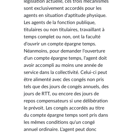
législation actuelle, ces trois mécanismes
sont exclusivement accordés pour les
agents en situation d'aptitude physique.
Les agents de la fonction publique,
titulaires ou non titulaires, travaillant à
temps complet ou non, ont la faculté
d'ouvrir un compte épargne temps.
Néanmoins, pour demander l'ouverture
d'un compte épargne temps, l'agent doit
avoir accompli au moins une année de
service dans la collectivité. Celui-ci peut
être alimenté avec des congés non pris
tels que des jours de congés annuels, des
jours de RTT, ou encore des jours de
repos compensateurs si une délibération
le prévoit. Les congés accordés au titre
du compte épargne temps sont pris dans
les mêmes conditions qu'un congé
annuel ordinaire. L'agent peut donc