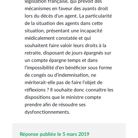
législation française, qui prévoit des
mécanismes en faveur des ayants droit
lors du décès d'un agent. La particularité
de la situation des agents dans cette
situation, présentant une incapacité
médicalement constatée et qui
souhaitent faire valoir leurs droits à la
retraite, disposant de jours épargnés sur
un compte épargne temps et dans
l'impossibilité d'en bénéficier sous forme
de congés ou d'indemnisation, ne
mériterait-elle pas de faire l'objet de
réflexions ? Il souhaite donc connaître les
dispositions que le ministre compte
prendre afin de résoudre ses
dysfonctionnements.
Réponse publiée le 5 mars 2019