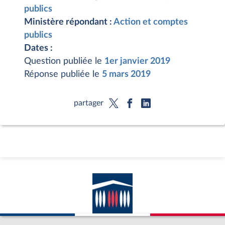
publics
Ministère répondant :
Action et comptes
publics
Dates :
Question publiée le
1er janvier 2019
Réponse publiée le
5 mars 2019
partager