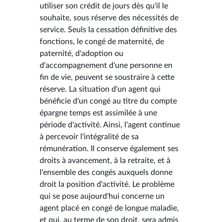
utiliser son crédit de jours dès qu'il le
souhaite, sous réserve des nécessités de
service. Seuls la cessation définitive des
fonctions, le congé de maternité, de
paternité, d'adoption ou
d'accompagnement d'une personne en
fin de vie, peuvent se soustraire à cette
réserve. La situation d'un agent qui
bénéficie d'un congé au titre du compte
épargne temps est assimilée à une
période d'activité. Ainsi, l'agent continue
à percevoir l'intégralité de sa
rémunération. Il conserve également ses
droits à avancement, à la retraite, et à
l'ensemble des congés auxquels donne
droit la position d'activité. Le problème
qui se pose aujourd'hui concerne un
agent placé en congé de longue maladie,
et qui, au terme de son droit, sera admis