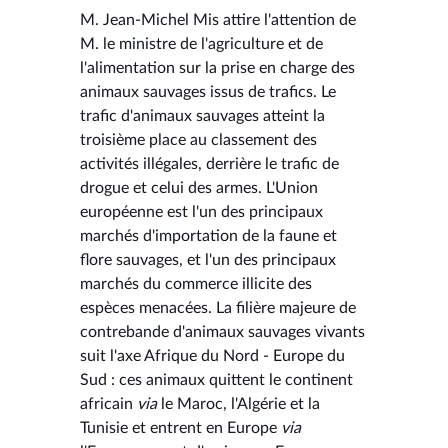
M. Jean-Michel Mis attire l'attention de
M. le ministre de l'agriculture et de
l'alimentation sur la prise en charge des
animaux sauvages issus de trafics. Le
trafic d'animaux sauvages atteint la
troisième place au classement des
activités illégales, derrière le trafic de
drogue et celui des armes. L'Union
européenne est l'un des principaux
marchés d'importation de la faune et
flore sauvages, et l'un des principaux
marchés du commerce illicite des
espèces menacées. La filière majeure de
contrebande d'animaux sauvages vivants
suit l'axe Afrique du Nord - Europe du
Sud : ces animaux quittent le continent
africain
via
le Maroc, l'Algérie et la
Tunisie et entrent en Europe
via