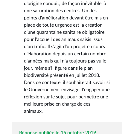
d'origine conduit, de façon inévitable, à
une saturation des centres. Un des
points d'amélioration devant être mis en
place de toute urgence est la création
d'une quarantaine sanitaire obligatoire
pour l'accueil des animaux saisis issus
d'un trafic. Il s'agit d'un projet en cours
d'élaboration depuis un certain nombre
d'années mais qui n'a toujours pas vu le
jour, même s'il figure dans le plan
biodiversité présenté en juillet 2018.
Dans ce contexte, il souhaiterait savoir si
le Gouvernement envisage d'engager une
réflexion sur le sujet pour permettre une
meilleure prise en charge de ces
animaux.
Réponse publiée le 15 octobre 2019