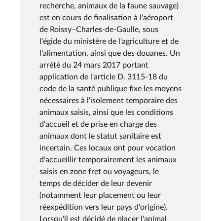
recherche, animaux de la faune sauvage)
est en cours de finalisation à l'aéroport
de Roissy–Charles-de-Gaulle, sous
l'égide du ministère de l'agriculture et de
l'alimentation, ainsi que des douanes. Un
arrêté du 24 mars 2017 portant
application de l'article D. 3115-18 du
code de la santé publique fixe les moyens
nécessaires à l'isolement temporaire des
animaux saisis, ainsi que les conditions
d'accueil et de prise en charge des
animaux dont le statut sanitaire est
incertain. Ces locaux ont pour vocation
d'accueillir temporairement les animaux
saisis en zone fret ou voyageurs, le
temps de décider de leur devenir
(notamment leur placement ou leur
réexpédition vers leur pays d'origine).
Lorsqu'il est décidé de placer l'animal