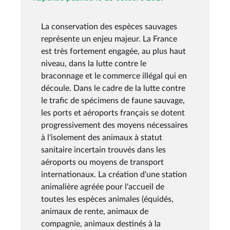
La conservation des espèces sauvages
représente un enjeu majeur. La France
est très fortement engagée, au plus haut
niveau, dans la lutte contre le
braconnage et le commerce illégal qui en
découle. Dans le cadre de la lutte contre
le trafic de spécimens de faune sauvage,
les ports et aéroports français se dotent
progressivement des moyens nécessaires
à l'isolement des animaux à statut
sanitaire incertain trouvés dans les
aéroports ou moyens de transport
internationaux. La création d'une station
animalière agréée pour l'accueil de
toutes les espèces animales (équidés,
animaux de rente, animaux de
compagnie, animaux destinés à la