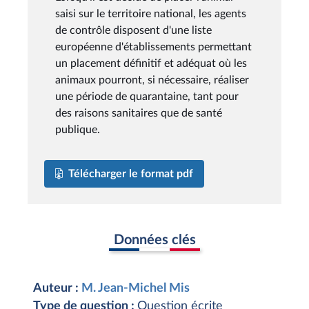
saisi sur le territoire national, les agents
de contrôle disposent d'une liste
européenne d'établissements permettant
un placement définitif et adéquat où les
animaux pourront, si nécessaire, réaliser
une période de quarantaine, tant pour
des raisons sanitaires que de santé
publique.
Télécharger le format pdf
Données clés
Auteur :
M. Jean-Michel Mis
Type de question :
Question écrite