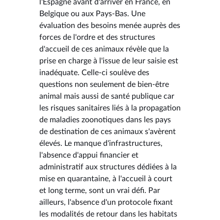
l'Espagne avant d'arriver en France, en
Belgique ou aux Pays-Bas. Une
évaluation des besoins menée auprès des
forces de l'ordre et des structures
d'accueil de ces animaux révèle que la
prise en charge à l'issue de leur saisie est
inadéquate. Celle-ci soulève des
questions non seulement de bien-être
animal mais aussi de santé publique car
les risques sanitaires liés à la propagation
de maladies zoonotiques dans les pays
de destination de ces animaux s'avèrent
élevés. Le manque d'infrastructures,
l'absence d'appui financier et
administratif aux structures dédiées à la
mise en quarantaine, à l'accueil à court
et long terme, sont un vrai défi. Par
ailleurs, l'absence d'un protocole fixant
les modalités de retour dans les habitats