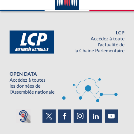
LCP
Accédez à toute
l'actualité de
la Chaine Parlementaire
OPEN DATA
Accédez à toutes
les données de
l'Assemblée nationale