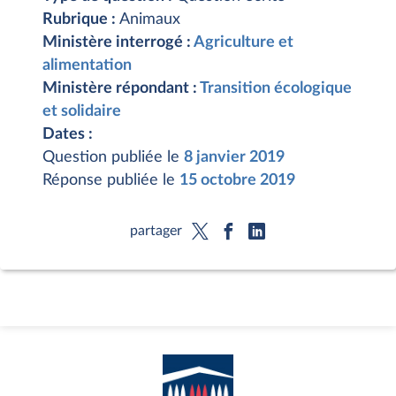
Rubrique :
Animaux
Ministère interrogé :
Agriculture et
alimentation
Ministère répondant :
Transition écologique
et solidaire
Dates :
Question publiée le
8 janvier 2019
Réponse publiée le
15 octobre 2019
partager