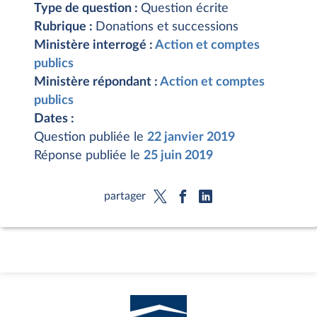
Type de question :
Question écrite
Rubrique :
Donations et successions
Ministère interrogé :
Action et comptes
publics
Ministère répondant :
Action et comptes
publics
Dates :
Question publiée le
22 janvier 2019
Réponse publiée le
25 juin 2019
partager