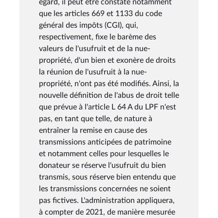
égard, il peut être constaté notamment
que les articles 669 et 1133 du code
général des impôts (CGI), qui,
respectivement, fixe le barème des
valeurs de l'usufruit et de la nue-
propriété, d'un bien et exonère de droits
la réunion de l'usufruit à la nue-
propriété, n'ont pas été modifiés. Ainsi, la
nouvelle définition de l'abus de droit telle
que prévue à l'article L 64 A du LPF n'est
pas, en tant que telle, de nature à
entraîner la remise en cause des
transmissions anticipées de patrimoine
et notamment celles pour lesquelles le
donateur se réserve l'usufruit du bien
transmis, sous réserve bien entendu que
les transmissions concernées ne soient
pas fictives. L'administration appliquera,
à compter de 2021, de manière mesurée