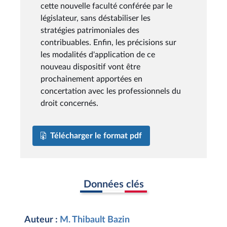
cette nouvelle faculté conférée par le
législateur, sans déstabiliser les
stratégies patrimoniales des
contribuables. Enfin, les précisions sur
les modalités d'application de ce
nouveau dispositif vont être
prochainement apportées en
concertation avec les professionnels du
droit concernés.
Télécharger le format pdf
Données clés
Auteur :
M. Thibault Bazin