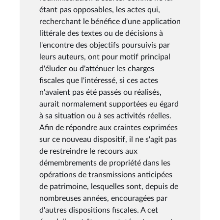
étant pas opposables, les actes qui,
recherchant le bénéfice d'une application
littérale des textes ou de décisions à
l'encontre des objectifs poursuivis par
leurs auteurs, ont pour motif principal
d'éluder ou d'atténuer les charges
fiscales que l'intéressé, si ces actes
n'avaient pas été passés ou réalisés,
aurait normalement supportées eu égard
à sa situation ou à ses activités réelles.
Afin de répondre aux craintes exprimées
sur ce nouveau dispositif, il ne s'agit pas
de restreindre le recours aux
démembrements de propriété dans les
opérations de transmissions anticipées
de patrimoine, lesquelles sont, depuis de
nombreuses années, encouragées par
d'autres dispositions fiscales. A cet