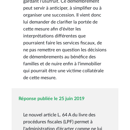
gardant l'usufruit. Ce démembrement
peut servir à anticiper, à simplifier ou à
organiser une succession. Il vient donc
lui demander de clarifier la portée de
cette mesure afin d'éviter les
interprétations différentes que
pourraient faire les services fiscaux, de
ne pas remettre en question les décisions
de démembrements au bénéfice des
familles et de nuire enfin à l'immobilier
qui pourrait être une victime collatérale
de cette mesure.
Réponse publiée le 25 juin 2019
Le nouvel article L. 64 A du livre des
procédures fiscales (LPF) permet à
l'administration d'écarter comme ne lui