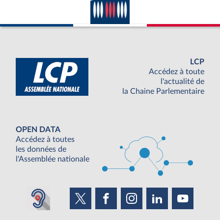
LCP
Accédez à toute
l'actualité de
la Chaine Parlementaire
OPEN DATA
Accédez à toutes
les données de
l'Assemblée nationale