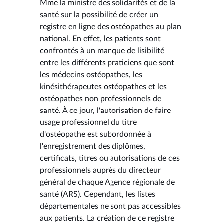
Mme la ministre des solidarités et de la
santé sur la possibilité de créer un
registre en ligne des ostéopathes au plan
national. En effet, les patients sont
confrontés à un manque de lisibilité
entre les différents praticiens que sont
les médecins ostéopathes, les
kinésithérapeutes ostéopathes et les
ostéopathes non professionnels de
santé. À ce jour, l'autorisation de faire
usage professionnel du titre
d'ostéopathe est subordonnée à
l'enregistrement des diplômes,
certificats, titres ou autorisations de ces
professionnels auprès du directeur
général de chaque Agence régionale de
santé (ARS). Cependant, les listes
départementales ne sont pas accessibles
aux patients. La création de ce registre