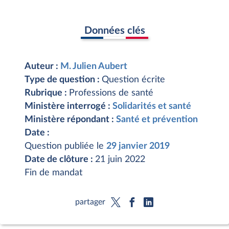
Données clés
Auteur :
M. Julien Aubert
Type de question :
Question écrite
Rubrique :
Professions de santé
Ministère interrogé :
Solidarités et santé
Ministère répondant :
Santé et prévention
Date :
Question publiée le
29 janvier 2019
Date de clôture :
21 juin 2022
Fin de mandat
partager