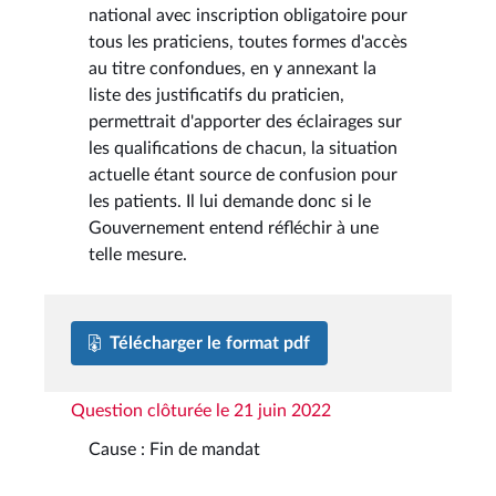
national avec inscription obligatoire pour
tous les praticiens, toutes formes d'accès
au titre confondues, en y annexant la
liste des justificatifs du praticien,
permettrait d'apporter des éclairages sur
les qualifications de chacun, la situation
actuelle étant source de confusion pour
les patients. Il lui demande donc si le
Gouvernement entend réfléchir à une
telle mesure.
Télécharger le format pdf
Question clôturée le 21 juin 2022
Cause : Fin de mandat