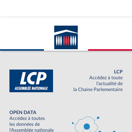
LCP
Accédez à toute
l'actualité de
la Chaine Parlementaire
OPEN DATA
Accédez à toutes
les données de
l'Assemblée nationale