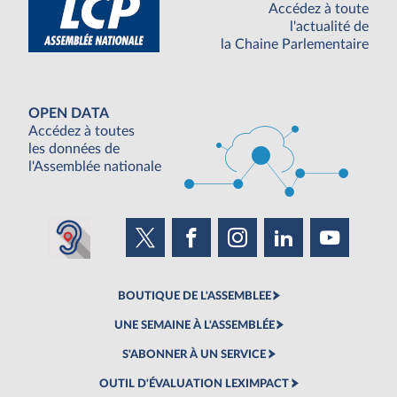
Accédez à toute
l'actualité de
la Chaine Parlementaire
OPEN DATA
Accédez à toutes
les données de
l'Assemblée nationale
BOUTIQUE DE L'ASSEMBLEE
UNE SEMAINE À L'ASSEMBLÉE
S'ABONNER À UN SERVICE
OUTIL D'ÉVALUATION LEXIMPACT