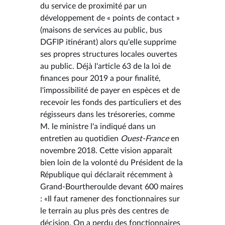
du service de proximité par un
développement de « points de contact »
(maisons de services au public, bus
DGFIP itinérant) alors qu'elle supprime
ses propres structures locales ouvertes
au public. Déjà l'article 63 de la loi de
finances pour 2019 a pour finalité,
l'impossibilité de payer en espèces et de
recevoir les fonds des particuliers et des
régisseurs dans les trésoreries, comme
M. le ministre l'a indiqué dans un
entretien au quotidien
Ouest-France
en
novembre 2018. Cette vision apparaît
bien loin de la volonté du Président de la
République qui déclarait récemment à
Grand-Bourtheroulde devant 600 maires
: «Il faut ramener des fonctionnaires sur
le terrain au plus près des centres de
décision. On a perdu des fonctionnaires