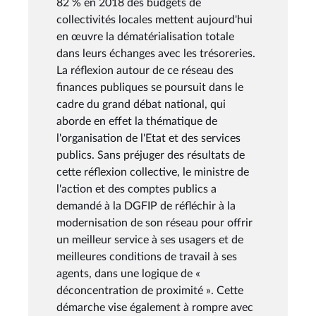
82 % en 2018 des budgets de
collectivités locales mettent aujourd'hui
en œuvre la dématérialisation totale
dans leurs échanges avec les trésoreries.
La réflexion autour de ce réseau des
finances publiques se poursuit dans le
cadre du grand débat national, qui
aborde en effet la thématique de
l'organisation de l'Etat et des services
publics. Sans préjuger des résultats de
cette réflexion collective, le ministre de
l'action et des comptes publics a
demandé à la DGFIP de réfléchir à la
modernisation de son réseau pour offrir
un meilleur service à ses usagers et de
meilleures conditions de travail à ses
agents, dans une logique de «
déconcentration de proximité ». Cette
démarche vise également à rompre avec