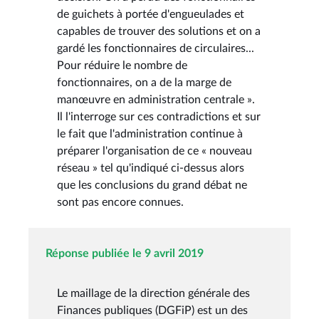
de guichets à portée d'engueulades et
capables de trouver des solutions et on a
gardé les fonctionnaires de circulaires...
Pour réduire le nombre de
fonctionnaires, on a de la marge de
manœuvre en administration centrale ».
Il l'interroge sur ces contradictions et sur
le fait que l'administration continue à
préparer l'organisation de ce « nouveau
réseau » tel qu'indiqué ci-dessus alors
que les conclusions du grand débat ne
sont pas encore connues.
Réponse publiée le 9 avril 2019
Le maillage de la direction générale des
Finances publiques (DGFiP) est un des