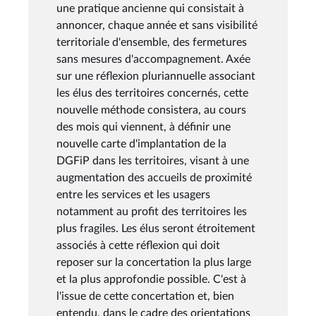
une pratique ancienne qui consistait à
annoncer, chaque année et sans visibilité
territoriale d'ensemble, des fermetures
sans mesures d'accompagnement. Axée
sur une réflexion pluriannuelle associant
les élus des territoires concernés, cette
nouvelle méthode consistera, au cours
des mois qui viennent, à définir une
nouvelle carte d'implantation de la
DGFiP dans les territoires, visant à une
augmentation des accueils de proximité
entre les services et les usagers
notamment au profit des territoires les
plus fragiles. Les élus seront étroitement
associés à cette réflexion qui doit
reposer sur la concertation la plus large
et la plus approfondie possible. C'est à
l'issue de cette concertation et, bien
entendu, dans le cadre des orientations