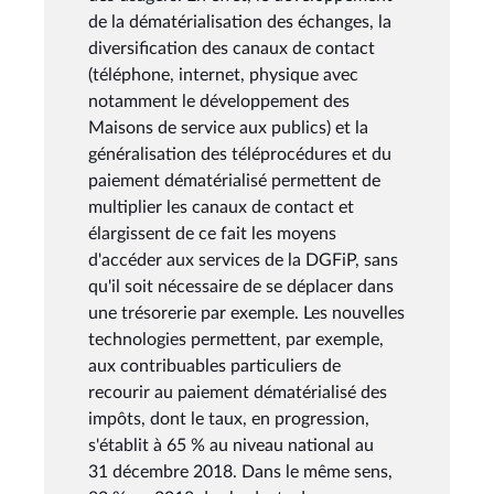
de la dématérialisation des échanges, la
diversification des canaux de contact
(téléphone, internet, physique avec
notamment le développement des
Maisons de service aux publics) et la
généralisation des téléprocédures et du
paiement dématérialisé permettent de
multiplier les canaux de contact et
élargissent de ce fait les moyens
d'accéder aux services de la DGFiP, sans
qu'il soit nécessaire de se déplacer dans
une trésorerie par exemple. Les nouvelles
technologies permettent, par exemple,
aux contribuables particuliers de
recourir au paiement dématérialisé des
impôts, dont le taux, en progression,
s'établit à 65 % au niveau national au
31 décembre 2018. Dans le même sens,