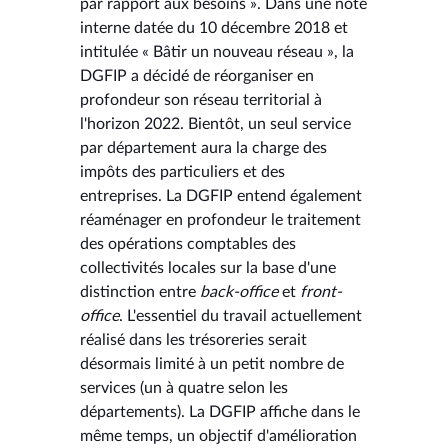
par rapport aux besoins ». Dans une note
interne datée du 10 décembre 2018 et
intitulée « Bâtir un nouveau réseau », la
DGFIP a décidé de réorganiser en
profondeur son réseau territorial à
l'horizon 2022. Bientôt, un seul service
par département aura la charge des
impôts des particuliers et des
entreprises. La DGFIP entend également
réaménager en profondeur le traitement
des opérations comptables des
collectivités locales sur la base d'une
distinction entre
back-office
et
front-
office
. L'essentiel du travail actuellement
réalisé dans les trésoreries serait
désormais limité à un petit nombre de
services (un à quatre selon les
départements). La DGFIP affiche dans le
même temps, un objectif d'amélioration