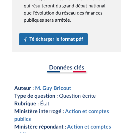
qui résulteront du grand débat national,
que l'évolution du réseau des finances
publiques sera arrêtée.
Télécharger le format pdf
Données clés
Auteur :
M. Guy Bricout
Type de question :
Question écrite
Rubrique :
État
Ministère interrogé :
Action et comptes
publics
Ministère répondant :
Action et comptes