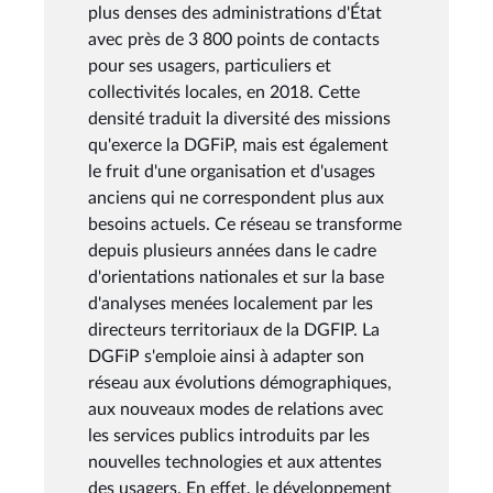
plus denses des administrations d'État
avec près de 3 800 points de contacts
pour ses usagers, particuliers et
collectivités locales, en 2018. Cette
densité traduit la diversité des missions
qu'exerce la DGFiP, mais est également
le fruit d'une organisation et d'usages
anciens qui ne correspondent plus aux
besoins actuels. Ce réseau se transforme
depuis plusieurs années dans le cadre
d'orientations nationales et sur la base
d'analyses menées localement par les
directeurs territoriaux de la DGFIP. La
DGFiP s'emploie ainsi à adapter son
réseau aux évolutions démographiques,
aux nouveaux modes de relations avec
les services publics introduits par les
nouvelles technologies et aux attentes
des usagers. En effet, le développement