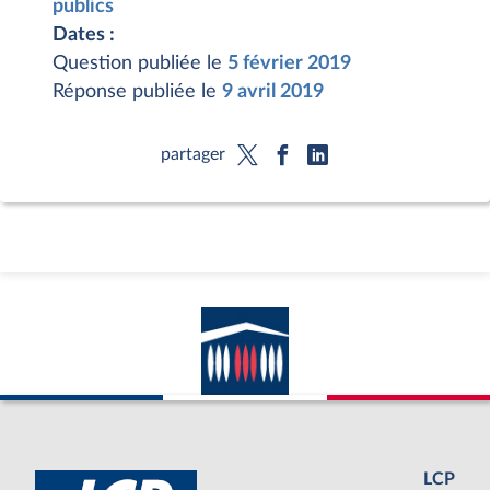
publics
Dates :
Question publiée le
5 février 2019
Réponse publiée le
9 avril 2019
partager
LCP