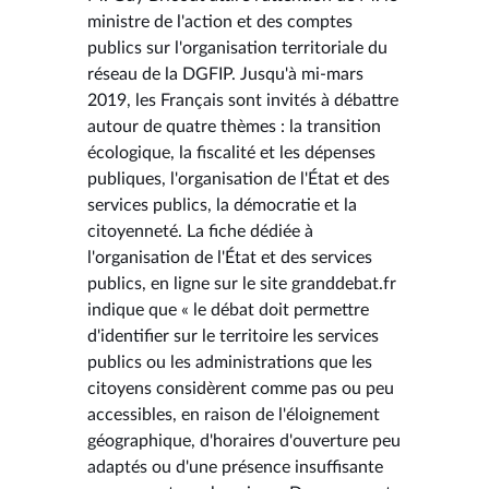
ministre de l'action et des comptes
publics sur l'organisation territoriale du
réseau de la DGFIP. Jusqu'à mi-mars
2019, les Français sont invités à débattre
autour de quatre thèmes : la transition
écologique, la fiscalité et les dépenses
publiques, l'organisation de l'État et des
services publics, la démocratie et la
citoyenneté. La fiche dédiée à
l'organisation de l'État et des services
publics, en ligne sur le site granddebat.fr
indique que « le débat doit permettre
d'identifier sur le territoire les services
publics ou les administrations que les
citoyens considèrent comme pas ou peu
accessibles, en raison de l'éloignement
géographique, d'horaires d'ouverture peu
adaptés ou d'une présence insuffisante