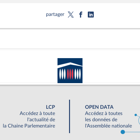
partager
LCP
OPEN DATA
Accédez à toute
Accédez à toutes
l'actualité de
les données de
la Chaine Parlementaire
l'Assemblée nationale