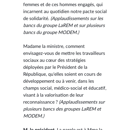
femmes et de ces hommes engagés, qui
incarnent au quotidien notre pacte social
de solidarité.
(Applaudissements sur les
bancs du groupe LaREM et sur plusieurs
bancs du groupe MODEM.)
Madame la ministre, comment
envisagez-vous de mettre les travailleurs
sociaux au cœur des stratégies
déployées par le Président de la
République, qu'elles soient en cours de
développement ou à venir, dans les
champs social, médico-social et éducatif,
visant à la valorisation de leur
reconnaissance ?
(Applaudissements sur
plusieurs bancs des groupes LaREM et
MODEM.)
M. le président.
La parole est à Mme la