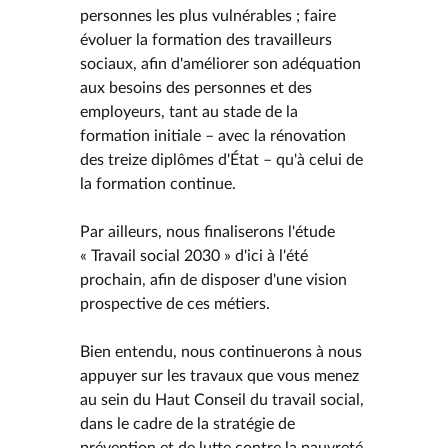
personnes les plus vulnérables ; faire
évoluer la formation des travailleurs
sociaux, afin d'améliorer son adéquation
aux besoins des personnes et des
employeurs, tant au stade de la
formation initiale – avec la rénovation
des treize diplômes d'État – qu'à celui de
la formation continue.
Par ailleurs, nous finaliserons l'étude
« Travail social 2030 » d'ici à l'été
prochain, afin de disposer d'une vision
prospective de ces métiers.
Bien entendu, nous continuerons à nous
appuyer sur les travaux que vous menez
au sein du Haut Conseil du travail social,
dans le cadre de la stratégie de
prévention et de lutte contre la pauvreté.