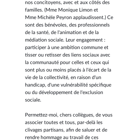
nos concitoyens, avec et aux côtés des
familles. (Mme Monique Limon et
Mme Michèle Peyron applaudissent.) Ce
sont des bénévoles, des professionnels
de la santé, de l'animation et de la
médiation sociale. Leur engagement :
participer à une ambition commune et
tisser ou retisser des liens sociaux avec
la communauté pour celles et ceux qui
sont plus ou moins placés à l'écart de la
vie de la collectivité, en raison d'un
handicap, d'une vulnérabilité spécifique
ou du développement de l'exclusion
sociale.
Permettez-moi, chers collègues, de vous
associer toutes et tous, par-delà les
clivages partisans, afin de saluer et de
rendre hommage au travail de ces