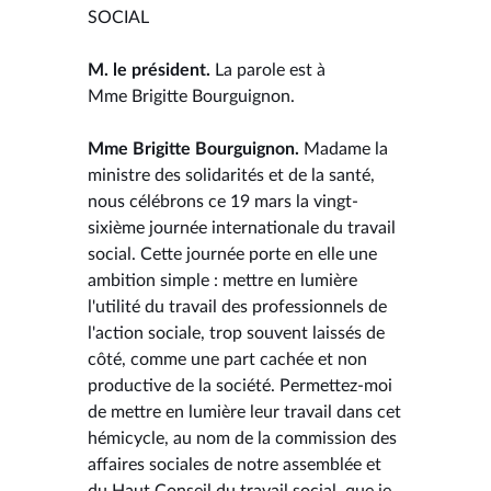
SOCIAL
M. le président.
La parole est à
Mme Brigitte Bourguignon.
Mme Brigitte Bourguignon.
Madame la
ministre des solidarités et de la santé,
nous célébrons ce 19 mars la vingt-
sixième journée internationale du travail
social. Cette journée porte en elle une
ambition simple : mettre en lumière
l'utilité du travail des professionnels de
l'action sociale, trop souvent laissés de
côté, comme une part cachée et non
productive de la société. Permettez-moi
de mettre en lumière leur travail dans cet
hémicycle, au nom de la commission des
affaires sociales de notre assemblée et
du Haut Conseil du travail social, que je