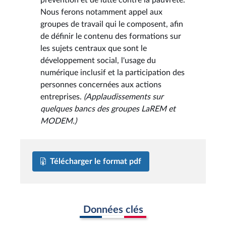
Nous ferons notamment appel aux
groupes de travail qui le composent, afin
de définir le contenu des formations sur
les sujets centraux que sont le
développement social, l'usage du
numérique inclusif et la participation des
personnes concernées aux actions
entreprises.
(Applaudissements sur
quelques bancs des groupes LaREM et
MODEM.)
Télécharger le format pdf
Données clés