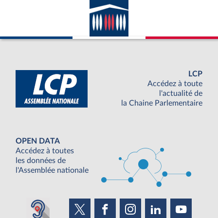
LCP
Accédez à toute
l'actualité de
la Chaine Parlementaire
OPEN DATA
Accédez à toutes
les données de
l'Assemblée nationale