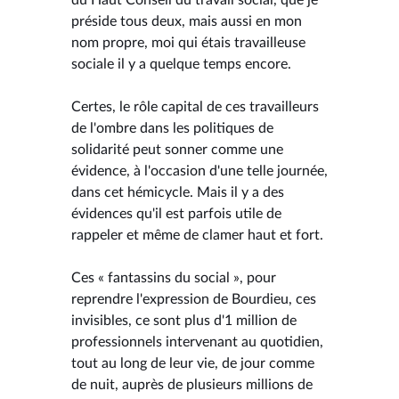
préside tous deux, mais aussi en mon
nom propre, moi qui étais travailleuse
sociale il y a quelque temps encore.
Certes, le rôle capital de ces travailleurs
de l'ombre dans les politiques de
solidarité peut sonner comme une
évidence, à l'occasion d'une telle journée,
dans cet hémicycle. Mais il y a des
évidences qu'il est parfois utile de
rappeler et même de clamer haut et fort.
Ces « fantassins du social », pour
reprendre l'expression de Bourdieu, ces
invisibles, ce sont plus d'1 million de
professionnels intervenant au quotidien,
tout au long de leur vie, de jour comme
de nuit, auprès de plusieurs millions de