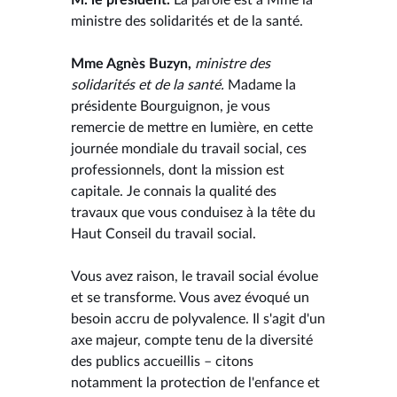
ministre des solidarités et de la santé.
Mme Agnès Buzyn,
ministre des
solidarités et de la santé.
Madame la
présidente Bourguignon, je vous
remercie de mettre en lumière, en cette
journée mondiale du travail social, ces
professionnels, dont la mission est
capitale. Je connais la qualité des
travaux que vous conduisez à la tête du
Haut Conseil du travail social.
Vous avez raison, le travail social évolue
et se transforme. Vous avez évoqué un
besoin accru de polyvalence. Il s'agit d'un
axe majeur, compte tenu de la diversité
des publics accueillis – citons
notamment la protection de l'enfance et