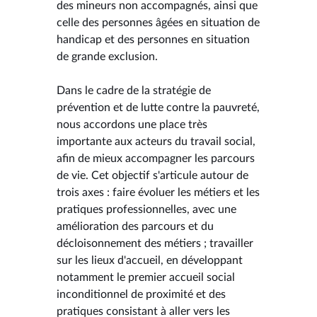
des mineurs non accompagnés, ainsi que
celle des personnes âgées en situation de
handicap et des personnes en situation
de grande exclusion.
Dans le cadre de la stratégie de
prévention et de lutte contre la pauvreté,
nous accordons une place très
importante aux acteurs du travail social,
afin de mieux accompagner les parcours
de vie. Cet objectif s'articule autour de
trois axes : faire évoluer les métiers et les
pratiques professionnelles, avec une
amélioration des parcours et du
décloisonnement des métiers ; travailler
sur les lieux d'accueil, en développant
notamment le premier accueil social
inconditionnel de proximité et des
pratiques consistant à aller vers les