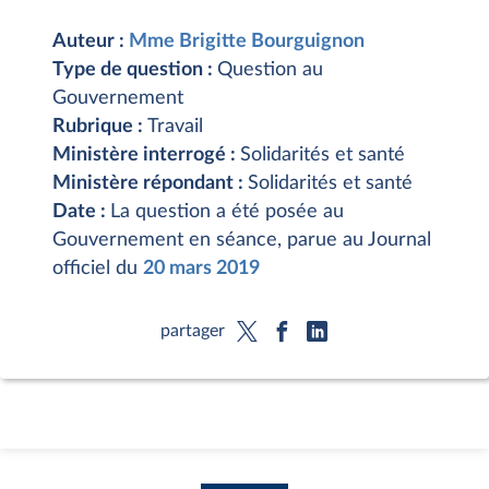
Auteur :
Mme Brigitte Bourguignon
Type de question :
Question au
Gouvernement
Rubrique :
Travail
Ministère interrogé :
Solidarités et santé
Ministère répondant :
Solidarités et santé
Date :
La question a été posée au
Gouvernement en séance, parue au Journal
officiel du
20 mars 2019
partager