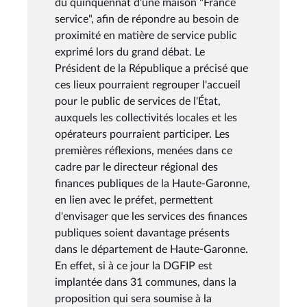
du quinquennat d'une maison "France
service", afin de répondre au besoin de
proximité en matière de service public
exprimé lors du grand débat. Le
Président de la République a précisé que
ces lieux pourraient regrouper l'accueil
pour le public de services de l'État,
auxquels les collectivités locales et les
opérateurs pourraient participer. Les
premières réflexions, menées dans ce
cadre par le directeur régional des
finances publiques de la Haute-Garonne,
en lien avec le préfet, permettent
d'envisager que les services des finances
publiques soient davantage présents
dans le département de Haute-Garonne.
En effet, si à ce jour la DGFIP est
implantée dans 31 communes, dans la
proposition qui sera soumise à la