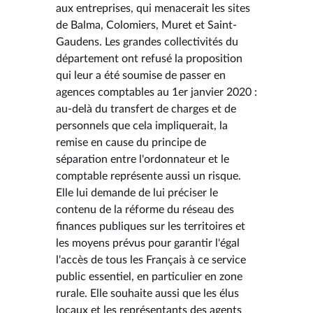
aux entreprises, qui menacerait les sites
de Balma, Colomiers, Muret et Saint-
Gaudens. Les grandes collectivités du
département ont refusé la proposition
qui leur a été soumise de passer en
agences comptables au 1er janvier 2020 :
au-delà du transfert de charges et de
personnels que cela impliquerait, la
remise en cause du principe de
séparation entre l'ordonnateur et le
comptable représente aussi un risque.
Elle lui demande de lui préciser le
contenu de la réforme du réseau des
finances publiques sur les territoires et
les moyens prévus pour garantir l'égal
l'accès de tous les Français à ce service
public essentiel, en particulier en zone
rurale. Elle souhaite aussi que les élus
locaux et les représentants des agents