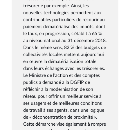
trésorerie par exemple. Ainsi, les
nouvelles technologies permettent aux
contribuables particuliers de recourir au
paiement dématérialisé des impôts, dont
le taux, en progression, s'établit à 65 %
au niveau national au 31 décembre 2018.
Dans le même sens, 82 % des budgets de
collectivités locales mettent aujourd'hui
en œuvre la dématérialisation totale
dans leurs échanges avec les trésoreries.
Le Ministre de l'action et des comptes
publics a demandé à la DGFIP de
réfléchir à la modernisation de son
réseau pour offrir un meilleur service à
ses usagers et de meilleures conditions
de travail à ses agents, dans une logique
de « déconcentration de proximité ».
Cette démarche vise également à rompre