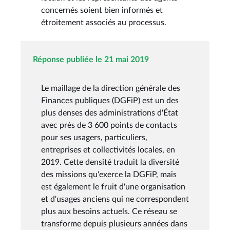
concernés soient bien informés et
étroitement associés au processus.
Réponse publiée le 21 mai 2019
Le maillage de la direction générale des
Finances publiques (DGFiP) est un des
plus denses des administrations d'État
avec près de 3 600 points de contacts
pour ses usagers, particuliers,
entreprises et collectivités locales, en
2019. Cette densité traduit la diversité
des missions qu'exerce la DGFiP, mais
est également le fruit d'une organisation
et d'usages anciens qui ne correspondent
plus aux besoins actuels. Ce réseau se
transforme depuis plusieurs années dans