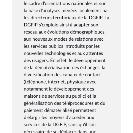
le cadre d'orientations nationales et sur
la base d'analyses menées localement par
les directeurs territoriaux de la DGFIP. La
DGFiP s'emploie ainsi à adapter son
réseau aux évolutions démographiques,
aux nouveaux modes de relations avec
les services publics introduits par les
nouvelles technologies et aux attentes
des usagers. En effet, le développement
de la dématérialisation des échanges, la
diversification des canaux de contact
(téléphone, internet, physique avec
notamment le développement des
maisons de services au public) et la
généralisation des téléprocédures et du
paiement dématérialisé permettent
d'élargir les moyens d'accéder aux
services de la DGFiP, sans qu'il soit
nécessaire de se déplacer dans une