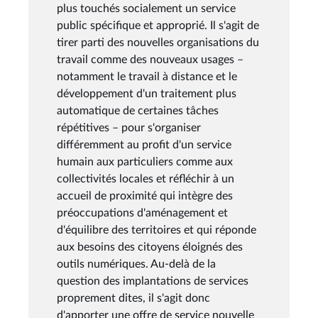
plus touchés socialement un service
public spécifique et approprié. Il s'agit de
tirer parti des nouvelles organisations du
travail comme des nouveaux usages –
notamment le travail à distance et le
développement d'un traitement plus
automatique de certaines tâches
répétitives – pour s'organiser
différemment au profit d'un service
humain aux particuliers comme aux
collectivités locales et réfléchir à un
accueil de proximité qui intègre des
préoccupations d'aménagement et
d'équilibre des territoires et qui réponde
aux besoins des citoyens éloignés des
outils numériques. Au-delà de la
question des implantations de services
proprement dites, il s'agit donc
d'apporter une offre de service nouvelle