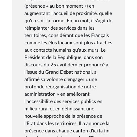
(présence « au bon moment ») en
augmentant l'accueil de proximité, quelle
qu'en soit la forme. En un mot, il s'agit de
réimplanter des services dans les
territoires, considérant que les Français
comme les élus locaux sont plus attachés
aux contacts humains qu'aux murs. Le
Président de la République, dans son
discours du 25 avril dernier prononcé à
l'issue du Grand Débat national, a
affirmé sa volonté d'engager « une
profonde réorganisation de notre
administration » en améliorant
l'accessibilité des services publics en
milieu rural et en définissant une
nouvelle approche de la présence de
l'Etat dans les territoires. Il a annoncé la
présence dans chaque canton d'ici la fin