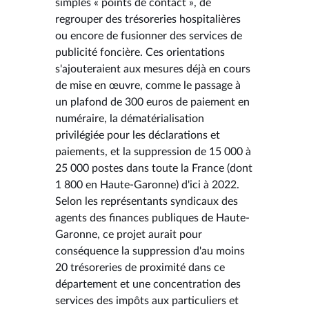
simples « points de contact », de
regrouper des trésoreries hospitalières
ou encore de fusionner des services de
publicité foncière. Ces orientations
s'ajouteraient aux mesures déjà en cours
de mise en œuvre, comme le passage à
un plafond de 300 euros de paiement en
numéraire, la dématérialisation
privilégiée pour les déclarations et
paiements, et la suppression de 15 000 à
25 000 postes dans toute la France (dont
1 800 en Haute-Garonne) d'ici à 2022.
Selon les représentants syndicaux des
agents des finances publiques de Haute-
Garonne, ce projet aurait pour
conséquence la suppression d'au moins
20 trésoreries de proximité dans ce
département et une concentration des
services des impôts aux particuliers et