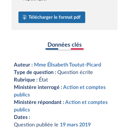
Télécharger le format pdf
Données clés
Auteur :
Mme Élisabeth Toutut-Picard
Type de question :
Question écrite
Rubrique :
État
Ministère interrogé :
Action et comptes
publics
Ministère répondant :
Action et comptes
publics
Dates :
Question publiée le
19 mars 2019