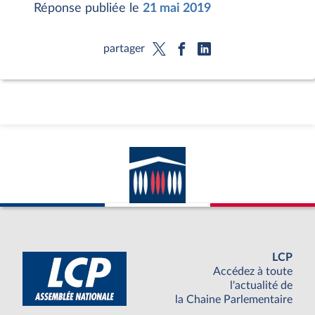
Réponse publiée le
21 mai 2019
partager
LCP
Accédez à toute
l'actualité de
la Chaine Parlementaire