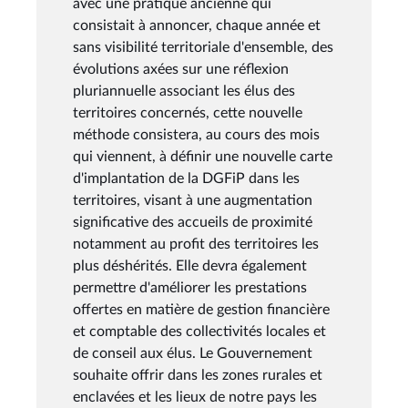
avec une pratique ancienne qui
consistait à annoncer, chaque année et
sans visibilité territoriale d'ensemble, des
évolutions axées sur une réflexion
pluriannuelle associant les élus des
territoires concernés, cette nouvelle
méthode consistera, au cours des mois
qui viennent, à définir une nouvelle carte
d'implantation de la DGFiP dans les
territoires, visant à une augmentation
significative des accueils de proximité
notamment au profit des territoires les
plus déshérités. Elle devra également
permettre d'améliorer les prestations
offertes en matière de gestion financière
et comptable des collectivités locales et
de conseil aux élus. Le Gouvernement
souhaite offrir dans les zones rurales et
enclavées et les lieux de notre pays les