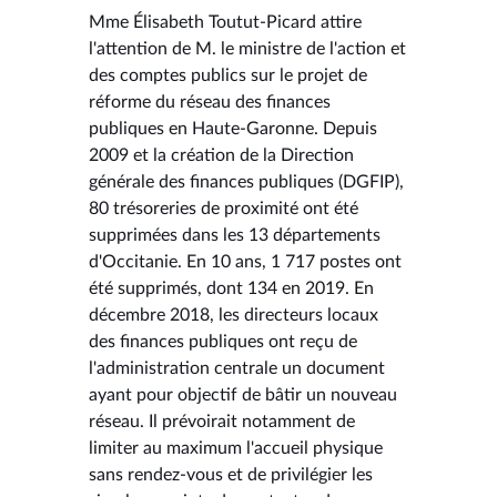
Mme Élisabeth Toutut-Picard attire
l'attention de M. le ministre de l'action et
des comptes publics sur le projet de
réforme du réseau des finances
publiques en Haute-Garonne. Depuis
2009 et la création de la Direction
générale des finances publiques (DGFIP),
80 trésoreries de proximité ont été
supprimées dans les 13 départements
d'Occitanie. En 10 ans, 1 717 postes ont
été supprimés, dont 134 en 2019. En
décembre 2018, les directeurs locaux
des finances publiques ont reçu de
l'administration centrale un document
ayant pour objectif de bâtir un nouveau
réseau. Il prévoirait notamment de
limiter au maximum l'accueil physique
sans rendez-vous et de privilégier les