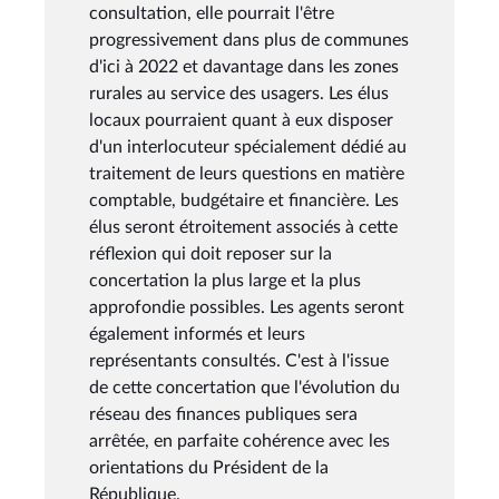
consultation, elle pourrait l'être
progressivement dans plus de communes
d'ici à 2022 et davantage dans les zones
rurales au service des usagers. Les élus
locaux pourraient quant à eux disposer
d'un interlocuteur spécialement dédié au
traitement de leurs questions en matière
comptable, budgétaire et financière. Les
élus seront étroitement associés à cette
réflexion qui doit reposer sur la
concertation la plus large et la plus
approfondie possibles. Les agents seront
également informés et leurs
représentants consultés. C'est à l'issue
de cette concertation que l'évolution du
réseau des finances publiques sera
arrêtée, en parfaite cohérence avec les
orientations du Président de la
République.