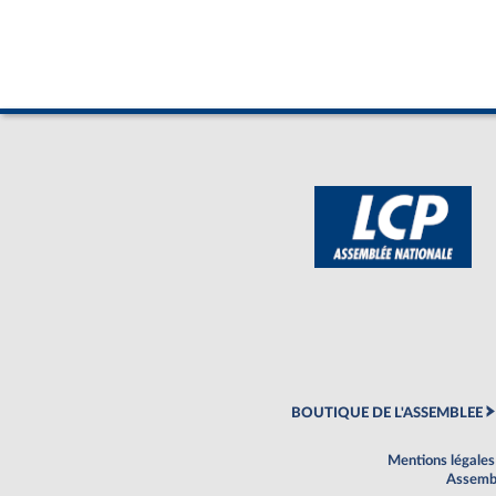
BOUTIQUE DE L'ASSEMBLEE
Mentions légales
Assembl