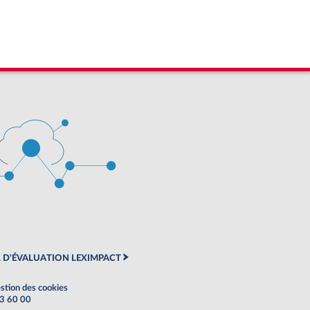
 D'ÉVALUATION LEXIMPACT
stion des cookies
63 60 00