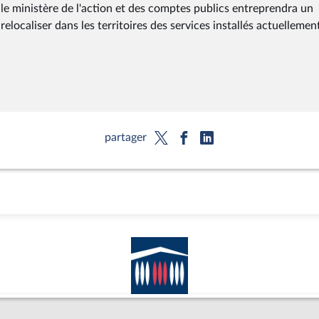
s, le ministère de l'action et des comptes publics entreprendra un
ocaliser dans les territoires des services installés actuellemen
partager