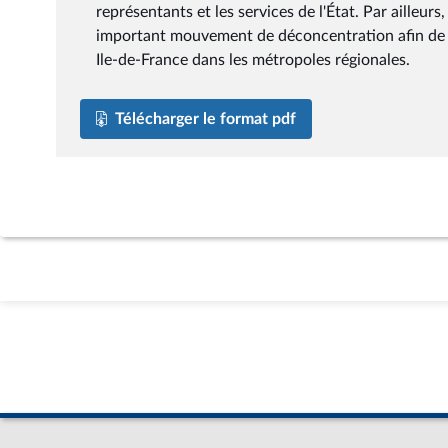
représentants et les services de l'État. Par ailleur
important mouvement de déconcentration afin de rel
Ile-de-France dans les métropoles régionales.
Télécharger le format pdf