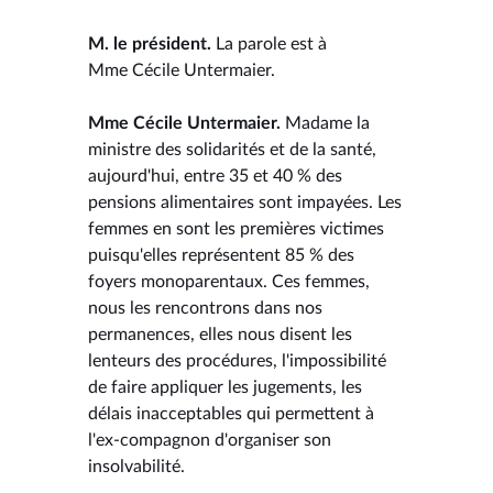
M. le président.
La parole est à
Mme Cécile Untermaier.
Mme Cécile Untermaier.
Madame la
ministre des solidarités et de la santé,
aujourd'hui, entre 35 et 40 % des
pensions alimentaires sont impayées. Les
femmes en sont les premières victimes
puisqu'elles représentent 85 % des
foyers monoparentaux. Ces femmes,
nous les rencontrons dans nos
permanences, elles nous disent les
lenteurs des procédures, l'impossibilité
de faire appliquer les jugements, les
délais inacceptables qui permettent à
l'ex-compagnon d'organiser son
insolvabilité.