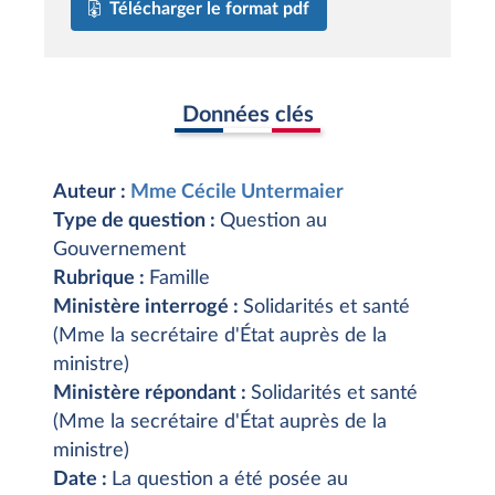
Télécharger le format pdf
Données clés
Auteur :
Mme Cécile Untermaier
Type de question :
Question au
Gouvernement
Rubrique :
Famille
Ministère interrogé :
Solidarités et santé
(Mme la secrétaire d'État auprès de la
ministre)
Ministère répondant :
Solidarités et santé
(Mme la secrétaire d'État auprès de la
ministre)
Date :
La question a été posée au