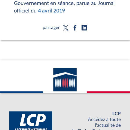
Gouvernement en séance, parue au Journal
officiel du
4 avril 2019
partager
LCP
Accédez à toute
l'actualité de