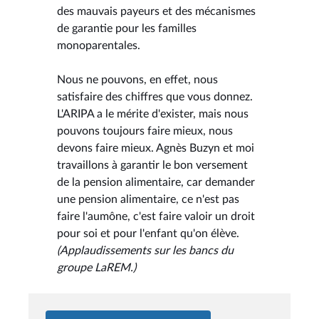
des mauvais payeurs et des mécanismes
de garantie pour les familles
monoparentales.
Nous ne pouvons, en effet, nous
satisfaire des chiffres que vous donnez.
L'ARIPA a le mérite d'exister, mais nous
pouvons toujours faire mieux, nous
devons faire mieux. Agnès Buzyn et moi
travaillons à garantir le bon versement
de la pension alimentaire, car demander
une pension alimentaire, ce n'est pas
faire l'aumône, c'est faire valoir un droit
pour soi et pour l'enfant qu'on élève.
(Applaudissements sur les bancs du
groupe LaREM.)