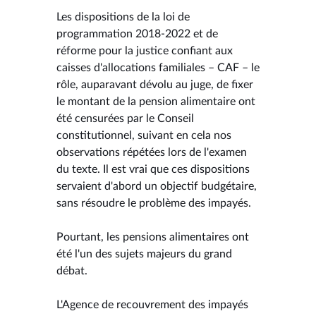
Les dispositions de la loi de
programmation 2018-2022 et de
réforme pour la justice confiant aux
caisses d'allocations familiales – CAF – le
rôle, auparavant dévolu au juge, de fixer
le montant de la pension alimentaire ont
été censurées par le Conseil
constitutionnel, suivant en cela nos
observations répétées lors de l'examen
du texte. Il est vrai que ces dispositions
servaient d'abord un objectif budgétaire,
sans résoudre le problème des impayés.
Pourtant, les pensions alimentaires ont
été l'un des sujets majeurs du grand
débat.
L'Agence de recouvrement des impayés