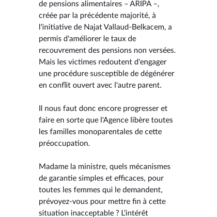
de pensions alimentaires – ARIPA –,
créée par la précédente majorité, à
l'initiative de Najat Vallaud-Belkacem, a
permis d'améliorer le taux de
recouvrement des pensions non versées.
Mais les victimes redoutent d'engager
une procédure susceptible de dégénérer
en conflit ouvert avec l'autre parent.
Il nous faut donc encore progresser et
faire en sorte que l'Agence libère toutes
les familles monoparentales de cette
préoccupation.
Madame la ministre, quels mécanismes
de garantie simples et efficaces, pour
toutes les femmes qui le demandent,
prévoyez-vous pour mettre fin à cette
situation inacceptable ? L'intérêt