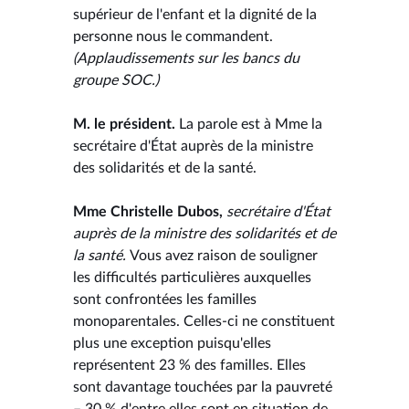
supérieur de l'enfant et la dignité de la
personne nous le commandent.
(Applaudissements sur les bancs du
groupe SOC.)
M. le président.
La parole est à Mme la
secrétaire d'État auprès de la ministre
des solidarités et de la santé.
Mme Christelle Dubos,
secrétaire d'État
auprès de la ministre des solidarités et de
la santé.
Vous avez raison de souligner
les difficultés particulières auxquelles
sont confrontées les familles
monoparentales. Celles-ci ne constituent
plus une exception puisqu'elles
représentent 23 % des familles. Elles
sont davantage touchées par la pauvreté
– 30 % d'entre elles sont en situation de