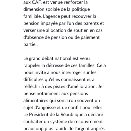
aux CAF, est venue renforcer la
dimension sociale de la politique
familiale. L'agence peut recouvrer la
pension impayée par l'un des parents et
verser une allocation de soutien en cas
d'absence de pension ou de paiement
partiel.
Le grand débat national est venu
rappeler la détresse de ces familles. Cela
nous invite à nous interroger sur les
difficultés qu'elles connaissent et à
réfléchir à des pistes d'amélioration. Je
pense notamment aux pensions
alimentaires qui sont trop souvent un
sujet d'angoisse et de conflit pour elles.
Le Président de la République a déclaré
souhaiter un système de recouvrement
beaucoup plus rapide de l'argent auprès