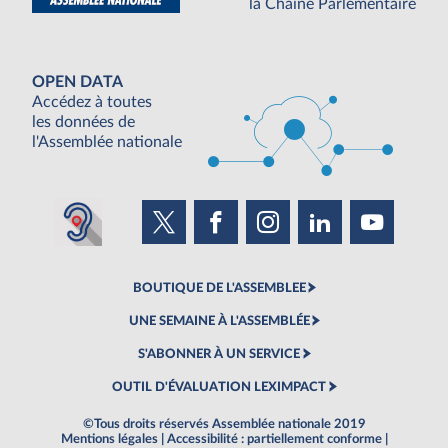
la Chaine Parlementaire
OPEN DATA
Accédez à toutes
les données de
l'Assemblée nationale
BOUTIQUE DE L'ASSEMBLEE
UNE SEMAINE À L'ASSEMBLÉE
S'ABONNER À UN SERVICE
OUTIL D'ÉVALUATION LEXIMPACT
©Tous droits réservés Assemblée nationale 2019
Mentions légales
|
Accessibilité : partiellement conforme
|