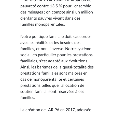
pauvreté contre 13,5 % pour l'ensemble
des ménages ; on compte ainsi un million
d'enfants pauvres vivant dans des
familles monoparentales.
Notre politique familiale doit s'accorder
avec les réalités et les besoins des
familles, et non l'inverse. Notre système
social, en particulier pour les prestations
familiales, s'est adapté aux évolutions.
Ainsi, les barèmes de la quasi-totalité des
prestations familiales sont majorés en
cas de monoparentalité et certaines
prestations telles que l'allocation de
soutien familial sont réservées à ces
familles.
La création de l'ARIPA en 2017, adossée