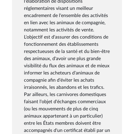
l'élaboration de dispositions
réglementaires visant un meilleur
encadrement de l'ensemble des activités
en lien avec les animaux de compagnie,
notamment les activités de vente.
L'objectif est d'assurer des conditions de
fonctionnement des établissements
respectueuses de la santé et du bien-être
des animaux, d'avoir une plus grande
visibilité du flux des animaux et de mieux
informer les acheteurs d'animaux de
compagnie afin d'éviter les achats
irraisonnés, les abandons et les trafics.
Par ailleurs, les carnivores domestiques
faisant l'objet d'échanges commerciaux
(ou les mouvements de plus de cinq
animaux appartenant à un particulier)
entre les États membres doivent être
accompagnés d'un certificat établi par un