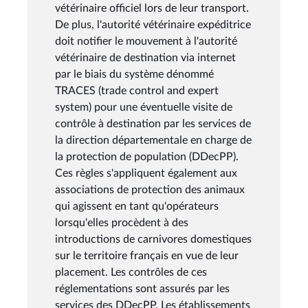
vétérinaire officiel lors de leur transport.
De plus, l'autorité vétérinaire expéditrice
doit notifier le mouvement à l'autorité
vétérinaire de destination via internet
par le biais du système dénommé
TRACES (trade control and expert
system) pour une éventuelle visite de
contrôle à destination par les services de
la direction départementale en charge de
la protection de population (DDecPP).
Ces règles s'appliquent également aux
associations de protection des animaux
qui agissent en tant qu'opérateurs
lorsqu'elles procèdent à des
introductions de carnivores domestiques
sur le territoire français en vue de leur
placement. Les contrôles de ces
réglementations sont assurés par les
services des DDecPP. Les établissements