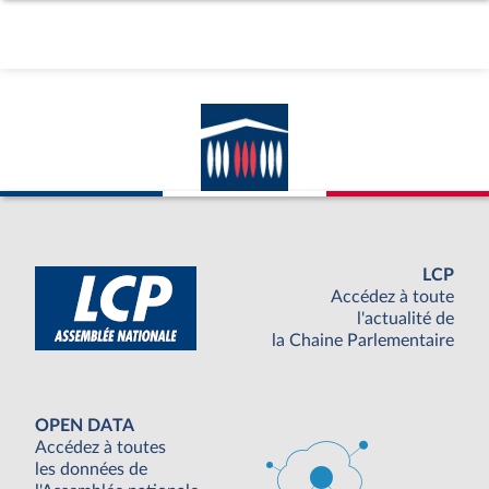
LCP
Accédez à toute
l'actualité de
la Chaine Parlementaire
OPEN DATA
Accédez à toutes
les données de