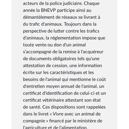
acteurs de la police judiciaire. Chaque
année la BNEVP participe ainsi au
démantèlement de réseaux se livrant à
du trafic d'animaux. Toujours dans la
perspective de lutter contre les trafics
d'animaux, la réglementation impose que
toute vente ou don d'un animal
s'accompagne de la remise à l'acquéreur
de documents obligatoires tels qu'une
attestation de cession, une information
écrite sur les caractéristiques et les
besoins de l'animal qui mentionne le coût
d'entretien moyen annuel de l'animal, un
certificat d'identification de celui-ci et un
certificat vétérinaire attestant son état
de santé. Ces dispositions sont rappelées
dans le livret « Vivre avec un animal de
compagnie » financé par le ministère de
l'agriculture et de l'alimentation,