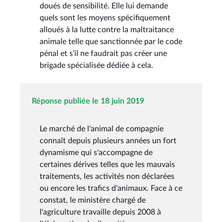
doués de sensibilité. Elle lui demande
quels sont les moyens spécifiquement
alloués à la lutte contre la maltraitance
animale telle que sanctionnée par le code
pénal et s'il ne faudrait pas créer une
brigade spécialisée dédiée à cela.
Réponse publiée le 18 juin 2019
Le marché de l'animal de compagnie
connaît depuis plusieurs années un fort
dynamisme qui s'accompagne de
certaines dérives telles que les mauvais
traitements, les activités non déclarées
ou encore les trafics d'animaux. Face à ce
constat, le ministère chargé de
l'agriculture travaille depuis 2008 à