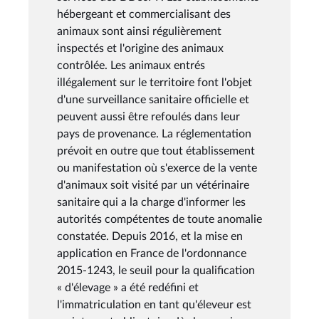
hébergeant et commercialisant des
animaux sont ainsi régulièrement
inspectés et l'origine des animaux
contrôlée. Les animaux entrés
illégalement sur le territoire font l'objet
d'une surveillance sanitaire officielle et
peuvent aussi être refoulés dans leur
pays de provenance. La réglementation
prévoit en outre que tout établissement
ou manifestation où s'exerce de la vente
d'animaux soit visité par un vétérinaire
sanitaire qui a la charge d'informer les
autorités compétentes de toute anomalie
constatée. Depuis 2016, et la mise en
application en France de l'ordonnance
2015-1243, le seuil pour la qualification
« d'élevage » a été redéfini et
l'immatriculation en tant qu'éleveur est