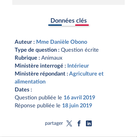
Données clés
Auteur :
Mme Danièle Obono
Type de question :
Question écrite
Rubrique :
Animaux
Ministère interrogé :
Intérieur
Ministère répondant :
Agriculture et
alimentation
Dates :
Question publiée le
16 avril 2019
Réponse publiée le
18 juin 2019
partager