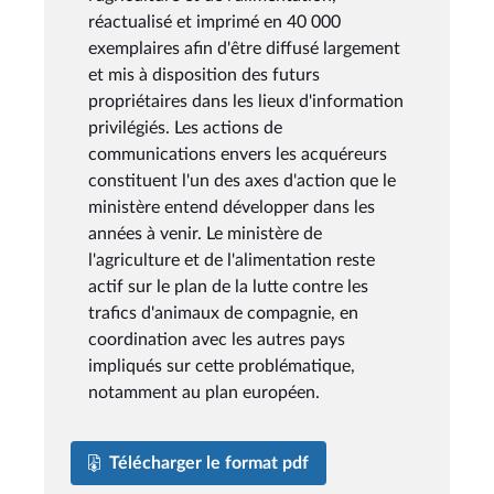
réactualisé et imprimé en 40 000
exemplaires afin d'être diffusé largement
et mis à disposition des futurs
propriétaires dans les lieux d'information
privilégiés. Les actions de
communications envers les acquéreurs
constituent l'un des axes d'action que le
ministère entend développer dans les
années à venir. Le ministère de
l'agriculture et de l'alimentation reste
actif sur le plan de la lutte contre les
trafics d'animaux de compagnie, en
coordination avec les autres pays
impliqués sur cette problématique,
notamment au plan européen.
Télécharger le format pdf