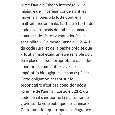
Mme Danièle Obono interroge M. le
ministre de l'intérieur concernant les
moyens alloués à la lutte contre la
maltraitance animale. L'article 515-14 du
code civil français définit les animaux
comme « des êtres vivants doués de
sensibilité ». De même l'article L. 214-1
du code rural et de la pêche précise que
« Tout animal étant un être sensible doit
être placé par son propriétaire dans des
conditions compatibles avec les
impératifs biologiques de son espèce ».
Cette obligation pesant sur le
propriétaire n'est pas conditionnée à
l'origine de l'animal. L'article 521-1 du
code pénal sanctionne la maltraitance
grave sur la voie publique des animaux.
Cette sanction qui suppose la flagrance