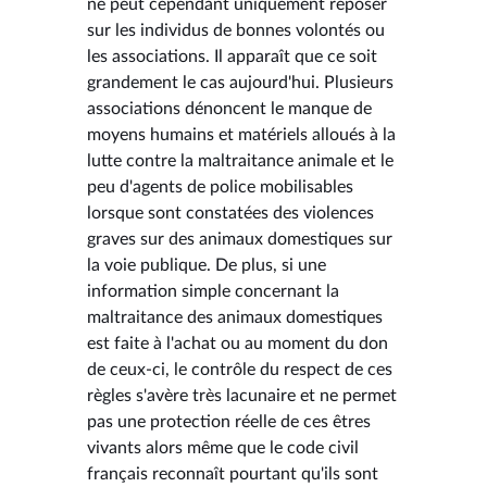
ne peut cependant uniquement reposer
sur les individus de bonnes volontés ou
les associations. Il apparaît que ce soit
grandement le cas aujourd'hui. Plusieurs
associations dénoncent le manque de
moyens humains et matériels alloués à la
lutte contre la maltraitance animale et le
peu d'agents de police mobilisables
lorsque sont constatées des violences
graves sur des animaux domestiques sur
la voie publique. De plus, si une
information simple concernant la
maltraitance des animaux domestiques
est faite à l'achat ou au moment du don
de ceux-ci, le contrôle du respect de ces
règles s'avère très lacunaire et ne permet
pas une protection réelle de ces êtres
vivants alors même que le code civil
français reconnaît pourtant qu'ils sont