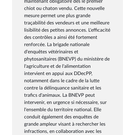
maintenant obligatoire dès le premier
chiot ou chaton vendu. Cette nouvelle
mesure permet une plus grande
traçabilité des vendeurs et une meilleure
lisibilité des petites annonces. L'efficacité
des contrôles a ainsi été fortement
renforcée. La brigade nationale
d'enquêtes vétérinaires et
phytosanitaires (BNEVP) du ministère de
l'agriculture et de l'alimentation
intervient en appui aux DDecPP,
notamment dans le cadre de la lutte
contre la délinquance sanitaire et les
trafics d'animaux. La BNEVP peut
intervenir, en urgence si nécessaire, sur
l'ensemble du territoire national. Elle
conduit également des enquêtes de
grande ampleur visant à rechercher les
infractions, en collaboration avec les