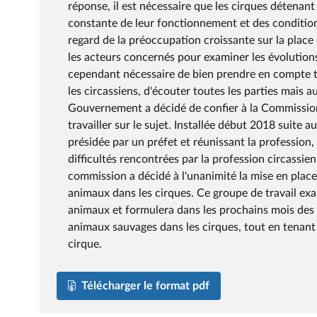
réponse, il est nécessaire que les cirques détena
constante de leur fonctionnement et des conditio
regard de la préoccupation croissante sur la place
les acteurs concernés pour examiner les évolutions
cependant nécessaire de bien prendre en compte t
les circassiens, d'écouter toutes les parties mais au
Gouvernement a décidé de confier à la Commission 
travailler sur le sujet. Installée début 2018 suite 
présidée par un préfet et réunissant la profession, 
difficultés rencontrées par la profession circassien
commission a décidé à l'unanimité la mise en place
animaux dans les cirques. Ce groupe de travail exa
animaux et formulera dans les prochains mois des p
animaux sauvages dans les cirques, tout en tenant
cirque.
Télécharger le format pdf