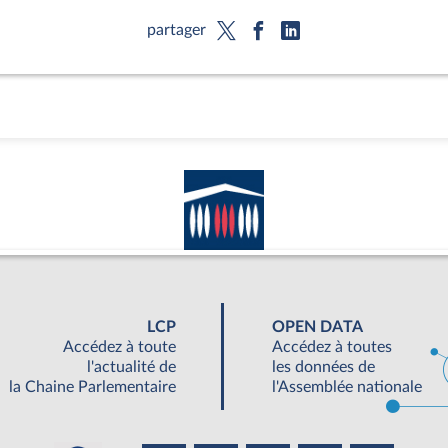
partager
LCP
OPEN DATA
Accédez à toute
Accédez à toutes
l'actualité de
les données de
la Chaine Parlementaire
l'Assemblée nationale