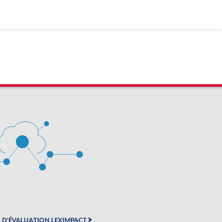
 D'ÉVALUATION LEXIMPACT