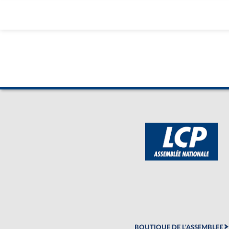
BOUTIQUE DE L'ASSEMBLEE