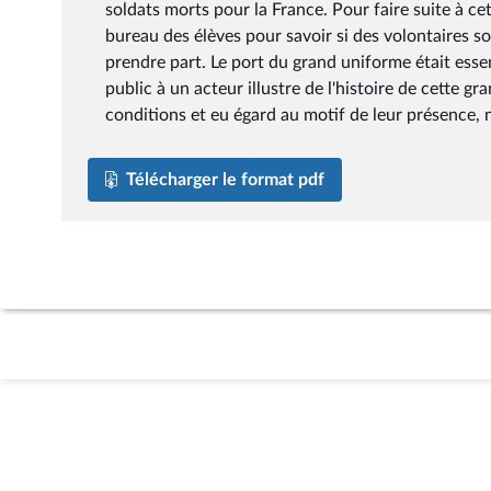
soldats morts pour la France. Pour faire suite à ce
bureau des élèves pour savoir si des volontaires so
prendre part. Le port du grand uniforme était ess
public à un acteur illustre de l'histoire de cette gr
conditions et eu égard au motif de leur présence, n
Télécharger le format pdf