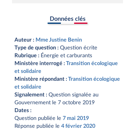
Données clés
Auteur :
Mme Justine Benin
Type de question :
Question écrite
Rubrique :
Énergie et carburants
Ministère interrogé :
Transition écologique
et solidaire
Ministère répondant :
Transition écologique
et solidaire
Signalement :
Question signalée au
Gouvernement le 7 octobre 2019
Dates :
Question publiée le
7 mai 2019
Réponse publiée le
4 février 2020