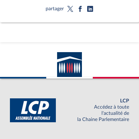
partager
LCP
Accédez à toute
l'actualité de
la Chaine Parlementaire