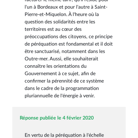
l'un à Bordeaux et pour l'autre à Saint-
Pierre-et-Miquelon. À l'heure où la
question des solidarités entre les
territoires est au cœur des
préoccupations des citoyens, ce principe
de péréquation est fondamental et il doit
être sanctuarisé, notamment dans les
Outre-mer. Aussi, elle souhaiterait
connaître les orientations du
Gouvernement à ce sujet, afin de
confirmer la pérennité de ce système
dans le cadre de la programmation
pluriannuelle de l'énergie à venir.
Réponse publiée le 4 février 2020
En vertu de la péréquation à l'échelle