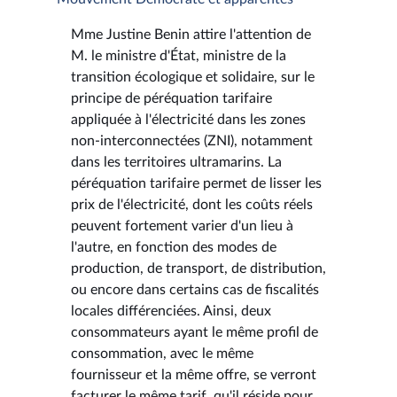
Mme Justine Benin attire l'attention de
M. le ministre d'État, ministre de la
transition écologique et solidaire, sur le
principe de péréquation tarifaire
appliquée à l'électricité dans les zones
non-interconnectées (ZNI), notamment
dans les territoires ultramarins. La
péréquation tarifaire permet de lisser les
prix de l'électricité, dont les coûts réels
peuvent fortement varier d'un lieu à
l'autre, en fonction des modes de
production, de transport, de distribution,
ou encore dans certains cas de fiscalités
locales différenciées. Ainsi, deux
consommateurs ayant le même profil de
consommation, avec le même
fournisseur et la même offre, se verront
facturer le même tarif, qu'il réside pour