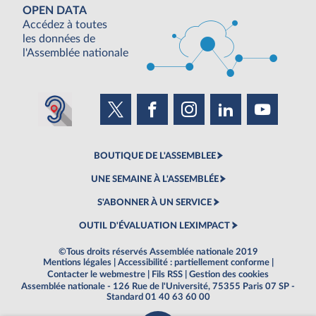
OPEN DATA
Accédez à toutes
les données de
l'Assemblée nationale
BOUTIQUE DE L'ASSEMBLEE
UNE SEMAINE À L'ASSEMBLÉE
S'ABONNER À UN SERVICE
OUTIL D'ÉVALUATION LEXIMPACT
©Tous droits réservés Assemblée nationale 2019
Mentions légales
|
Accessibilité : partiellement conforme
|
Contacter le webmestre
|
Fils RSS
|
Gestion des cookies
Assemblée nationale - 126 Rue de l'Université, 75355 Paris 07 SP -
Standard 01 40 63 60 00