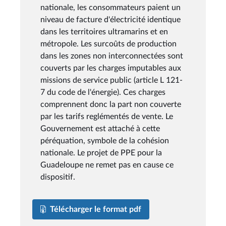
nationale, les consommateurs paient un
niveau de facture d'électricité identique
dans les territoires ultramarins et en
métropole. Les surcoûts de production
dans les zones non interconnectées sont
couverts par les charges imputables aux
missions de service public (article L 121-
7 du code de l'énergie). Ces charges
comprennent donc la part non couverte
par les tarifs reglémentés de vente. Le
Gouvernement est attaché à cette
péréquation, symbole de la cohésion
nationale. Le projet de PPE pour la
Guadeloupe ne remet pas en cause ce
dispositif.
Télécharger le format pdf