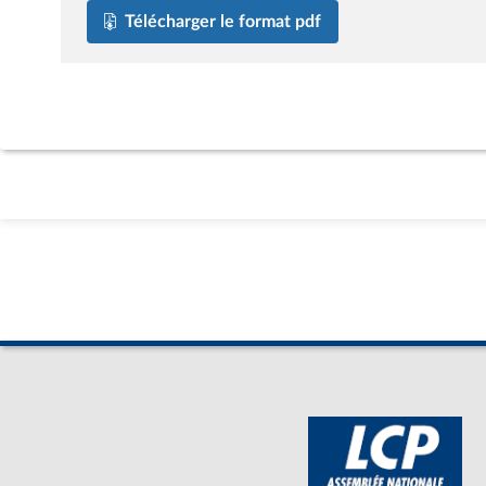
Télécharger le format pdf