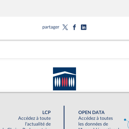
partager
LCP
OPEN DATA
Accédez à toute
Accédez à toutes
l'actualité de
les données de