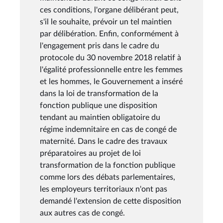
ces conditions, l'organe délibérant peut,
s'il le souhaite, prévoir un tel maintien
par délibération. Enfin, conformément à
l'engagement pris dans le cadre du
protocole du 30 novembre 2018 relatif à
l'égalité professionnelle entre les femmes
et les hommes, le Gouvernement a inséré
dans la loi de transformation de la
fonction publique une disposition
tendant au maintien obligatoire du
régime indemnitaire en cas de congé de
maternité. Dans le cadre des travaux
préparatoires au projet de loi
transformation de la fonction publique
comme lors des débats parlementaires,
les employeurs territoriaux n'ont pas
demandé l'extension de cette disposition
aux autres cas de congé.