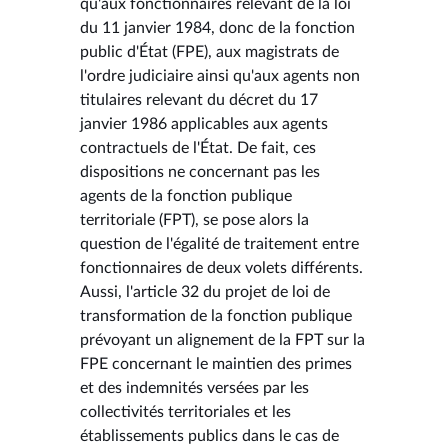
qu'aux fonctionnaires relevant de la loi
du 11 janvier 1984, donc de la fonction
public d'État (FPE), aux magistrats de
l'ordre judiciaire ainsi qu'aux agents non
titulaires relevant du décret du 17
janvier 1986 applicables aux agents
contractuels de l'État. De fait, ces
dispositions ne concernant pas les
agents de la fonction publique
territoriale (FPT), se pose alors la
question de l'égalité de traitement entre
fonctionnaires de deux volets différents.
Aussi, l'article 32 du projet de loi de
transformation de la fonction publique
prévoyant un alignement de la FPT sur la
FPE concernant le maintien des primes
et des indemnités versées par les
collectivités territoriales et les
établissements publics dans le cas de