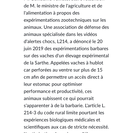
de M. le ministre de l'agriculture et de
l'alimentation à propos des
expérimentations zootechniques sur les
animaux. Une association de défense des
animaux spécialisée dans les vidéos
d'alertes chocs, L214, a dénoncé le 20
juin 2019 des expérimentations barbares
sur des vaches d'un élevage expérimental
de la Sarthe. Appelées vaches à hublot
car perforées au ventre sur plus de 15
cm afin de permettre un accès direct à
leur estomac pour optimiser
performance et productivité, ces
animaux subissent ce qui pourrait
s'apparenter à de la barbarie. L'article L.
214-3 du code rural limite pourtant les
expériences biologiques médicales et
scientifiques aux cas de stricte nécessité.