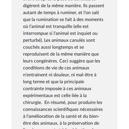
digèrent de la même manière. Ils passent
autant de temps à ruminer, et l'on sait
que la rumination se fait à des moments
où l'animal est tranquille (elle est
interrompue si l'animal est inquiet ou
perturbé). Les animaux canulés sont
couchés aussi longtemps et se
reproduisent de la même manière que
leurs congénères. Ceci suggère que les
conditions de vie de ces animaux
n'entrainent ni douleur, ni mal-être à
long terme et que la principale
contrainte imposée à ces animaux
expérimentaux est celle liée à la
chirurgie. En résumé, pour produire les
connaissances scientifiques nécessaires
à l'amélioration de la santé et du bien-
être des animaux, à la préservation de