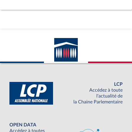
LCP
Accédez à toute
l'actualité de
la Chaine Parlementaire
OPEN DATA
Accédez à toutes