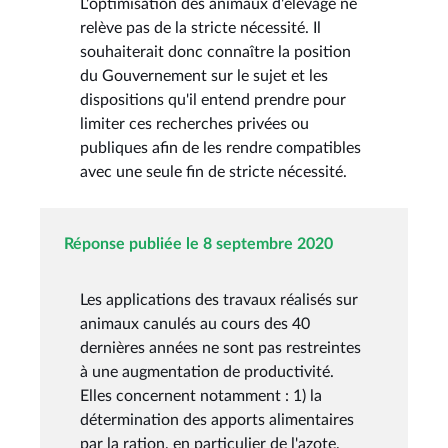
L'optimisation des animaux d'élevage ne
relève pas de la stricte nécessité. Il
souhaiterait donc connaître la position
du Gouvernement sur le sujet et les
dispositions qu'il entend prendre pour
limiter ces recherches privées ou
publiques afin de les rendre compatibles
avec une seule fin de stricte nécessité.
Réponse publiée le 8 septembre 2020
Les applications des travaux réalisés sur
animaux canulés au cours des 40
dernières années ne sont pas restreintes
à une augmentation de productivité.
Elles concernent notamment : 1) la
détermination des apports alimentaires
par la ration, en particulier de l'azote,