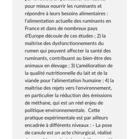
pour mieux nourrir les ruminants et
répondre à leurs besoins alimentaires :
l'alimentation actuelle des ruminants en
France et dans de nombreux pays
d'Europe découle de ces études ; 2) la
maîtrise des dysfonctionnements du
rumen qui peuvent affecter la santé des
ruminants, contribuant au bien-être des
animaux en élevage ; 3) L'amélioration de
la qualité nutritionnelle du lait et de la
viande pour l'alimentation humaine ; 4) la
maîtrise des rejets vers l'environnement,
en particulier la réduction des émissions
de méthane, qui est un réel enjeu de
politique environnementale. Cette
pratique expérimentale est par ailleurs
encadrée à différents niveaux : - La pose
de canule est un acte chirurgical, réalisé