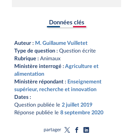
Données clés
Auteur :
M. Guillaume Vuilletet
Type de question :
Question écrite
Rubrique :
Animaux
Ministère interrogé :
Agriculture et
alimentation
Ministère répondant :
Enseignement
supérieur, recherche et innovation
Dates :
Question publiée le
2 juillet 2019
Réponse publiée le
8 septembre 2020
partager