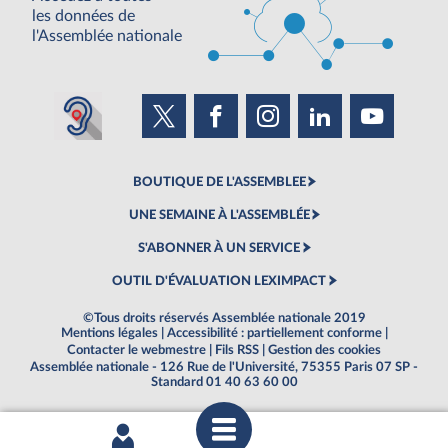
les données de
l'Assemblée nationale
BOUTIQUE DE L'ASSEMBLEE
UNE SEMAINE À L'ASSEMBLÉE
S'ABONNER À UN SERVICE
OUTIL D'ÉVALUATION LEXIMPACT
©Tous droits réservés Assemblée nationale 2019
Mentions légales
|
Accessibilité : partiellement conforme
|
Contacter le webmestre
|
Fils RSS
|
Gestion des cookies
Assemblée nationale - 126 Rue de l'Université, 75355 Paris 07 SP -
Standard 01 40 63 60 00