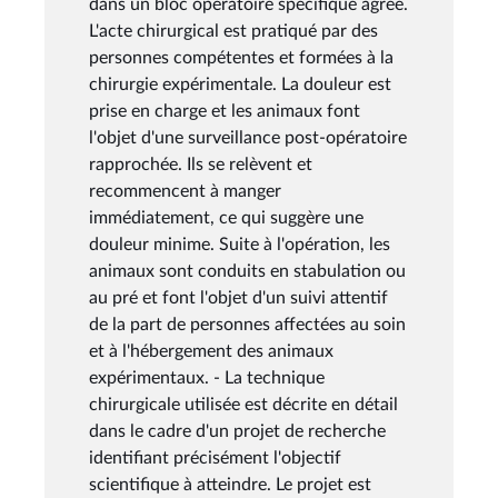
dans un bloc opératoire spécifique agréé.
L'acte chirurgical est pratiqué par des
personnes compétentes et formées à la
chirurgie expérimentale. La douleur est
prise en charge et les animaux font
l'objet d'une surveillance post-opératoire
rapprochée. Ils se relèvent et
recommencent à manger
immédiatement, ce qui suggère une
douleur minime. Suite à l'opération, les
animaux sont conduits en stabulation ou
au pré et font l'objet d'un suivi attentif
de la part de personnes affectées au soin
et à l'hébergement des animaux
expérimentaux. - La technique
chirurgicale utilisée est décrite en détail
dans le cadre d'un projet de recherche
identifiant précisément l'objectif
scientifique à atteindre. Le projet est