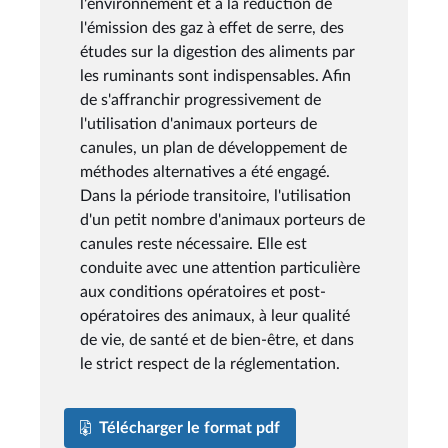
l'environnement et à la réduction de
l'émission des gaz à effet de serre, des
études sur la digestion des aliments par
les ruminants sont indispensables. Afin
de s'affranchir progressivement de
l'utilisation d'animaux porteurs de
canules, un plan de développement de
méthodes alternatives a été engagé.
Dans la période transitoire, l'utilisation
d'un petit nombre d'animaux porteurs de
canules reste nécessaire. Elle est
conduite avec une attention particulière
aux conditions opératoires et post-
opératoires des animaux, à leur qualité
de vie, de santé et de bien-être, et dans
le strict respect de la réglementation.
Télécharger le format pdf