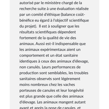
autorisé par le ministère chargé de la
recherche suite à une évaluation réalisée
par un comité d'éthique (balance coût-
bénéfice eu égard à l'objectif scientifique
du projet). Il est à souligner que les
résultats scientifiques dépendent
fortement de la qualité de vie des
animaux. Aussi est-il indispensable que
les animaux expérimentaux aient un
comportement et un état sanitaire
identiques à ceux des animaux d'élevage,
non canulés. Leurs performances de
production sont semblables, les troubles
sanitaires observés sont légèrement
moins nombreux chez les vaches
porteuses de canules et leur longévité
est plus grande que celle des animaux
d'élevage. Les animaux mangent autant
avant et après la pose de canules, et