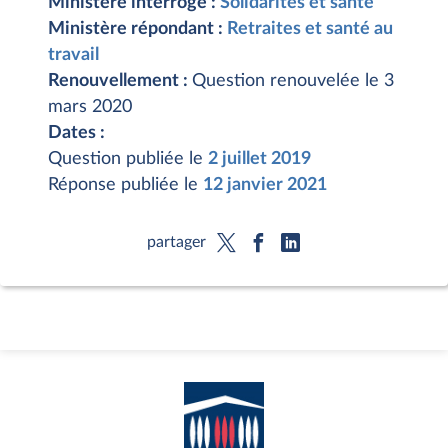
Ministère interrogé :
Solidarités et santé
Ministère répondant :
Retraites et santé au
travail
Renouvellement :
Question renouvelée le 3
mars 2020
Dates :
Question publiée le
2 juillet 2019
Réponse publiée le
12 janvier 2021
partager