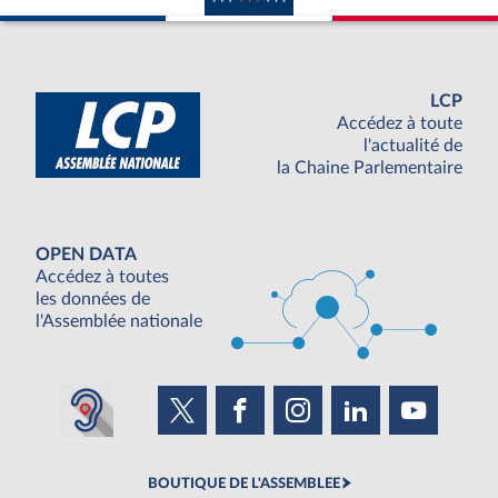
LCP
Accédez à toute
l'actualité de
la Chaine Parlementaire
OPEN DATA
Accédez à toutes
les données de
l'Assemblée nationale
BOUTIQUE DE L'ASSEMBLEE