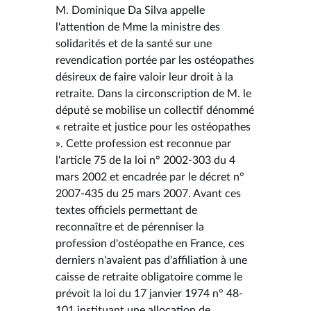
M. Dominique Da Silva appelle
l'attention de Mme la ministre des
solidarités et de la santé sur une
revendication portée par les ostéopathes
désireux de faire valoir leur droit à la
retraite. Dans la circonscription de M. le
député se mobilise un collectif dénommé
« retraite et justice pour les ostéopathes
». Cette profession est reconnue par
l'article 75 de la loi n° 2002-303 du 4
mars 2002 et encadrée par le décret n°
2007-435 du 25 mars 2007. Avant ces
textes officiels permettant de
reconnaître et de pérenniser la
profession d'ostéopathe en France, ces
derniers n'avaient pas d'affiliation à une
caisse de retraite obligatoire comme le
prévoit la loi du 17 janvier 1974 n° 48-
101 instituant une allocation de