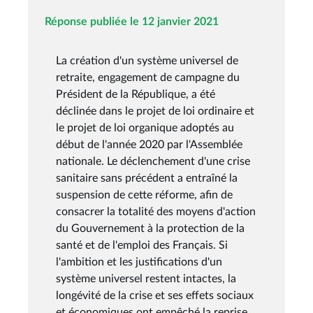
Réponse publiée le 12 janvier 2021
La création d'un système universel de
retraite, engagement de campagne du
Président de la République, a été
déclinée dans le projet de loi ordinaire et
le projet de loi organique adoptés au
début de l'année 2020 par l'Assemblée
nationale. Le déclenchement d'une crise
sanitaire sans précédent a entraîné la
suspension de cette réforme, afin de
consacrer la totalité des moyens d'action
du Gouvernement à la protection de la
santé et de l'emploi des Français. Si
l'ambition et les justifications d'un
système universel restent intactes, la
longévité de la crise et ses effets sociaux
et économiques ont empêché la reprise,