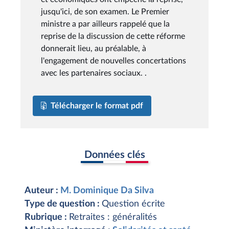
jusqu'ici, de son examen. Le Premier
ministre a par ailleurs rappelé que la
reprise de la discussion de cette réforme
donnerait lieu, au préalable, à
l'engagement de nouvelles concertations
avec les partenaires sociaux. .
Télécharger le format pdf
Données clés
Auteur :
M. Dominique Da Silva
Type de question :
Question écrite
Rubrique :
Retraites : généralités