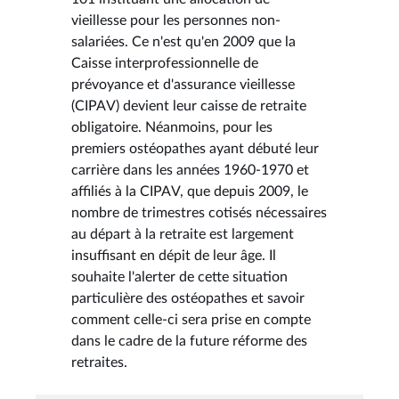
vieillesse pour les personnes non-
salariées. Ce n'est qu'en 2009 que la
Caisse interprofessionnelle de
prévoyance et d'assurance vieillesse
(CIPAV) devient leur caisse de retraite
obligatoire. Néanmoins, pour les
premiers ostéopathes ayant débuté leur
carrière dans les années 1960-1970 et
affiliés à la CIPAV, que depuis 2009, le
nombre de trimestres cotisés nécessaires
au départ à la retraite est largement
insuffisant en dépit de leur âge. Il
souhaite l'alerter de cette situation
particulière des ostéopathes et savoir
comment celle-ci sera prise en compte
dans le cadre de la future réforme des
retraites.