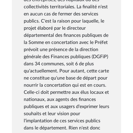
collectivités territoriales. La finalité n'est
en aucun cas de fermer des services
publics. C'est la raison pour laquelle, le
projet élaboré par le directeur
départemental des finances publiques de
la Somme en concertation avec le Préfet
prévoit une présence de la direction
générale des Finances publiques (DGFiP)
dans 34 communes, soit 6 de plus
qu'actuellement. Pour autant, cette carte
ne constitue qu'une base de départ pour
nourrir la concertation qui est en cours.
Celle-ci doit permettre aux élus locaux et
nationaux, aux agents des finances
publiques et aux usagers d'exprimer leurs
souhaits et leur vision pour
l'implantation de ces services publics
dans le département. Rien n'est donc