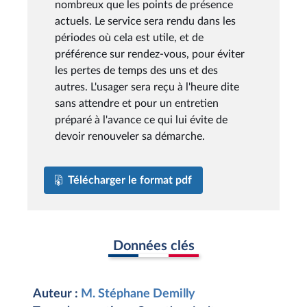
nombreux que les points de présence
actuels. Le service sera rendu dans les
périodes où cela est utile, et de
préférence sur rendez-vous, pour éviter
les pertes de temps des uns et des
autres. L'usager sera reçu à l'heure dite
sans attendre et pour un entretien
préparé à l'avance ce qui lui évite de
devoir renouveler sa démarche.
Télécharger le format pdf
Données clés
Auteur :
M. Stéphane Demilly