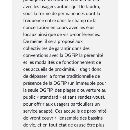
avec les usagers autant qu'il le faudra,
sous la forme de permanences dont la
fréquence entre dans le champ de la
concertation en cours avec les élus
locaux ainsi que de visio-conférences.
De même, il sera proposé aux
collectivités de garantir dans des
conventions avec la DGFiP la pérennité
et les modalités de fonctionnement de
ces accueils de proximité. Il s'agit donc
de dépasser la forme traditionnelle de
présence de la DGFiP (un immeuble pour
la seule DGFiP, des plages d'ouverture au
public « standard » et sans rendez-vous),
pour offrir aux usagers particuliers un
service adapté. Ces accueils de proximité
doivront couvrir l'ensemble des bassins
de vie, et en tout état de cause être plus