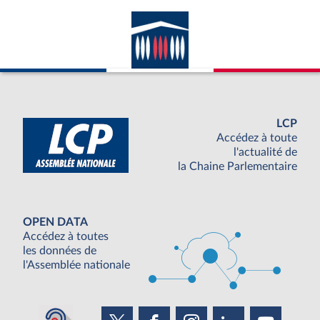
LCP
Accédez à toute
l'actualité de
la Chaine Parlementaire
OPEN DATA
Accédez à toutes
les données de
l'Assemblée nationale