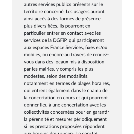
autres services publics présents sur le
territoire concerné. Les usagers auront
ainsi accès à des formes de présence
plus diversifiées. Ils pourront en
particulier entrer en contact avec les
services de la DGFiP, qui participeront
aux espaces France Services, fixes et/ou
mobiles, ou encore au travers de rendez-
vous dans des locaux mis à disposition
par les mairies, y compris les plus
modestes, selon des modalités,
notamment en termes de plages horaires,
qui entrent également dans le champ de
la concertation en cours et qui pourront
donner lieu à une concertation avec les
collectivités concernées pour en garantir
la pérennité et mesurer périodiquement
si les prestations proposées répondent
aux besoins des usagers. Le constat