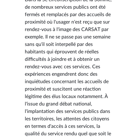
de nombreux services publics ont été
fermés et remplacés par des accueils de
proximité où l'usager n'est reçu que sur
rendez-vous à l'image des CARSAT par
exemple. Il ne se passe pas une semaine
sans qu'il soit interpellé par des
habitants qui éprouvent de réelles
difficultés à joindre et à obtenir un
rendez-vous avec ces services. Ces
expériences engendrent donc des
inquiétudes concernant les accueils de
proximité et suscitent une réaction
légitime des élus locaux notamment. À
l'issue du grand débat national,
l'implantation des services publics dans
les territoires, les attentes des citoyens
en termes d'accès à ces services, la
qualité du service rendu quel que soit le