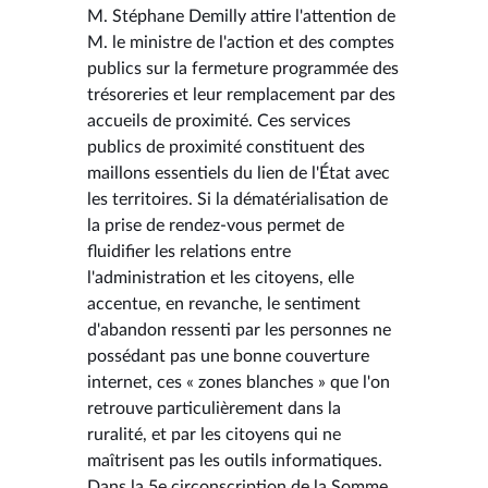
M. Stéphane Demilly attire l'attention de
M. le ministre de l'action et des comptes
publics sur la fermeture programmée des
trésoreries et leur remplacement par des
accueils de proximité. Ces services
publics de proximité constituent des
maillons essentiels du lien de l'État avec
les territoires. Si la dématérialisation de
la prise de rendez-vous permet de
fluidifier les relations entre
l'administration et les citoyens, elle
accentue, en revanche, le sentiment
d'abandon ressenti par les personnes ne
possédant pas une bonne couverture
internet, ces « zones blanches » que l'on
retrouve particulièrement dans la
ruralité, et par les citoyens qui ne
maîtrisent pas les outils informatiques.
Dans la 5e circonscription de la Somme,