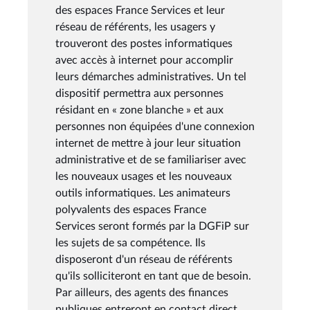
des espaces France Services et leur
réseau de référents, les usagers y
trouveront des postes informatiques
avec accès à internet pour accomplir
leurs démarches administratives. Un tel
dispositif permettra aux personnes
résidant en « zone blanche » et aux
personnes non équipées d'une connexion
internet de mettre à jour leur situation
administrative et de se familiariser avec
les nouveaux usages et les nouveaux
outils informatiques. Les animateurs
polyvalents des espaces France
Services seront formés par la DGFiP sur
les sujets de sa compétence. Ils
disposeront d'un réseau de référents
qu'ils solliciteront en tant que de besoin.
Par ailleurs, des agents des finances
publiques entreront en contact direct