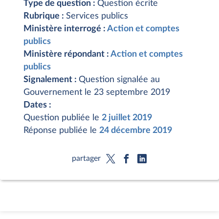
Type de question :
Question écrite
Rubrique :
Services publics
Ministère interrogé :
Action et comptes
publics
Ministère répondant :
Action et comptes
publics
Signalement :
Question signalée au
Gouvernement le 23 septembre 2019
Dates :
Question publiée le
2 juillet 2019
Réponse publiée le
24 décembre 2019
partager