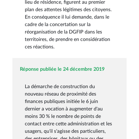
lieu de résidence, figurent au premier
plan des attentes légitimes des citoyens.
En conséquence il lui demande, dans le
cadre de la concertation sur la
réorganisation de la DGFIP dans les
territoires, de prendre en considération
ces réactions.
Réponse publiée le 24 décembre 2019
La démarche de construction du
nouveau réseau de proximité des
finances publiques initiée le 6 juin
dernier a vocation à augmenter d'au
moins 30 % le nombre de points de
contact entre cette administration et les
usagers, qu'il s'agisse des particuliers,
des entreprises, des hôpitaux ou des