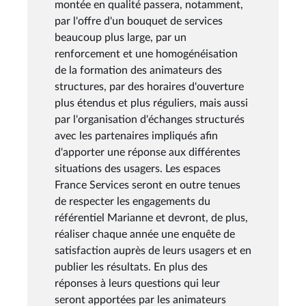
montée en qualité passera, notamment,
par l'offre d'un bouquet de services
beaucoup plus large, par un
renforcement et une homogénéisation
de la formation des animateurs des
structures, par des horaires d'ouverture
plus étendus et plus réguliers, mais aussi
par l'organisation d'échanges structurés
avec les partenaires impliqués afin
d'apporter une réponse aux différentes
situations des usagers. Les espaces
France Services seront en outre tenues
de respecter les engagements du
référentiel Marianne et devront, de plus,
réaliser chaque année une enquête de
satisfaction auprès de leurs usagers et en
publier les résultats. En plus des
réponses à leurs questions qui leur
seront apportées par les animateurs