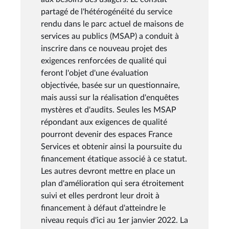
partagé de l'hétérogénéité du service
rendu dans le parc actuel de maisons de
services au publics (MSAP) a conduit à
inscrire dans ce nouveau projet des
exigences renforcées de qualité qui
feront l'objet d'une évaluation
objectivée, basée sur un questionnaire,
mais aussi sur la réalisation d'enquêtes
mystères et d'audits. Seules les MSAP
répondant aux exigences de qualité
pourront devenir des espaces France
Services et obtenir ainsi la poursuite du
financement étatique associé à ce statut.
Les autres devront mettre en place un
plan d'amélioration qui sera étroitement
suivi et elles perdront leur droit à
financement à défaut d'atteindre le
niveau requis d'ici au 1er janvier 2022. La