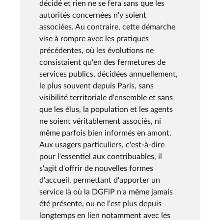
décidé et rien ne se fera sans que les
autorités concernées n'y soient
associées. Au contraire, cette démarche
vise à rompre avec les pratiques
précédentes, où les évolutions ne
consistaient qu'en des fermetures de
services publics, décidées annuellement,
le plus souvent depuis Paris, sans
visibilité territoriale d'ensemble et sans
que les élus, la population et les agents
ne soient véritablement associés, ni
même parfois bien informés en amont.
Aux usagers particuliers, c'est-à-dire
pour l'essentiel aux contribuables, il
s'agit d'offrir de nouvelles formes
d'accueil, permettant d'apporter un
service là où la DGFiP n'a même jamais
été présente, ou ne l'est plus depuis
longtemps en lien notamment avec les