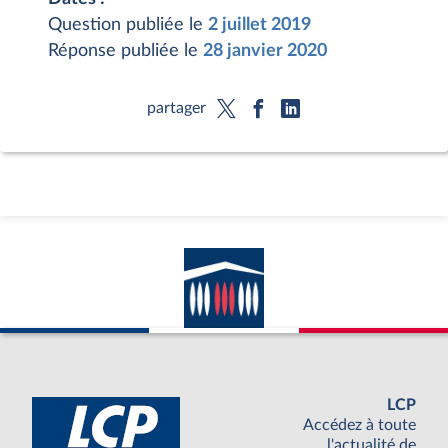
Question publiée le
2 juillet 2019
Réponse publiée le
28 janvier 2020
partager
LCP
Accédez à toute
l'actualité de