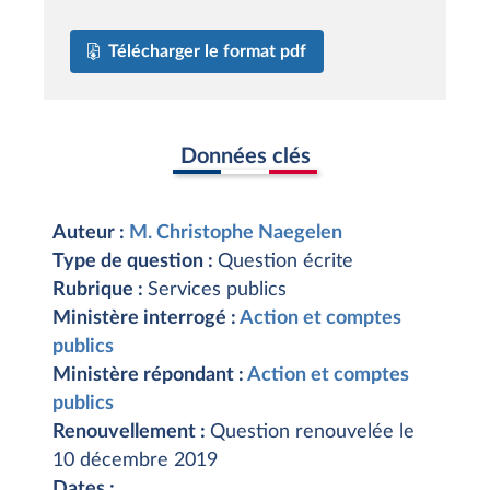
Télécharger le format pdf
Données clés
Auteur :
M. Christophe Naegelen
Type de question :
Question écrite
Rubrique :
Services publics
Ministère interrogé :
Action et comptes
publics
Ministère répondant :
Action et comptes
publics
Renouvellement :
Question renouvelée le
10 décembre 2019
Dates :