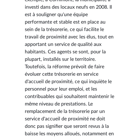
investi dans des locaux neufs en 2008. Il
est à souligner qu'une équipe
performante et stable est en place au
sein de la trésorerie, ce qui facilite le
travail de proximité avec les élus, tout en
apportant un service de qualité aux
habitants. Ces agents se sont, pour la
plupart, installés sur le territoire.
Toutefois, la réforme prévoit de faire
évoluer cette trésorerie en service
d'accueil de proximité, ce qui inquiète le
personnel pour leur emploi, et les
contribuables qui souhaitent maintenir le
même niveau de prestations. Le
remplacement de la trésorerie par un
service d'accueil de proximité ne doit
donc pas signifier que seront revus à la
baisse les moyens alloués, notamment en