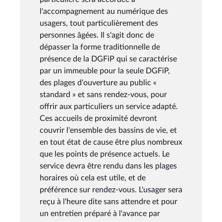
l'accompagnement au numérique des
usagers, tout particulièrement des
personnes âgées. Il s'agit donc de
dépasser la forme traditionnelle de
présence de la DGFiP qui se caractérise
par un immeuble pour la seule DGFiP,
des plages d'ouverture au public «
standard » et sans rendez-vous, pour
offrir aux particuliers un service adapté.
Ces accueils de proximité devront
couvrir l'ensemble des bassins de vie, et
en tout état de cause être plus nombreux
que les points de présence actuels. Le
service devra être rendu dans les plages
horaires où cela est utile, et de
préférence sur rendez-vous. L'usager sera
reçu à l'heure dite sans attendre et pour
un entretien préparé à l'avance par