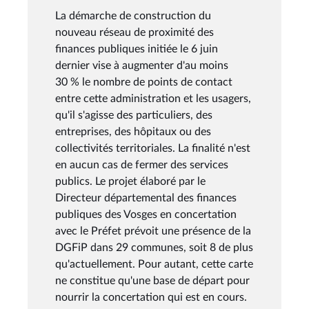
La démarche de construction du
nouveau réseau de proximité des
finances publiques initiée le 6 juin
dernier vise à augmenter d'au moins
30 % le nombre de points de contact
entre cette administration et les usagers,
qu'il s'agisse des particuliers, des
entreprises, des hôpitaux ou des
collectivités territoriales. La finalité n'est
en aucun cas de fermer des services
publics. Le projet élaboré par le
Directeur départemental des finances
publiques des Vosges en concertation
avec le Préfet prévoit une présence de la
DGFiP dans 29 communes, soit 8 de plus
qu'actuellement. Pour autant, cette carte
ne constitue qu'une base de départ pour
nourrir la concertation qui est en cours.