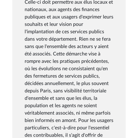
Celle-ci doit permettre aux élus locaux et
nationaux, aux agents des finances
publiques et aux usagers d'exprimer leurs
souhaits et leur vision pour
l'implantation de ces services publics
dans votre département. Rien ne se fera
sans que l'ensemble des acteurs y aient
été associés. Cette démarche vise à
rompre avec les pratiques précédentes,
où les évolutions ne consistaient qu'en
des fermetures de services publics,
décidées annuellement, le plus souvent
depuis Paris, sans visibilité territoriale
d'ensemble et sans que les élus, la
population et les agents ne soient
véritablement associés, ni même parfois
bien informés en amont. Pour les usagers
particuliers, c'est-à-dire pour l'essentiel
des contribuables, il s'agit d'offrir de