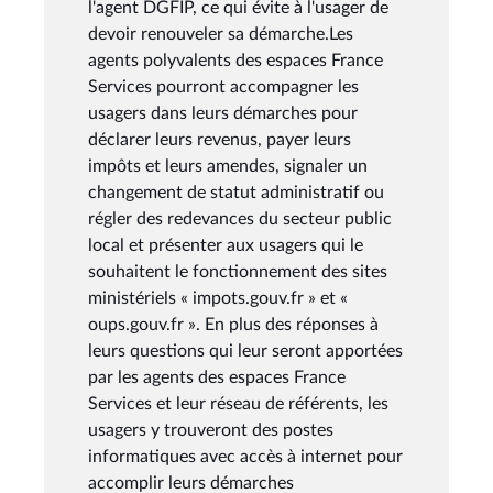
l'agent DGFIP, ce qui évite à l'usager de
devoir renouveler sa démarche.Les
agents polyvalents des espaces France
Services pourront accompagner les
usagers dans leurs démarches pour
déclarer leurs revenus, payer leurs
impôts et leurs amendes, signaler un
changement de statut administratif ou
régler des redevances du secteur public
local et présenter aux usagers qui le
souhaitent le fonctionnement des sites
ministériels « impots.gouv.fr » et «
oups.gouv.fr ». En plus des réponses à
leurs questions qui leur seront apportées
par les agents des espaces France
Services et leur réseau de référents, les
usagers y trouveront des postes
informatiques avec accès à internet pour
accomplir leurs démarches