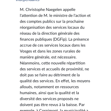
M. Christophe Naegelen appelle
l'attention de M. le ministre de l'action et
des comptes publics sur la prochaine
réorganisation des services locaux du
réseau de la direction générale des
finances publiques (DGFip). La présence
accrue de ces services locaux dans les
Vosges et dans les zones rurales de
manière générale, est nécessaire.
Néanmoins, cette nouvelle répartition
des services et accueils de proximité, ne
doit pas se faire au détriment de la
qualité des services. En effet, les moyens
alloués, notamment en ressources
humaines, ainsi que la qualité et la
diversité des services proposés ne
doivent pas être revus à la baisse. Par
exemple, à Cornimont, la municipalité a