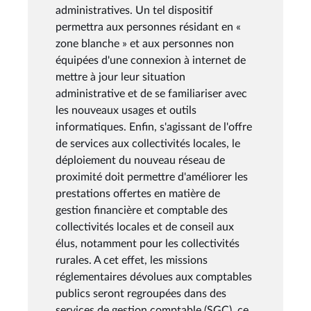
administratives. Un tel dispositif
permettra aux personnes résidant en «
zone blanche » et aux personnes non
équipées d'une connexion à internet de
mettre à jour leur situation
administrative et de se familiariser avec
les nouveaux usages et outils
informatiques. Enfin, s'agissant de l'offre
de services aux collectivités locales, le
déploiement du nouveau réseau de
proximité doit permettre d'améliorer les
prestations offertes en matière de
gestion financière et comptable des
collectivités locales et de conseil aux
élus, notamment pour les collectivités
rurales. A cet effet, les missions
réglementaires dévolues aux comptables
publics seront regroupées dans des
services de gestion comptable (SGC), ce