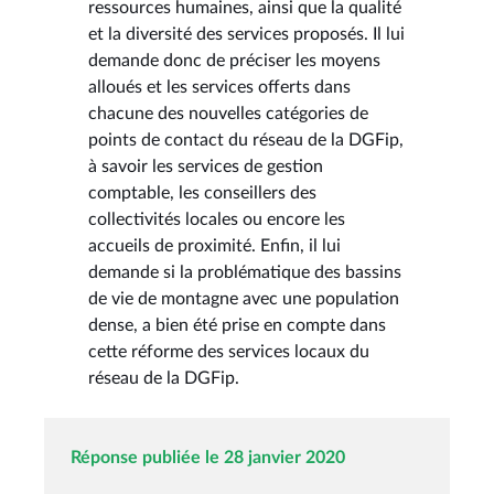
ressources humaines, ainsi que la qualité
et la diversité des services proposés. Il lui
demande donc de préciser les moyens
alloués et les services offerts dans
chacune des nouvelles catégories de
points de contact du réseau de la DGFip,
à savoir les services de gestion
comptable, les conseillers des
collectivités locales ou encore les
accueils de proximité. Enfin, il lui
demande si la problématique des bassins
de vie de montagne avec une population
dense, a bien été prise en compte dans
cette réforme des services locaux du
réseau de la DGFip.
Réponse publiée le 28 janvier 2020