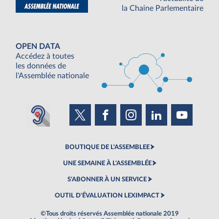
la Chaine Parlementaire
OPEN DATA
Accédez à toutes
les données de
l'Assemblée nationale
BOUTIQUE DE L'ASSEMBLEE
UNE SEMAINE À L'ASSEMBLÉE
S'ABONNER À UN SERVICE
OUTIL D'ÉVALUATION LEXIMPACT
©Tous droits réservés Assemblée nationale 2019