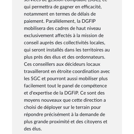
qui permettra de gagner en efficacité,
notamment en termes de délais de
paiement. Parallèlement, la DGFIP
mobilisera des cadres de haut niveau
exclusivement affectés à la mission de
conseil auprès des collectivités locales,
qui seront installés dans les territoires au
plus près des élus et des ordonnateurs.
Ces conseillers aux décideurs locaux
travailleront en étroite coordination avec
les SGC et pourront aussi mobiliser plus
facilement tout le panel de compétence
et d'expertise de la DGFiP. Ce sont des
moyens nouveaux que cette direction a
choisi de déployer sur le terrain pour
répondre précisément à la demande de
plus grande proximité et des citoyens et
des élus.