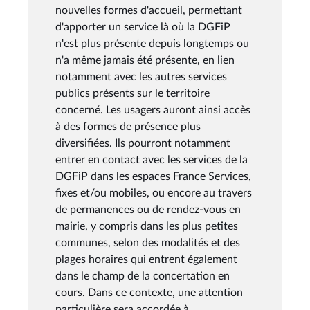
nouvelles formes d'accueil, permettant
d'apporter un service là où la DGFiP
n'est plus présente depuis longtemps ou
n'a même jamais été présente, en lien
notamment avec les autres services
publics présents sur le territoire
concerné. Les usagers auront ainsi accès
à des formes de présence plus
diversifiées. Ils pourront notamment
entrer en contact avec les services de la
DGFiP dans les espaces France Services,
fixes et/ou mobiles, ou encore au travers
de permanences ou de rendez-vous en
mairie, y compris dans les plus petites
communes, selon des modalités et des
plages horaires qui entrent également
dans le champ de la concertation en
cours. Dans ce contexte, une attention
particulière sera accordée à