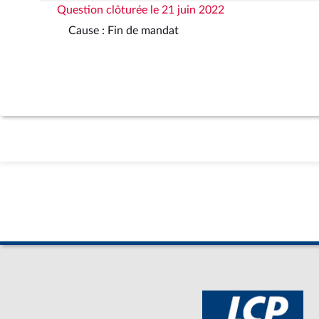
Question clôturée le 21 juin 2022
Cause : Fin de mandat