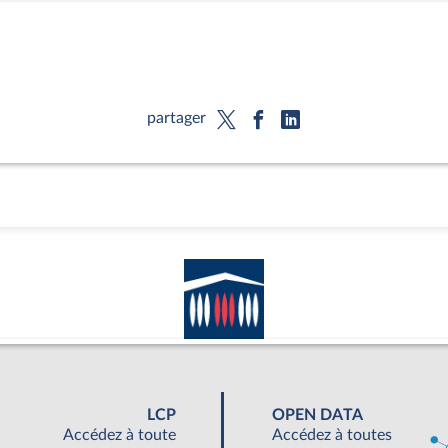
partager
LCP
OPEN DATA
Accédez à toute
Accédez à toutes