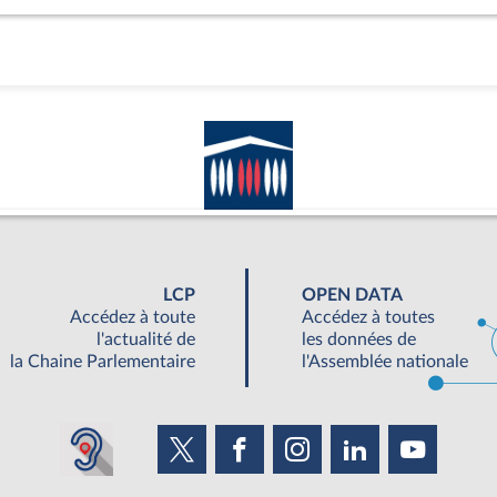
LCP
OPEN DATA
Accédez à toute
Accédez à toutes
l'actualité de
les données de
la Chaine Parlementaire
l'Assemblée nationale