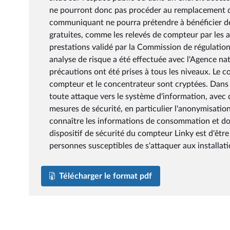
ne pourront donc pas procéder au remplacement du
communiquant ne pourra prétendre à bénéficier des
gratuites, comme les relevés de compteur par les 
prestations validé par la Commission de régulation
analyse de risque a été effectuée avec l'Agence na
précautions ont été prises à tous les niveaux. Le c
compteur et le concentrateur sont cryptées. Dans l
toute attaque vers le système d'information, avec 
mesures de sécurité, en particulier l'anonymisat
connaître les informations de consommation et do
dispositif de sécurité du compteur Linky est d'être 
personnes susceptibles de s'attaquer aux installati
Télécharger le format pdf