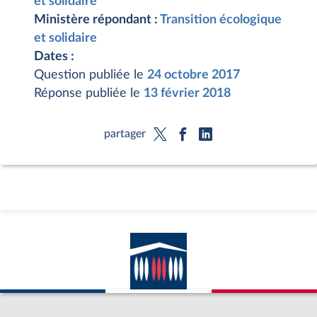
et solidaire
Ministère répondant :
Transition écologique
et solidaire
Dates :
Question publiée le
24 octobre 2017
Réponse publiée le
13 février 2018
partager