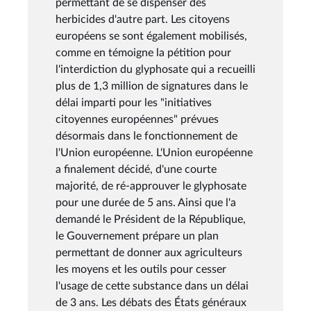
permettant de se dispenser des
herbicides d'autre part. Les citoyens
européens se sont également mobilisés,
comme en témoigne la pétition pour
l'interdiction du glyphosate qui a recueilli
plus de 1,3 million de signatures dans le
délai imparti pour les "initiatives
citoyennes européennes" prévues
désormais dans le fonctionnement de
l'Union européenne. L'Union européenne
a finalement décidé, d'une courte
majorité, de ré-approuver le glyphosate
pour une durée de 5 ans. Ainsi que l'a
demandé le Président de la République,
le Gouvernement prépare un plan
permettant de donner aux agriculteurs
les moyens et les outils pour cesser
l'usage de cette substance dans un délai
de 3 ans. Les débats des États généraux