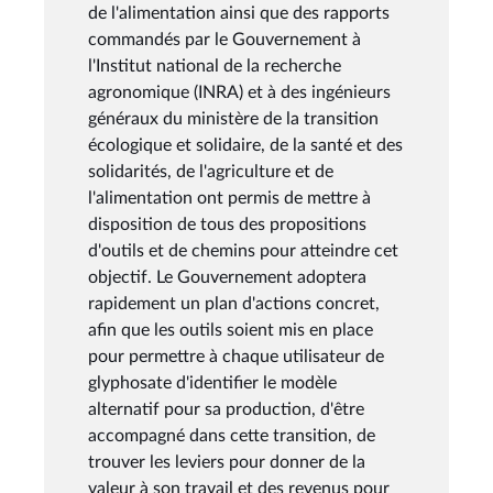
de l'alimentation ainsi que des rapports
commandés par le Gouvernement à
l'Institut national de la recherche
agronomique (INRA) et à des ingénieurs
généraux du ministère de la transition
écologique et solidaire, de la santé et des
solidarités, de l'agriculture et de
l'alimentation ont permis de mettre à
disposition de tous des propositions
d'outils et de chemins pour atteindre cet
objectif. Le Gouvernement adoptera
rapidement un plan d'actions concret,
afin que les outils soient mis en place
pour permettre à chaque utilisateur de
glyphosate d'identifier le modèle
alternatif pour sa production, d'être
accompagné dans cette transition, de
trouver les leviers pour donner de la
valeur à son travail et des revenus pour