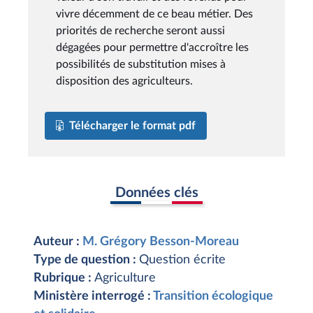
vivre décemment de ce beau métier. Des
priorités de recherche seront aussi
dégagées pour permettre d'accroître les
possibilités de substitution mises à
disposition des agriculteurs.
Télécharger le format pdf
Données clés
Auteur :
M. Grégory Besson-Moreau
Type de question :
Question écrite
Rubrique :
Agriculture
Ministère interrogé :
Transition écologique