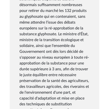
désormais suffisamment nombreuses
pour retirer du marché les 132 produits
au glyphosate qui en contenaient, sans
même attendre l'issue des débats
européens sur la ré-approbation de la
substance glyphosate. Le ministre d'État,
ministre de la transition écologique et
solidaire, ainsi que l'ensemble du
Gouvernement ont dès lors décidé de
s'opposer au niveau européen à toute ré-
approbation de la substance pour une
durée supérieure à 3 ans, afin de trouver
le juste équilibre entre nécessaire
préservation de la santé des agriculteurs,
des travailleurs agricoles, des riverains et
de l'environnement d'une part, et
capacité d'adaptation et mise en place
des techniques de substitution