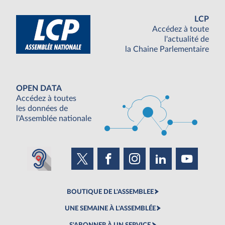
LCP
Accédez à toute
l'actualité de
la Chaine Parlementaire
OPEN DATA
Accédez à toutes
les données de
l'Assemblée nationale
BOUTIQUE DE L'ASSEMBLEE
UNE SEMAINE À L'ASSEMBLÉE