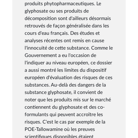
produits phytopharmaceutiques. Le
glyphosate ou ses produits de
décomposition sont d'ailleurs désormais
retrouvés de façon généralisée dans les
cours d'eau français. Des études et
analyses récentes ont remis en cause
l'innocuité de cette substance. Comme le
Gouvernement a eu l'occasion de
l'indiquer au niveau européen, ce dossier
a aussi montré les limites du dispositif
européen d'évaluation des risques de ces
substances. Au-delà des dangers de la
substance glyphosate, il convient de
noter que les produits mis sur le marché
contiennent du glyphosate et des co-
formulants qui peuvent accroître les
risques. C'est le cas par exemple de la
POE-Tallowamine où les preuves
scientifiques disponibles étaient