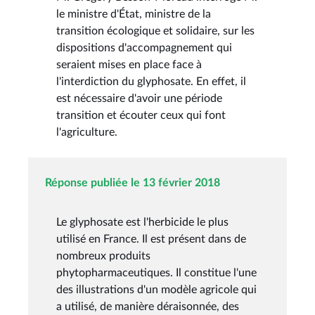
le ministre d'État, ministre de la
transition écologique et solidaire, sur les
dispositions d'accompagnement qui
seraient mises en place face à
l'interdiction du glyphosate. En effet, il
est nécessaire d'avoir une période
transition et écouter ceux qui font
l'agriculture.
Réponse publiée le 13 février 2018
Le glyphosate est l'herbicide le plus
utilisé en France. Il est présent dans de
nombreux produits
phytopharmaceutiques. Il constitue l'une
des illustrations d'un modèle agricole qui
a utilisé, de manière déraisonnée, des