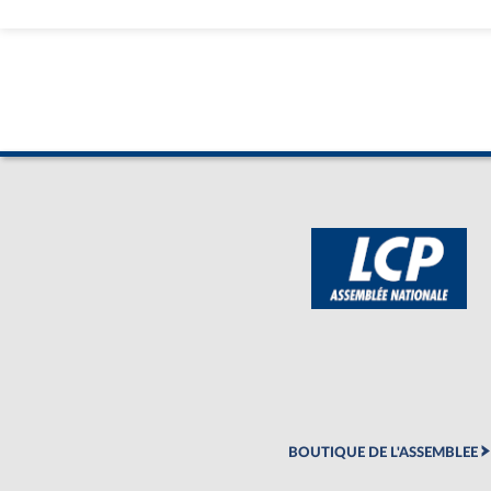
BOUTIQUE DE L'ASSEMBLEE