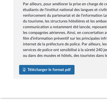
Par ailleurs, pour améliorer la prise en charge de c
étudiants de l'institut national des langues et civi
renforcement du partenariat et de l'information Le
du tourisme, les structures hôtelières et les amb
communication a notamment été lancée, reposant su
les compagnies aériennes. Ainsi, en concertation 
film d'information préventif sur les principales infr
internet de la préfecture de police. Par ailleurs, le
services de police ont sensibilisé à la sûreté 240 j
ou dans des musées et hôtels, des touristes dans les
Télécharger le format pdf