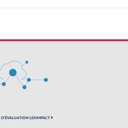
 D'ÉVALUATION LEXIMPACT