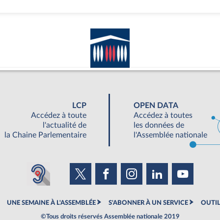
LCP
OPEN DATA
Accédez à toute
Accédez à toutes
l'actualité de
les données de
la Chaine Parlementaire
l'Assemblée nationale
UNE SEMAINE À L'ASSEMBLÉE
S'ABONNER À UN SERVICE
OUTIL
©Tous droits réservés Assemblée nationale 2019