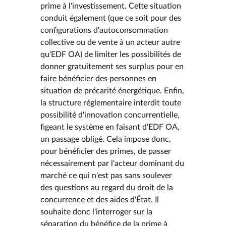
prime à l'investissement. Cette situation
conduit également (que ce soit pour des
configurations d'autoconsommation
collective ou de vente à un acteur autre
qu'EDF OA) de limiter les possibilités de
donner gratuitement ses surplus pour en
faire bénéficier des personnes en
situation de précarité énergétique. Enfin,
la structure réglementaire interdit toute
possibilité d'innovation concurrentielle,
figeant le système en faisant d'EDF OA,
un passage obligé. Cela impose donc,
pour bénéficier des primes, de passer
nécessairement par l'acteur dominant du
marché ce qui n'est pas sans soulever
des questions au regard du droit de la
concurrence et des aides d'État. Il
souhaite donc l'interroger sur la
séparation du bénéfice de la prime à