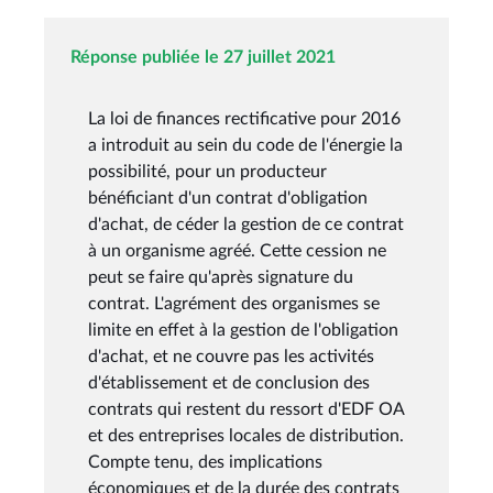
Réponse publiée le 27 juillet 2021
La loi de finances rectificative pour 2016
a introduit au sein du code de l'énergie la
possibilité, pour un producteur
bénéficiant d'un contrat d'obligation
d'achat, de céder la gestion de ce contrat
à un organisme agréé. Cette cession ne
peut se faire qu'après signature du
contrat. L'agrément des organismes se
limite en effet à la gestion de l'obligation
d'achat, et ne couvre pas les activités
d'établissement et de conclusion des
contrats qui restent du ressort d'EDF OA
et des entreprises locales de distribution.
Compte tenu, des implications
économiques et de la durée des contrats