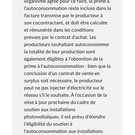
organisme agréé pour ce faire, la prime à
l'autoconsommation reste incluse dans la
facture transmise par le producteur à
son cocontractant, et doit être calculée
et rémunérée dans les conditions
prévues par le contrat d'achat. Les
producteurs souhaitant autoconsommer
la totalité de leur production sont
également éligibles à l'obtention de la
prime à l'autoconsommation : bien que la
conclusion d'un contrat de vente en
surplus soit nécessaire, le producteur
peut ne pas injecter d'électricité sur le
réseau s'il le souhaite. À l'occasion de la
mise à jour prochaine du cadre de
soutien aux installations
photovoltaïques, il est prévu d'étendre
l'éligibilité du soutien à
l'autoconsommation aux installations