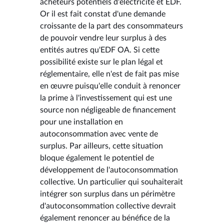
acheteurs potentiels d'électricité et EDF.
Or il est fait constat d'une demande
croissante de la part des consommateurs
de pouvoir vendre leur surplus à des
entités autres qu'EDF OA. Si cette
possibilité existe sur le plan légal et
réglementaire, elle n'est de fait pas mise
en œuvre puisqu'elle conduit à renoncer
la prime à l'investissement qui est une
source non négligeable de financement
pour une installation en
autoconsommation avec vente de
surplus. Par ailleurs, cette situation
bloque également le potentiel de
développement de l'autoconsommation
collective. Un particulier qui souhaiterait
intégrer son surplus dans un périmètre
d'autoconsommation collective devrait
également renoncer au bénéfice de la