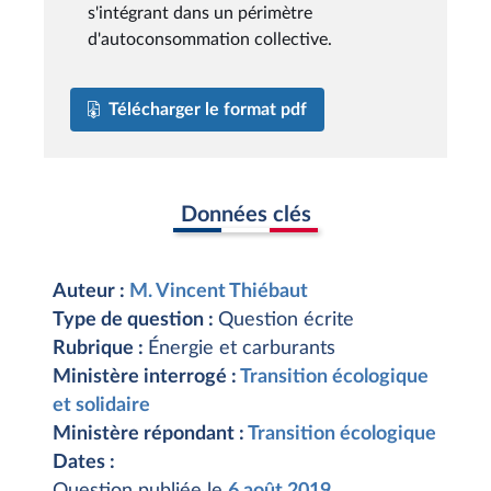
s'intégrant dans un périmètre
d'autoconsommation collective.
Télécharger le format pdf
Données clés
Auteur :
M. Vincent Thiébaut
Type de question :
Question écrite
Rubrique :
Énergie et carburants
Ministère interrogé :
Transition écologique
et solidaire
Ministère répondant :
Transition écologique
Dates :
Question publiée le
6 août 2019