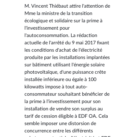
M. Vincent Thiébaut attire l'attention de
Mme la ministre de la transition
écologique et solidaire sur la prime à
l'investissement pour
l'autoconsommation. La rédaction
actuelle de l'arrêté du 9 mai 2017 fixant
les conditions d'achat de l'électricité
produite par les installations implantées
sur bâtiment utilisant l'énergie solaire
photovoltaïque, d'une puissance crête
installée inférieure ou égale à 100
kilowatts impose à tout auto-
consommateur souhaitant bénéficier de
la prime à l'investissement pour son
installation de vendre son surplus au
tarif de cession éligible à EDF OA. Cela
semble imposer une distorsion de
concurrence entre les différents