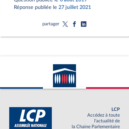
Réponse publiée le
27 juillet 2021
partager
LCP
Accédez à toute
l'actualité de
la Chaine Parlementaire