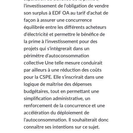
l'investissement de l'obligation de vendre
son surplus à EDF OA au tarif d'achat de
façon à assurer une concurrence
équilibrée entre les différents acheteurs
d'électricité et permettre le bénéfice de
la prime à l'investissement pour des
projets qui s'intègrerait dans un
périmètre d'autoconsommation
collective Une telle mesure conduirait
par ailleurs à une réduction des coûts
pour la CSPE. Elle s'inscrirait dans une
logique de maîtrise des dépenses
budgétaires, tout en permettant une
simplification administrative, un
renforcement de la concurrence et une
accélération du déploiement de
l'autoconsommation. Il souhaiterait donc
connaître ses intentions sur ce sujet.