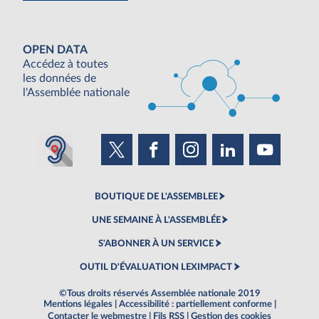
OPEN DATA
Accédez à toutes
les données de
l'Assemblée nationale
BOUTIQUE DE L'ASSEMBLEE
UNE SEMAINE À L'ASSEMBLÉE
S'ABONNER À UN SERVICE
OUTIL D'ÉVALUATION LEXIMPACT
©Tous droits réservés Assemblée nationale 2019
Mentions légales
|
Accessibilité : partiellement conforme
|
Contacter le webmestre
|
Fils RSS
|
Gestion des cookies