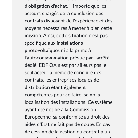
d'obligation d'achat, il importe que les
acteurs chargés de la conclusion des
contrats disposent de l'expérience et des
moyens nécessaires à mener à bien cette
mission. Ainsi, cette situation n'est pas
spécifique aux installations
photovoltaïques ni à la prime à
l'autoconsommation prévue par l'arrêté
dédié. EDF OA n'est par ailleurs pas le
seul acteur à même de conclure des
contrats, les entreprises locales de
distribution étant également
compétentes pour ce faire, selon la
localisation des installations. Ce système
ayant été notifié à la Commission
Européenne, sa conformité au droit des
aides d'Etat ne fait pas de doute. En cas
de cession de la gestion du contrat à un