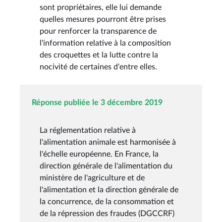
sont propriétaires, elle lui demande
quelles mesures pourront être prises
pour renforcer la transparence de
l'information relative à la composition
des croquettes et la lutte contre la
nocivité de certaines d'entre elles.
Réponse publiée le 3 décembre 2019
La réglementation relative à
l'alimentation animale est harmonisée à
l'échelle européenne. En France, la
direction générale de l'alimentation du
ministère de l'agriculture et de
l'alimentation et la direction générale de
la concurrence, de la consommation et
de la répression des fraudes (DGCCRF)