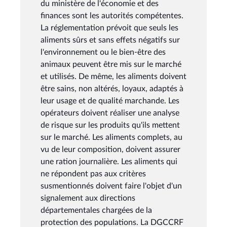
du ministère de l'économie et des
finances sont les autorités compétentes.
La réglementation prévoit que seuls les
aliments sûrs et sans effets négatifs sur
l'environnement ou le bien-être des
animaux peuvent être mis sur le marché
et utilisés. De même, les aliments doivent
être sains, non altérés, loyaux, adaptés à
leur usage et de qualité marchande. Les
opérateurs doivent réaliser une analyse
de risque sur les produits qu'ils mettent
sur le marché. Les aliments complets, au
vu de leur composition, doivent assurer
une ration journalière. Les aliments qui
ne répondent pas aux critères
susmentionnés doivent faire l'objet d'un
signalement aux directions
départementales chargées de la
protection des populations. La DGCCRF