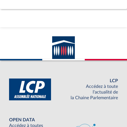
LCP
Accédez à toute
l'actualité de
la Chaine Parlementaire
OPEN DATA
Accédez à toutes