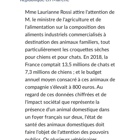
Mme Laurianne Rossi attire l'attention de
M. le ministre de l'agriculture et de
l'alimentation sur la composition des
aliments industriels commercialisés à
destination des animaux familiers, tout
particulièrement les croquettes sèches
pour chiens et pour chats. En 2018, la
France comptait 13,5 millions de chats et
7,3 millions de chiens ; et le budget
annuel moyen consacré à ces animaux de
compagnie s'élevait à 800 euros. Au
regard de ces données chiffrées et de
l'impact sociétal que représente la
présence d'un animal domestique dans
un foyer français sur deux, l'état de
santé des animaux domestiques doit
faire l'objet de l'attention des pouvoirs
publics. Or plusieurs vétérinaires