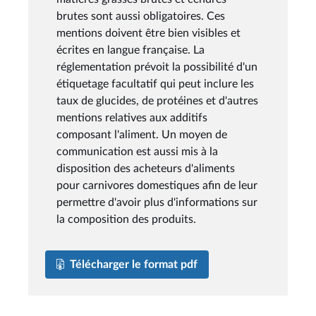
brutes sont aussi obligatoires. Ces
mentions doivent être bien visibles et
écrites en langue française. La
réglementation prévoit la possibilité d'un
étiquetage facultatif qui peut inclure les
taux de glucides, de protéines et d'autres
mentions relatives aux additifs
composant l'aliment. Un moyen de
communication est aussi mis à la
disposition des acheteurs d'aliments
pour carnivores domestiques afin de leur
permettre d'avoir plus d'informations sur
la composition des produits.
Télécharger le format pdf