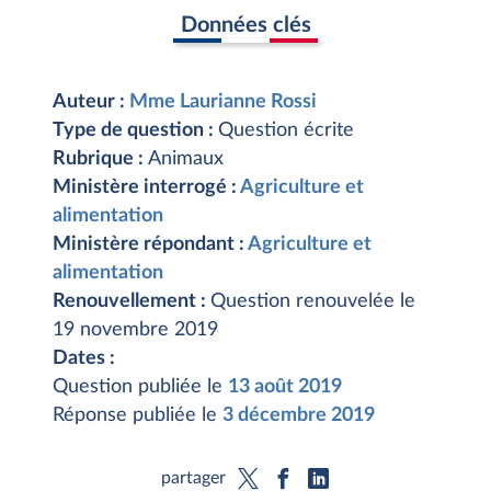
Données clés
Auteur :
Mme Laurianne Rossi
Type de question :
Question écrite
Rubrique :
Animaux
Ministère interrogé :
Agriculture et
alimentation
Ministère répondant :
Agriculture et
alimentation
Renouvellement :
Question renouvelée le
19 novembre 2019
Dates :
Question publiée le
13 août 2019
Réponse publiée le
3 décembre 2019
partager