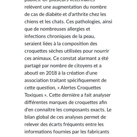
relèvent une augmentation du nombre
de cas de diabète et d'arthrite chez les
chiens et les chats. Ces pathologies, ainsi
que de nombreuses allergies et
infections chroniques de la peau,
seraient liées à la composition des
croquettes sèches utilisées pour nourrir
ces animaux. Ce constat alarmant a été
partagé par nombre de citoyens et a
abouti en 2018 à la création d'une
association traitant spécifiquement de
cette question, « Alertes Croquettes
Toxiques ». Cette dernière a fait analyser
différentes marques de croquettes afin
d'en connaître les composants exacts. Le
bilan global de ces analyses permet de
relever des écarts fréquents entre les
informations fournies par les fabricants