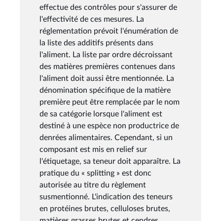
effectue des contrôles pour s'assurer de
l'effectivité de ces mesures. La
réglementation prévoit l'énumération de
la liste des additifs présents dans
l'aliment. La liste par ordre décroissant
des matières premières contenues dans
l'aliment doit aussi être mentionnée. La
dénomination spécifique de la matière
première peut être remplacée par le nom
de sa catégorie lorsque l'aliment est
destiné à une espèce non productrice de
denrées alimentaires. Cependant, si un
composant est mis en relief sur
l'étiquetage, sa teneur doit apparaître. La
pratique du « splitting » est donc
autorisée au titre du règlement
susmentionné. L'indication des teneurs
en protéines brutes, celluloses brutes,
matières grasses brutes et cendres