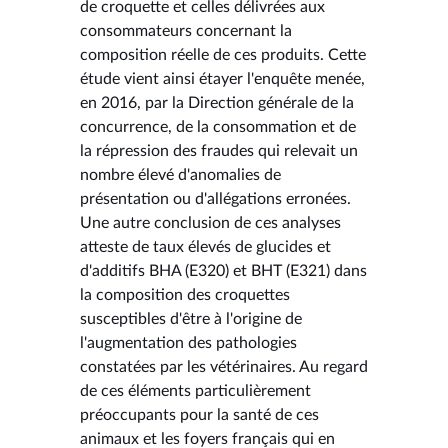
de croquette et celles délivrées aux
consommateurs concernant la
composition réelle de ces produits. Cette
étude vient ainsi étayer l'enquête menée,
en 2016, par la Direction générale de la
concurrence, de la consommation et de
la répression des fraudes qui relevait un
nombre élevé d'anomalies de
présentation ou d'allégations erronées.
Une autre conclusion de ces analyses
atteste de taux élevés de glucides et
d'additifs BHA (E320) et BHT (E321) dans
la composition des croquettes
susceptibles d'être à l'origine de
l'augmentation des pathologies
constatées par les vétérinaires. Au regard
de ces éléments particulièrement
préoccupants pour la santé de ces
animaux et les foyers français qui en