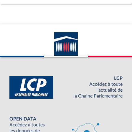
LCP
Accédez à toute
l'actualité de
la Chaine Parlementaire
OPEN DATA
Accédez à toutes
les données de