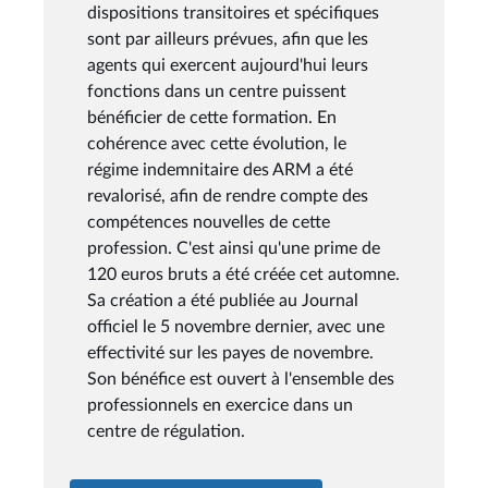
dispositions transitoires et spécifiques
sont par ailleurs prévues, afin que les
agents qui exercent aujourd'hui leurs
fonctions dans un centre puissent
bénéficier de cette formation. En
cohérence avec cette évolution, le
régime indemnitaire des ARM a été
revalorisé, afin de rendre compte des
compétences nouvelles de cette
profession. C'est ainsi qu'une prime de
120 euros bruts a été créée cet automne.
Sa création a été publiée au Journal
officiel le 5 novembre dernier, avec une
effectivité sur les payes de novembre.
Son bénéfice est ouvert à l'ensemble des
professionnels en exercice dans un
centre de régulation.