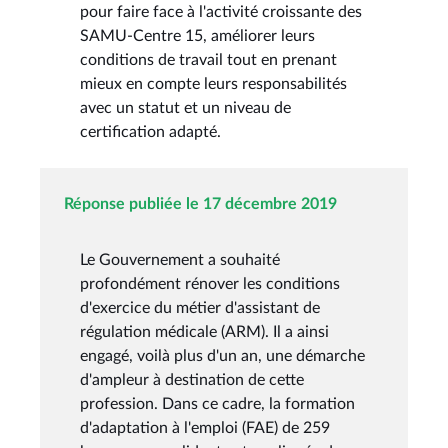
pour faire face à l'activité croissante des
SAMU-Centre 15, améliorer leurs
conditions de travail tout en prenant
mieux en compte leurs responsabilités
avec un statut et un niveau de
certification adapté.
Réponse publiée le 17 décembre 2019
Le Gouvernement a souhaité
profondément rénover les conditions
d'exercice du métier d'assistant de
régulation médicale (ARM). Il a ainsi
engagé, voilà plus d'un an, une démarche
d'ampleur à destination de cette
profession. Dans ce cadre, la formation
d'adaptation à l'emploi (FAE) de 259