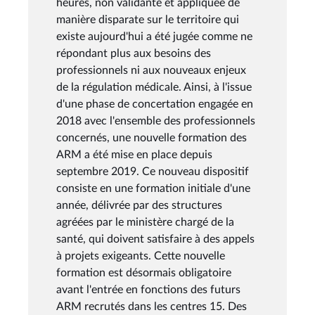
heures, non validante et appliquée de
manière disparate sur le territoire qui
existe aujourd'hui a été jugée comme ne
répondant plus aux besoins des
professionnels ni aux nouveaux enjeux
de la régulation médicale. Ainsi, à l'issue
d'une phase de concertation engagée en
2018 avec l'ensemble des professionnels
concernés, une nouvelle formation des
ARM a été mise en place depuis
septembre 2019. Ce nouveau dispositif
consiste en une formation initiale d'une
année, délivrée par des structures
agréées par le ministère chargé de la
santé, qui doivent satisfaire à des appels
à projets exigeants. Cette nouvelle
formation est désormais obligatoire
avant l'entrée en fonctions des futurs
ARM recrutés dans les centres 15. Des