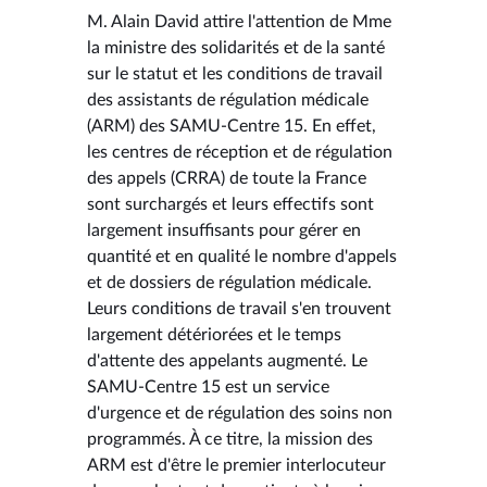
M. Alain David attire l'attention de Mme
la ministre des solidarités et de la santé
sur le statut et les conditions de travail
des assistants de régulation médicale
(ARM) des SAMU-Centre 15. En effet,
les centres de réception et de régulation
des appels (CRRA) de toute la France
sont surchargés et leurs effectifs sont
largement insuffisants pour gérer en
quantité et en qualité le nombre d'appels
et de dossiers de régulation médicale.
Leurs conditions de travail s'en trouvent
largement détériorées et le temps
d'attente des appelants augmenté. Le
SAMU-Centre 15 est un service
d'urgence et de régulation des soins non
programmés. À ce titre, la mission des
ARM est d'être le premier interlocuteur