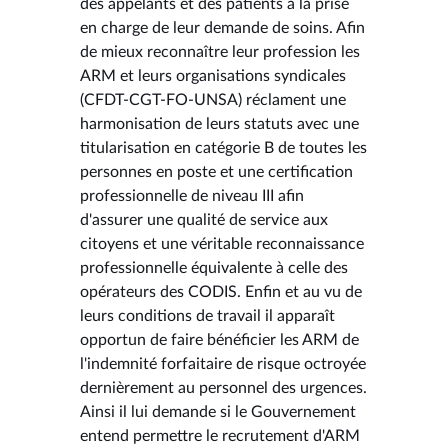
des appelants et des patients à la prise
en charge de leur demande de soins. Afin
de mieux reconnaître leur profession les
ARM et leurs organisations syndicales
(CFDT-CGT-FO-UNSA) réclament une
harmonisation de leurs statuts avec une
titularisation en catégorie B de toutes les
personnes en poste et une certification
professionnelle de niveau III afin
d'assurer une qualité de service aux
citoyens et une véritable reconnaissance
professionnelle équivalente à celle des
opérateurs des CODIS. Enfin et au vu de
leurs conditions de travail il apparaît
opportun de faire bénéficier les ARM de
l'indemnité forfaitaire de risque octroyée
dernièrement au personnel des urgences.
Ainsi il lui demande si le Gouvernement
entend permettre le recrutement d'ARM