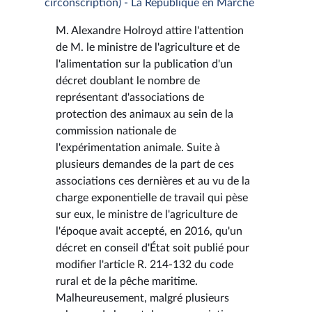
circonscription) - La République en Marche
M. Alexandre Holroyd attire l'attention
de M. le ministre de l'agriculture et de
l'alimentation sur la publication d'un
décret doublant le nombre de
représentant d'associations de
protection des animaux au sein de la
commission nationale de
l'expérimentation animale. Suite à
plusieurs demandes de la part de ces
associations ces dernières et au vu de la
charge exponentielle de travail qui pèse
sur eux, le ministre de l'agriculture de
l'époque avait accepté, en 2016, qu'un
décret en conseil d'État soit publié pour
modifier l'article R. 214-132 du code
rural et de la pêche maritime.
Malheureusement, malgré plusieurs