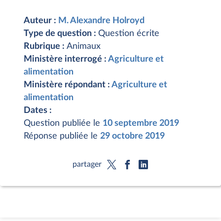
Auteur :
M. Alexandre Holroyd
Type de question :
Question écrite
Rubrique :
Animaux
Ministère interrogé :
Agriculture et
alimentation
Ministère répondant :
Agriculture et
alimentation
Dates :
Question publiée le
10 septembre 2019
Réponse publiée le
29 octobre 2019
partager