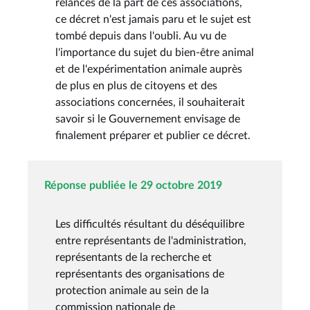
relances de la part de ces associations,
ce décret n'est jamais paru et le sujet est
tombé depuis dans l'oubli. Au vu de
l'importance du sujet du bien-être animal
et de l'expérimentation animale auprès
de plus en plus de citoyens et des
associations concernées, il souhaiterait
savoir si le Gouvernement envisage de
finalement préparer et publier ce décret.
Réponse publiée le 29 octobre 2019
Les difficultés résultant du déséquilibre
entre représentants de l'administration,
représentants de la recherche et
représentants des organisations de
protection animale au sein de la
commission nationale de