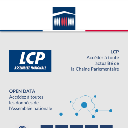
LCP
Accédez à toute
l'actualité de
la Chaine Parlementaire
OPEN DATA
Accédez à toutes
les données de
l'Assemblée nationale