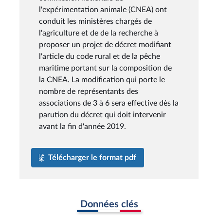
l'expérimentation animale (CNEA) ont
conduit les ministères chargés de
l'agriculture et de de la recherche à
proposer un projet de décret modifiant
l'article du code rural et de la pêche
maritime portant sur la composition de
la CNEA. La modification qui porte le
nombre de représentants des
associations de 3 à 6 sera effective dès la
parution du décret qui doit intervenir
avant la fin d'année 2019.
Télécharger le format pdf
Données clés