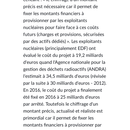
précis est nécessaire car il permet de
fixer les montants financiers à
provisionner par les exploitants
nucléaires pour faire face à ces coûts
futurs (charges et provisions, sécurisées
par des actifs dédiés) ». Les exploitants
nucléaires (principalement EDF) ont
évalué le coût du projet à 19,2 milliards
d'euros quand l'Agence nationale pour la
gestion des déchets radioactifs (ANDRA)
l'estimait à 34,5 milliards d'euros (révisée
par la suite à 30 milliards d'euros - 2012).
En 2016, le coût du projet a finalement
été fixé en 2016 à 25 milliards d'euros
par arrêté. Toutefois le chiffrage d'un
montant précis, actualisé et réaliste est
primordial car il permet de fixer les
montants financiers à provisionner par