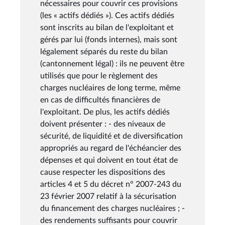
nécessaires pour couvrir ces provisions
(les « actifs dédiés »). Ces actifs dédiés
sont inscrits au bilan de l'exploitant et
gérés par lui (fonds internes), mais sont
légalement séparés du reste du bilan
(cantonnement légal) : ils ne peuvent être
utilisés que pour le règlement des
charges nucléaires de long terme, même
en cas de difficultés financières de
l'exploitant. De plus, les actifs dédiés
doivent présenter : - des niveaux de
sécurité, de liquidité et de diversification
appropriés au regard de l'échéancier des
dépenses et qui doivent en tout état de
cause respecter les dispositions des
articles 4 et 5 du décret n° 2007-243 du
23 février 2007 relatif à la sécurisation
du financement des charges nucléaires ; -
des rendements suffisants pour couvrir