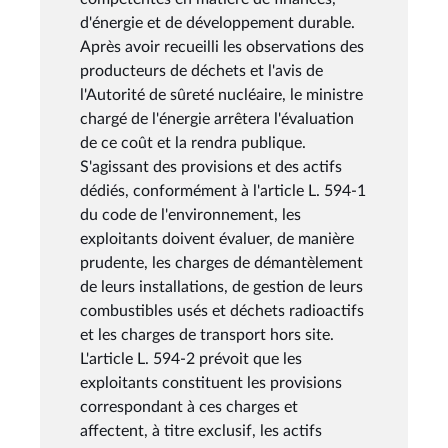
d'énergie et de développement durable.
Après avoir recueilli les observations des
producteurs de déchets et l'avis de
l'Autorité de sûreté nucléaire, le ministre
chargé de l'énergie arrêtera l'évaluation
de ce coût et la rendra publique.
S'agissant des provisions et des actifs
dédiés, conformément à l'article L. 594-1
du code de l'environnement, les
exploitants doivent évaluer, de manière
prudente, les charges de démantèlement
de leurs installations, de gestion de leurs
combustibles usés et déchets radioactifs
et les charges de transport hors site.
L'article L. 594-2 prévoit que les
exploitants constituent les provisions
correspondant à ces charges et
affectent, à titre exclusif, les actifs