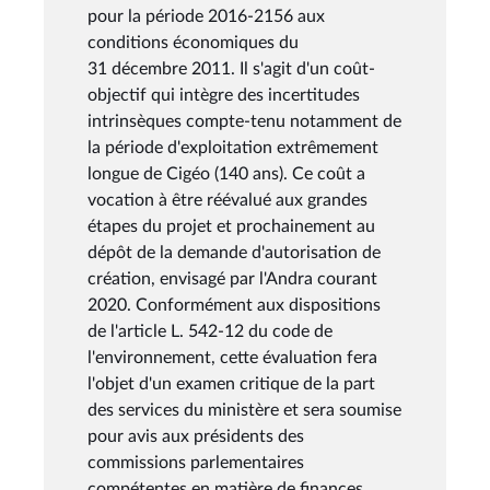
pour la période 2016-2156 aux
conditions économiques du
31 décembre 2011. Il s'agit d'un coût-
objectif qui intègre des incertitudes
intrinsèques compte-tenu notamment de
la période d'exploitation extrêmement
longue de Cigéo (140 ans). Ce coût a
vocation à être réévalué aux grandes
étapes du projet et prochainement au
dépôt de la demande d'autorisation de
création, envisagé par l'Andra courant
2020. Conformément aux dispositions
de l'article L. 542-12 du code de
l'environnement, cette évaluation fera
l'objet d'un examen critique de la part
des services du ministère et sera soumise
pour avis aux présidents des
commissions parlementaires
compétentes en matière de finances,