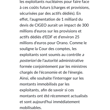
les exploitants nucléaires pour faire face
à ces coûts futurs (charges et provisions,
sécurisées par des actifs dédiés). En
effet, l'augmentation de 1 milliard du
devis de CIGEO aurait un impact de 300
millions d'euros sur les provisions et
actifs dédiés d'EDF et d'environ 25
millions d'euros pour Orano. Comme le
souligne la Cour des comptes, les
exploitants sont soumis au contrôle
a
posteriori
de l'autorité administrative
formée conjointement par les ministres
chargés de l'économie et de l'énergie.
Ainsi, elle souhaite l'interroger sur les
montants immobilisés par les
exploitants, afin de savoir si ces
montants ont été récemment actualisés
et sont aujourd'hui immédiatement
mobilisables.