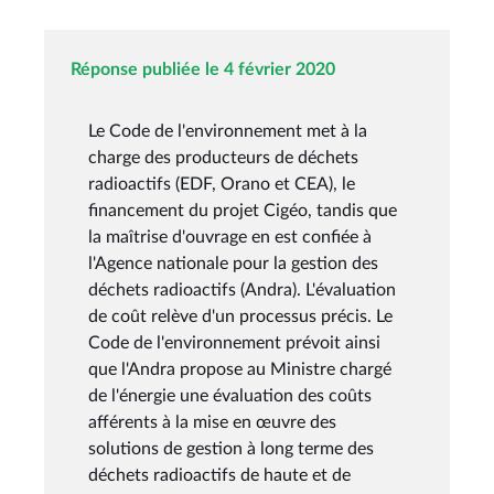
Réponse publiée le 4 février 2020
Le Code de l'environnement met à la
charge des producteurs de déchets
radioactifs (EDF, Orano et CEA), le
financement du projet Cigéo, tandis que
la maîtrise d'ouvrage en est confiée à
l'Agence nationale pour la gestion des
déchets radioactifs (Andra). L'évaluation
de coût relève d'un processus précis. Le
Code de l'environnement prévoit ainsi
que l'Andra propose au Ministre chargé
de l'énergie une évaluation des coûts
afférents à la mise en œuvre des
solutions de gestion à long terme des
déchets radioactifs de haute et de