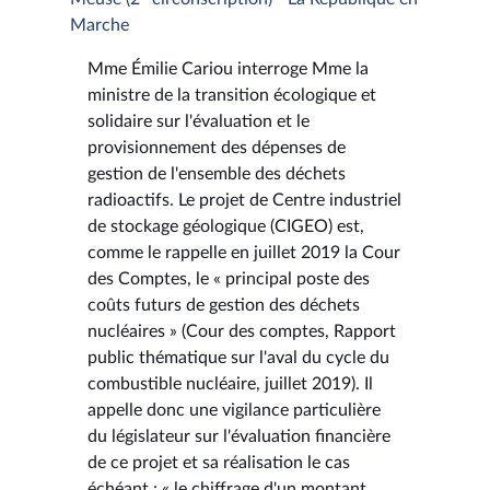
Marche
Mme Émilie Cariou interroge Mme la
ministre de la transition écologique et
solidaire sur l'évaluation et le
provisionnement des dépenses de
gestion de l'ensemble des déchets
radioactifs. Le projet de Centre industriel
de stockage géologique (CIGEO) est,
comme le rappelle en juillet 2019 la Cour
des Comptes, le « principal poste des
coûts futurs de gestion des déchets
nucléaires » (Cour des comptes, Rapport
public thématique sur l'aval du cycle du
combustible nucléaire, juillet 2019). Il
appelle donc une vigilance particulière
du législateur sur l'évaluation financière
de ce projet et sa réalisation le cas
échéant : « le chiffrage d'un montant