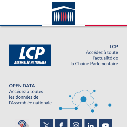
LCP
Accédez à toute
l'actualité de
la Chaine Parlementaire
OPEN DATA
Accédez à toutes
les données de
l'Assemblée nationale