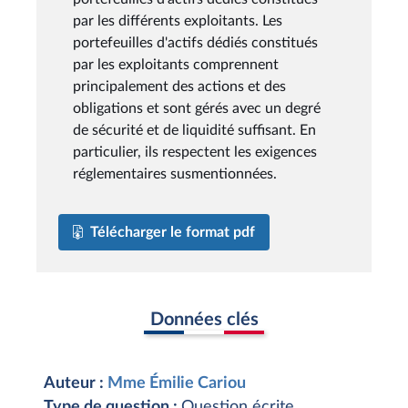
par les différents exploitants. Les
portefeuilles d'actifs dédiés constitués
par les exploitants comprennent
principalement des actions et des
obligations et sont gérés avec un degré
de sécurité et de liquidité suffisant. En
particulier, ils respectent les exigences
réglementaires susmentionnées.
Télécharger le format pdf
Données clés
Auteur :
Mme Émilie Cariou
Type de question :
Question écrite