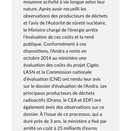
moyenne activité à vie longue selon leur
nature. Après avoir recueilli les
observations des producteurs de déchets
et l'avis de l'Autorité de sûreté nucléaire,
le Ministre chargé de l'énergie arrête
l'évaluation de ces coûts et la rend
publique. Conformément à ces
dispositions, l'Andra a remis en
octobre 2014 au ministère une
évaluation des coûts du projet Cigéo.
L'ASN et la Commission nationale
d'évaluation (CNE) ont rendu leur avis
sur le dossier d'évaluation de l'Andra. Les
principaux producteurs de déchets
radioactifs (Orano, le CEA et EDF) ont
également émis des observations sur ce
dossier. À l'issue de ce processus, qui a
duré près de 3 ans, le ministère a fixé par
arrêté un coût à 25 milliards d'euros