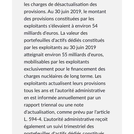
les charges de désactualisation des
provisions. Au 30 juin 2019, le montant
des provisions constituées par les
exploitants s'élevaient à environ 54
milliards d'euros. La valeur des
portefeuilles d'actifs dédiés constitués
par les exploitants au 30 juin 2019
atteignait environ 55 milliards d'euros,
mobilisables par les exploitants
exclusivement pour le financement des
charges nucléaires de long terme. Les
exploitants actualisent leurs provisions
tous les ans et l'autorité administrative
en est informée annuellement par un
rapport triennal ou une note
d'actualisation, comme prévu par l'article
L. 594-4. L'autorité administrative reçoit
également un suivi trimestriel des
portefeuilles d'actifs dédiés constitués