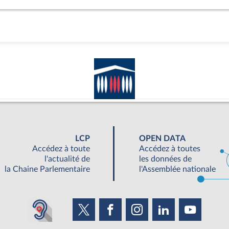
LCP
OPEN DATA
Accédez à toute
Accédez à toutes
l'actualité de
les données de
la Chaine Parlementaire
l'Assemblée nationale