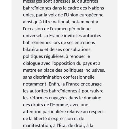
messages sont adressés aux autorités
bahreïniennes dans le cadre des Nations
unies, par la voix de l'Union européenne
ainsi qu'à titre national, notamment à
l'occasion de l'examen périodique
universel. La France invite les autorités
bahreïniennes lors de ses entretiens
bilatéraux et de ses consultations
politiques régulières, à renouer le
dialogue avec l'opposition du pays et à
mettre en place des politiques inclusives,
sans discrimination confessionnelle
notamment. Enfin, la France encourage
les autorités bahreïniennes à poursuivre
les réformes engagées dans le domaine
des droits de l'Homme, avec une
attention particulière relative au respect
de la liberté d'expression et de
manifestation, à l'Etat de droit, à la