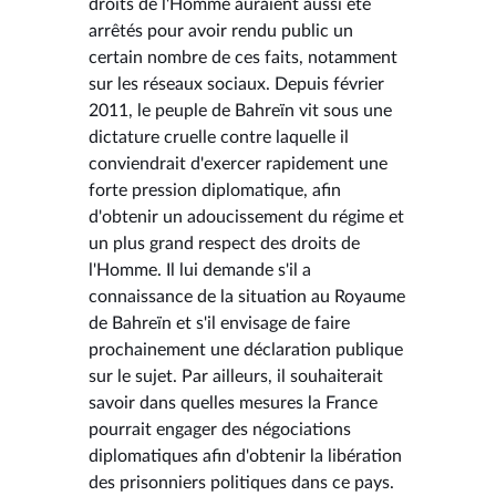
droits de l'Homme auraient aussi été
arrêtés pour avoir rendu public un
certain nombre de ces faits, notamment
sur les réseaux sociaux. Depuis février
2011, le peuple de Bahreïn vit sous une
dictature cruelle contre laquelle il
conviendrait d'exercer rapidement une
forte pression diplomatique, afin
d'obtenir un adoucissement du régime et
un plus grand respect des droits de
l'Homme. Il lui demande s'il a
connaissance de la situation au Royaume
de Bahreïn et s'il envisage de faire
prochainement une déclaration publique
sur le sujet. Par ailleurs, il souhaiterait
savoir dans quelles mesures la France
pourrait engager des négociations
diplomatiques afin d'obtenir la libération
des prisonniers politiques dans ce pays.