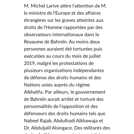
M. Michel Larive attire l'attention de M.
le ministre de l'Europe et des affaires
étrangères sur les graves atteintes aux
droits de l'Homme rapportées par des
observateurs internationaux dans le
Royaume de Bahreïn. Au moins deux
personnes auraient été torturées puis
exécutées au cours du mois de juillet
2019, malgré les protestations de
plusieurs organisations indépendantes
de défense des droits humains et des
Nations unies auprès du régime
Alkhalifa. Par ailleurs, le gouvernement
de Bahreïn aurait arrêté et torturé des
personnalités de l'opposition et des
défenseurs des droits humains tels que
Nabeel Rajab, Abdulhadi Alkhawaja et
Dr. Abduljalil Alsingace. Des militants des