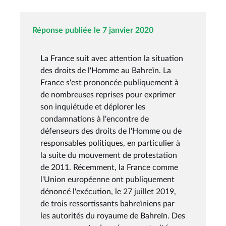
Réponse publiée le 7 janvier 2020
La France suit avec attention la situation
des droits de l'Homme au Bahreïn. La
France s'est prononcée publiquement à
de nombreuses reprises pour exprimer
son inquiétude et déplorer les
condamnations à l'encontre de
défenseurs des droits de l'Homme ou de
responsables politiques, en particulier à
la suite du mouvement de protestation
de 2011. Récemment, la France comme
l'Union européenne ont publiquement
dénoncé l'exécution, le 27 juillet 2019,
de trois ressortissants bahreïniens par
les autorités du royaume de Bahreïn. Des