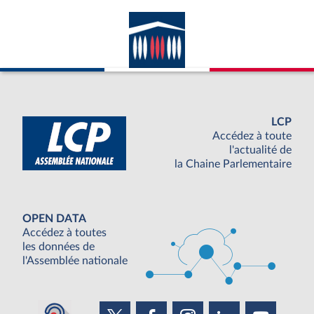
LCP
Accédez à toute
l'actualité de
la Chaine Parlementaire
OPEN DATA
Accédez à toutes
les données de
l'Assemblée nationale