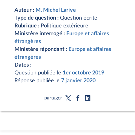
Auteur :
M. Michel Larive
Type de question :
Question écrite
Rubrique :
Politique extérieure
Ministère interrogé :
Europe et affaires
étrangères
Ministère répondant :
Europe et affaires
étrangères
Dates :
Question publiée le
1er octobre 2019
Réponse publiée le
7 janvier 2020
partager