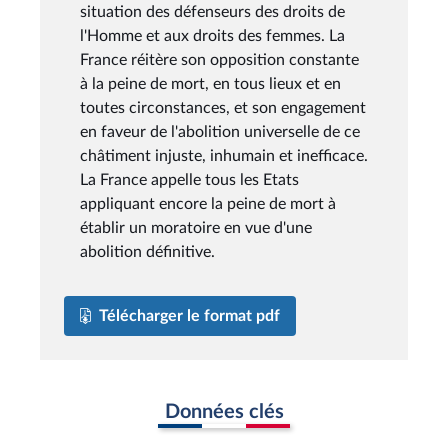
situation des défenseurs des droits de
l'Homme et aux droits des femmes. La
France réitère son opposition constante
à la peine de mort, en tous lieux et en
toutes circonstances, et son engagement
en faveur de l'abolition universelle de ce
châtiment injuste, inhumain et inefficace.
La France appelle tous les Etats
appliquant encore la peine de mort à
établir un moratoire en vue d'une
abolition définitive.
Télécharger le format pdf
Données clés