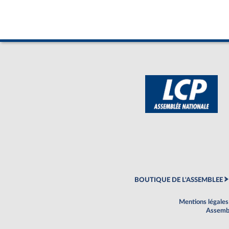
BOUTIQUE DE L'ASSEMBLEE
Mentions légales
Assembl