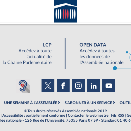
LCP
OPEN DATA
Accédez à toute
Accédez à toutes
l'actualité de
les données de
la Chaine Parlementaire
l'Assemblée nationale
UNE SEMAINE À L'ASSEMBLÉE
S'ABONNER À UN SERVICE
OUTIL
©Tous droits réservés Assemblée nationale 2019
|
Accessibilité : partiellement conforme
|
Contacter le webmestre
|
Fils RSS
|
Ge
ée nationale - 126 Rue de l'Université, 75355 Paris 07 SP - Standard 01 40 