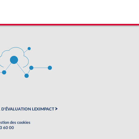
 D'ÉVALUATION LEXIMPACT
stion des cookies
63 60 00