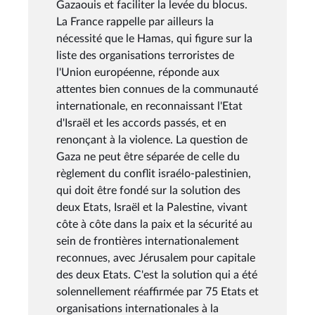
Gazaouis et faciliter la levée du blocus.
La France rappelle par ailleurs la
nécessité que le Hamas, qui figure sur la
liste des organisations terroristes de
l'Union européenne, réponde aux
attentes bien connues de la communauté
internationale, en reconnaissant l'Etat
d'Israël et les accords passés, et en
renonçant à la violence. La question de
Gaza ne peut être séparée de celle du
règlement du conflit israélo-palestinien,
qui doit être fondé sur la solution des
deux Etats, Israël et la Palestine, vivant
côte à côte dans la paix et la sécurité au
sein de frontières internationalement
reconnues, avec Jérusalem pour capitale
des deux Etats. C'est la solution qui a été
solennellement réaffirmée par 75 Etats et
organisations internationales à la