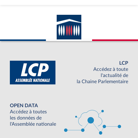
LCP
Accédez à toute
l'actualité de
la Chaine Parlementaire
OPEN DATA
Accédez à toutes
les données de
l'Assemblée nationale