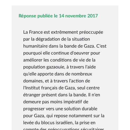
Réponse publiée le 14 novembre 2017
La France est extrêmement préoccupée
par la dégradation de la situation
humanitaire dans la bande de Gaza. C'est
pourquoi elle continue d'oeuvrer pour
améliorer les conditions de vie de la
population gazaouie, à travers l'aide
qu'elle apporte dans de nombreux
domaines, et à travers l'action de
l'Institut français de Gaza, seul centre
étranger présent dans la bande. Il n'en
demeure pas moins impératif de
progresser vers une solution durable
pour Gaza, qui repose notamment sur la
levée du blocus israélien, la prise en
compte des préoccupations sécuritaires