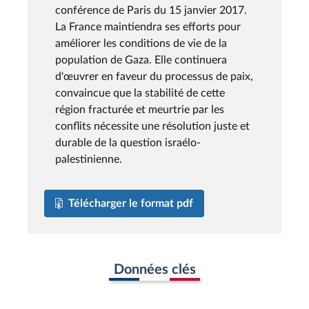
conférence de Paris du 15 janvier 2017.
La France maintiendra ses efforts pour
améliorer les conditions de vie de la
population de Gaza. Elle continuera
d'œuvrer en faveur du processus de paix,
convaincue que la stabilité de cette
région fracturée et meurtrie par les
conflits nécessite une résolution juste et
durable de la question israélo-
palestinienne.
Télécharger le format pdf
Données clés