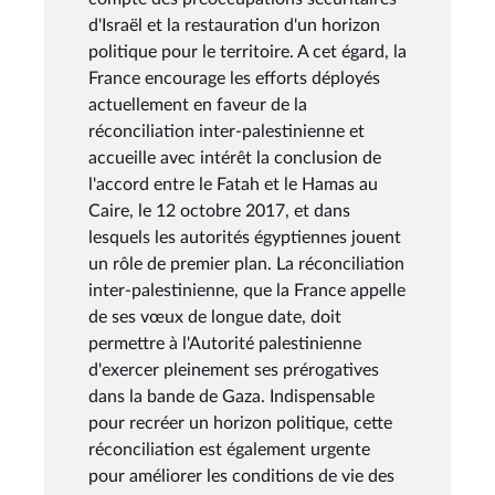
d'Israël et la restauration d'un horizon
politique pour le territoire. A cet égard, la
France encourage les efforts déployés
actuellement en faveur de la
réconciliation inter-palestinienne et
accueille avec intérêt la conclusion de
l'accord entre le Fatah et le Hamas au
Caire, le 12 octobre 2017, et dans
lesquels les autorités égyptiennes jouent
un rôle de premier plan. La réconciliation
inter-palestinienne, que la France appelle
de ses vœux de longue date, doit
permettre à l'Autorité palestinienne
d'exercer pleinement ses prérogatives
dans la bande de Gaza. Indispensable
pour recréer un horizon politique, cette
réconciliation est également urgente
pour améliorer les conditions de vie des