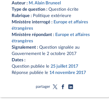
Auteur :
M. Alain Bruneel
Type de question :
Question écrite
Rubrique :
Politique extérieure
Ministère interrogé :
Europe et affaires
étrangères
Ministère répondant :
Europe et affaires
étrangères
Signalement :
Question signalée au
Gouvernement le 2 octobre 2017
Dates :
Question publiée le
25 juillet 2017
Réponse publiée le
14 novembre 2017
partager