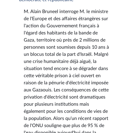
M. Alain Bruneel interroge M. le ministre
de l'Europe et des affaires étrangères sur
l'action du Gouvernement français à
l'égard des habitants de la bande de
Gaza, territoire où près de 2 millions de
personnes sont soumises depuis 10 ans à
un blocus total de la part d'Israël. Malgré
une crise humanitaire déjà aiguë, la
situation tend encore à se dégrader dans
cette véritable prison à ciel ouvert en
raison de la pénurie d'électricité imposée
aux Gazaouis. Les conséquences de cette
privation d'électricité sont dramatiques
pour plusieurs institutions mais
également pour les conditions de vies de
la population. Alors qu'un récent rapport
de l'ONU souligne que plus de 95 % de
l'eau disponible aujourd'hui dans la