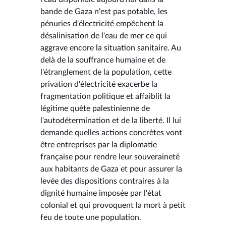
bande de Gaza n'est pas potable, les
pénuries d'électricité empêchent la
désalinisation de l'eau de mer ce qui
aggrave encore la situation sanitaire. Au
delà de la souffrance humaine et de
l'étranglement de la population, cette
privation d'électricité exacerbe la
fragmentation politique et affaiblit la
légitime quête palestinienne de
l'autodétermination et de la liberté. Il lui
demande quelles actions concrètes vont
être entreprises par la diplomatie
française pour rendre leur souveraineté
aux habitants de Gaza et pour assurer la
levée des dispositions contraires à la
dignité humaine imposée par l'état
colonial et qui provoquent la mort à petit
feu de toute une population.