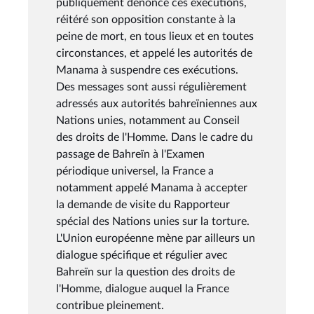
publiquement dénoncé ces exécutions,
réitéré son opposition constante à la
peine de mort, en tous lieux et en toutes
circonstances, et appelé les autorités de
Manama à suspendre ces exécutions.
Des messages sont aussi régulièrement
adressés aux autorités bahreïniennes aux
Nations unies, notamment au Conseil
des droits de l'Homme. Dans le cadre du
passage de Bahreïn à l'Examen
périodique universel, la France a
notamment appelé Manama à accepter
la demande de visite du Rapporteur
spécial des Nations unies sur la torture.
L'Union européenne mène par ailleurs un
dialogue spécifique et régulier avec
Bahreïn sur la question des droits de
l'Homme, dialogue auquel la France
contribue pleinement.