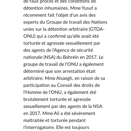
de faux procès et des conditions de
détention inhumaines. Mme Yusuf a
récemment fait l'objet d'un avis des
experts du Groupe de travail des Nations
unies sur la détention arbitraire (GTDA-
ONU) qui a confirmé qu'elle avait été
torturée et agressée sexuellement par
des agents de l'Agence de sécurité
nationale (NSA) du Bahreïn en 2017. Le
groupe de travail de l'ONU a également
déterminé que son arrestation était
arbitraire. Mme Alsaegh, en raison de sa
participation au Conseil des droits de
l'Homme de l'ONU, a également été
brutalement torturée et agressée
sexuellement par des agents de la NSA
en 2017. Mme Ali a été sévèrement
maltraitée et torturée pendant
l'interrogatoire. Elle est toujours