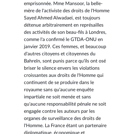
emprisonnée. Mme Mansoor, la belle-
mère de l'activiste des droits de l'Homme
Sayed Ahmed Alwadaei, est toujours
détenue arbitrairement en représailles
des activités de son beau-fils à Londres,
comme l'a confirmé le GTDA-ONU en
janvier 2019. Ces femmes, et beaucoup
d'autres citoyens et citoyennes du
Bahreïn, sont punis parce qu'ils ont osé
briser le silence envers les violations
croissantes aux droits de l'Homme qui
continuent de se produire dans le
royaume sans qu'aucune enquête
impartiale ne soit menée et sans
qu'aucune responsabilité pénale ne soit
engagée contre les auteurs par les
organes de surveillance des droits de
l'Homme. La France étant un partenaire
diplomatique, économique et