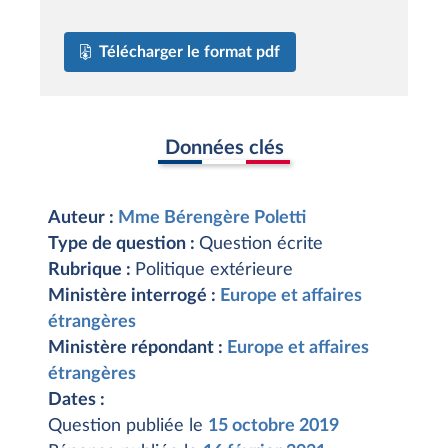
Télécharger le format pdf
Données clés
Auteur :
Mme Bérengère Poletti
Type de question :
Question écrite
Rubrique :
Politique extérieure
Ministère interrogé :
Europe et affaires
étrangères
Ministère répondant :
Europe et affaires
étrangères
Dates :
Question publiée le
15 octobre 2019