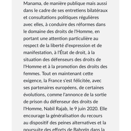
Manama, de manière publique mais aussi
dans le cadre de ses entretiens bilatéraux
et consultations politiques régulières
avec elles, à conduire des réformes dans
le domaine des droits de l'Homme, en
portant une attention particulière au
respect de la liberté d'expression et de
manifestation, à l'État de droit, à la
situation des défenseurs des droits de
l'Homme et à la promotion des droits des
femmes. Tout en maintenant cette
exigence, la France s'est félicitée, avec
ses partenaires européens, de certaines
évolutions, comme l'annonce de la sortie
de prison du défenseur des droits de
l'Homme, Nabil Rajab, le 9 juin 2020. Elle
encourage la généralisation du recours
au dispositif des peines alternatives et la
poursuite des efforts de Bahreïn dans la