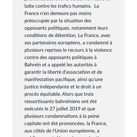
lutte contre les trafics humains. La
France n'en demeure pas moins
préoccupée par la situation des
opposants politiques, notamment leurs
conditions de détention. La France, avec
ses partenaires européens, a condamné à
plusieurs reprises le recours à la violence
contre des opposants politiques à
Bahreïn et a appelé les autorités à
garantir la liberté d'association et de
manifestation pacifique, ainsi qu'une
justice indépendante et le droit à un
procès équitable. Alors que trois
ressortissants bahreïniens ont été
exécutés le 27 juillet 2019 et que
plusieurs condamnations à la peine
capitale ont été prononcées, la France,
aux côtés de l'Union européenne, a