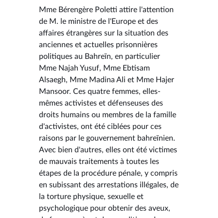
Mme Bérengère Poletti attire l'attention
de M. le ministre de l'Europe et des
affaires étrangères sur la situation des
anciennes et actuelles prisonnières
politiques au Bahreïn, en particulier
Mme Najah Yusuf, Mme Ebtisam
Alsaegh, Mme Madina Ali et Mme Hajer
Mansoor. Ces quatre femmes, elles-
mêmes activistes et défenseuses des
droits humains ou membres de la famille
d'activistes, ont été ciblées pour ces
raisons par le gouvernement bahreïnien.
Avec bien d'autres, elles ont été victimes
de mauvais traitements à toutes les
étapes de la procédure pénale, y compris
en subissant des arrestations illégales, de
la torture physique, sexuelle et
psychologique pour obtenir des aveux,