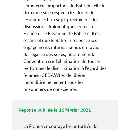
commercial important du Bahreïn, elle lui
demande si le respect des droits de
l'Homme est un sujet prééminent des
discussions diplomatiques entre la
France et le Royaume de Bahreïn. Il est
essentiel que le Bahreïn respecte ses
engagements internationaux en faveur
de l'égalité des sexes, notamment la
Convention sur l'élimination de toutes
les formes de discrimination à l'égard des
femmes (CEDAW) et de libérer
inconditionnellement tous les
prisonniers de conscience.
Réponse publiée le 16 février 2021
La France encourage les autorités de