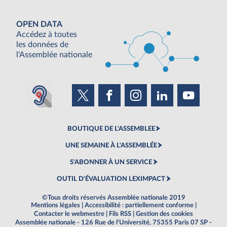
OPEN DATA
Accédez à toutes
les données de
l'Assemblée nationale
BOUTIQUE DE L'ASSEMBLEE
UNE SEMAINE À L'ASSEMBLÉE
S'ABONNER À UN SERVICE
OUTIL D'ÉVALUATION LEXIMPACT
©Tous droits réservés Assemblée nationale 2019
Mentions légales
|
Accessibilité : partiellement conforme
|
Contacter le webmestre
|
Fils RSS
|
Gestion des cookies
Assemblée nationale - 126 Rue de l'Université, 75355 Paris 07 SP -