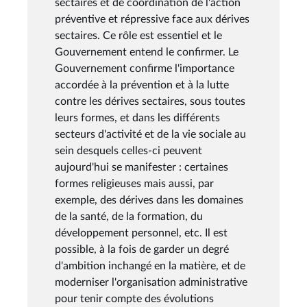
sectaires et de coordination de l'action
préventive et répressive face aux dérives
sectaires. Ce rôle est essentiel et le
Gouvernement entend le confirmer. Le
Gouvernement confirme l'importance
accordée à la prévention et à la lutte
contre les dérives sectaires, sous toutes
leurs formes, et dans les différents
secteurs d'activité et de la vie sociale au
sein desquels celles-ci peuvent
aujourd'hui se manifester : certaines
formes religieuses mais aussi, par
exemple, des dérives dans les domaines
de la santé, de la formation, du
développement personnel, etc. Il est
possible, à la fois de garder un degré
d'ambition inchangé en la matière, et de
moderniser l'organisation administrative
pour tenir compte des évolutions