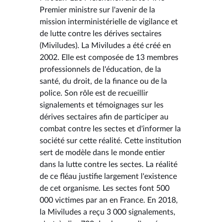
Premier ministre sur l'avenir de la
mission interministérielle de vigilance et
de lutte contre les dérives sectaires
(Miviludes). La Miviludes a été créé en
2002. Elle est composée de 13 membres
professionnels de l'éducation, de la
santé, du droit, de la finance ou de la
police. Son rôle est de recueillir
signalements et témoignages sur les
dérives sectaires afin de participer au
combat contre les sectes et d'informer la
société sur cette réalité. Cette institution
sert de modèle dans le monde entier
dans la lutte contre les sectes. La réalité
de ce fléau justifie largement l'existence
de cet organisme. Les sectes font 500
000 victimes par an en France. En 2018,
la Miviludes a reçu 3 000 signalements,