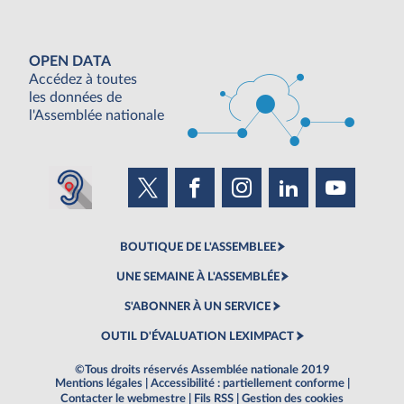
OPEN DATA
Accédez à toutes
les données de
l'Assemblée nationale
BOUTIQUE DE L'ASSEMBLEE
UNE SEMAINE À L'ASSEMBLÉE
S'ABONNER À UN SERVICE
OUTIL D'ÉVALUATION LEXIMPACT
©Tous droits réservés Assemblée nationale 2019
Mentions légales
|
Accessibilité : partiellement conforme
|
Contacter le webmestre
|
Fils RSS
|
Gestion des cookies