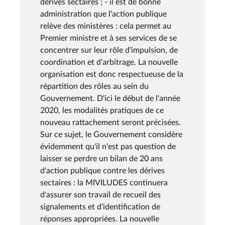
dérives sectaires ; - il est de bonne
administration que l'action publique
relève des ministères : cela permet au
Premier ministre et à ses services de se
concentrer sur leur rôle d'impulsion, de
coordination et d'arbitrage. La nouvelle
organisation est donc respectueuse de la
répartition des rôles au sein du
Gouvernement. D'ici le début de l'année
2020, les modalités pratiques de ce
nouveau rattachement seront précisées.
Sur ce sujet, le Gouvernement considère
évidemment qu'il n'est pas question de
laisser se perdre un bilan de 20 ans
d'action publique contre les dérives
sectaires : la MIVILUDES continuera
d'assurer son travail de recueil des
signalements et d'identification de
réponses appropriées. La nouvelle