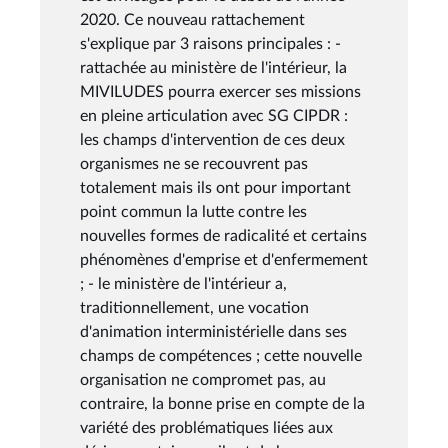
2020. Ce nouveau rattachement
s'explique par 3 raisons principales : -
rattachée au ministère de l'intérieur, la
MIVILUDES pourra exercer ses missions
en pleine articulation avec SG CIPDR :
les champs d'intervention de ces deux
organismes ne se recouvrent pas
totalement mais ils ont pour important
point commun la lutte contre les
nouvelles formes de radicalité et certains
phénomènes d'emprise et d'enfermement
; - le ministère de l'intérieur a,
traditionnellement, une vocation
d'animation interministérielle dans ses
champs de compétences ; cette nouvelle
organisation ne compromet pas, au
contraire, la bonne prise en compte de la
variété des problématiques liées aux