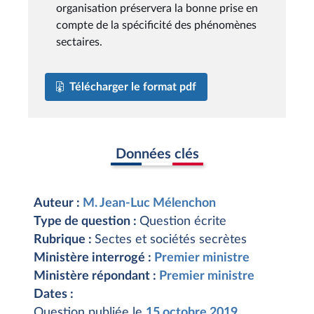
organisation préservera la bonne prise en
compte de la spécificité des phénomènes
sectaires.
Télécharger le format pdf
Données clés
Auteur :
M. Jean-Luc Mélenchon
Type de question :
Question écrite
Rubrique :
Sectes et sociétés secrètes
Ministère interrogé :
Premier ministre
Ministère répondant :
Premier ministre
Dates :
Question publiée le
15 octobre 2019