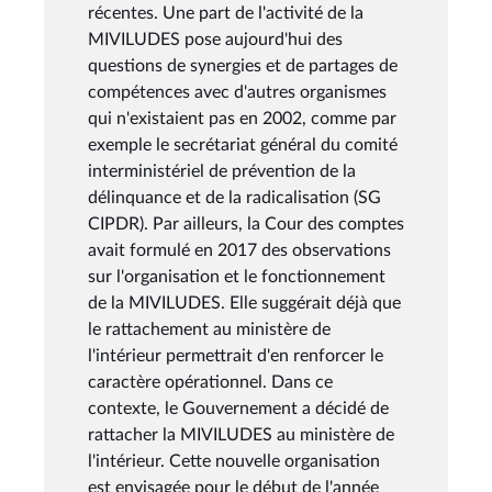
récentes. Une part de l'activité de la
MIVILUDES pose aujourd'hui des
questions de synergies et de partages de
compétences avec d'autres organismes
qui n'existaient pas en 2002, comme par
exemple le secrétariat général du comité
interministériel de prévention de la
délinquance et de la radicalisation (SG
CIPDR). Par ailleurs, la Cour des comptes
avait formulé en 2017 des observations
sur l'organisation et le fonctionnement
de la MIVILUDES. Elle suggérait déjà que
le rattachement au ministère de
l'intérieur permettrait d'en renforcer le
caractère opérationnel. Dans ce
contexte, le Gouvernement a décidé de
rattacher la MIVILUDES au ministère de
l'intérieur. Cette nouvelle organisation
est envisagée pour le début de l'année