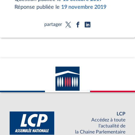
Réponse publiée le
19 novembre 2019
partager
LCP
Accédez à toute
l'actualité de
la Chaine Parlementaire