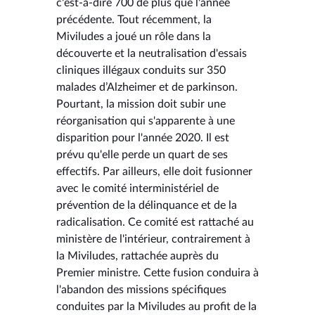
c'est-à-dire 700 de plus que l'année
précédente. Tout récemment, la
Miviludes a joué un rôle dans la
découverte et la neutralisation d'essais
cliniques illégaux conduits sur 350
malades d’Alzheimer et de parkinson.
Pourtant, la mission doit subir une
réorganisation qui s'apparente à une
disparition pour l'année 2020. Il est
prévu qu'elle perde un quart de ses
effectifs. Par ailleurs, elle doit fusionner
avec le comité interministériel de
prévention de la délinquance et de la
radicalisation. Ce comité est rattaché au
ministère de l'intérieur, contrairement à
la Miviludes, rattachée auprès du
Premier ministre. Cette fusion conduira à
l'abandon des missions spécifiques
conduites par la Miviludes au profit de la