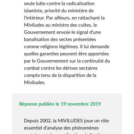
seule lutte contre la radicalisation
islamiste, priorité du ministère de
l'intérieur. Par ailleurs, en rattachant la
Miviludes au ministre des cultes, le
Gouvernement envoie le signal d'une
banalisation des sectes présentées
comme religions légitimes. Il lui demande
quelles garanties peuvent être apportées
par le Gouvernement sur la continuité du
combat contre les dérives sectaires
compte tenu de la disparition de la
Miviludes.
Réponse publiée le 19 novembre 2019
Depuis 2002, la MIVILUDES joue un rôle
essentiel d'analyse des phénomènes