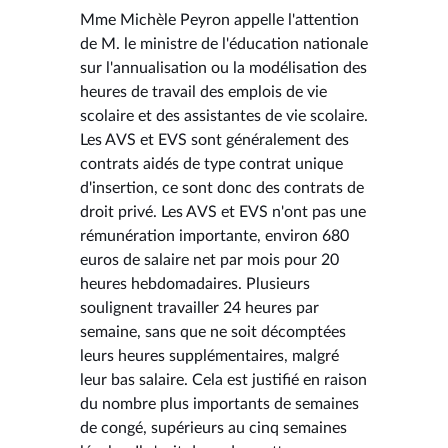
Mme Michèle Peyron appelle l'attention
de M. le ministre de l'éducation nationale
sur l'annualisation ou la modélisation des
heures de travail des emplois de vie
scolaire et des assistantes de vie scolaire.
Les AVS et EVS sont généralement des
contrats aidés de type contrat unique
d'insertion, ce sont donc des contrats de
droit privé. Les AVS et EVS n'ont pas une
rémunération importante, environ 680
euros de salaire net par mois pour 20
heures hebdomadaires. Plusieurs
soulignent travailler 24 heures par
semaine, sans que ne soit décomptées
leurs heures supplémentaires, malgré
leur bas salaire. Cela est justifié en raison
du nombre plus importants de semaines
de congé, supérieurs au cinq semaines