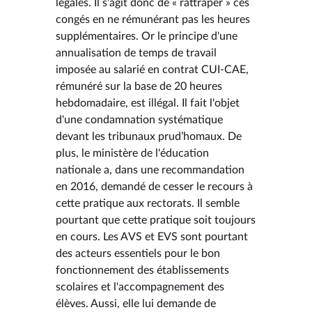
légales. Il s'agit donc de « rattraper » ces
congés en ne rémunérant pas les heures
supplémentaires. Or le principe d'une
annualisation de temps de travail
imposée au salarié en contrat CUI-CAE,
rémunéré sur la base de 20 heures
hebdomadaire, est illégal. Il fait l'objet
d'une condamnation systématique
devant les tribunaux prud’homaux. De
plus, le ministère de l'éducation
nationale a, dans une recommandation
en 2016, demandé de cesser le recours à
cette pratique aux rectorats. Il semble
pourtant que cette pratique soit toujours
en cours. Les AVS et EVS sont pourtant
des acteurs essentiels pour le bon
fonctionnement des établissements
scolaires et l'accompagnement des
élèves. Aussi, elle lui demande de