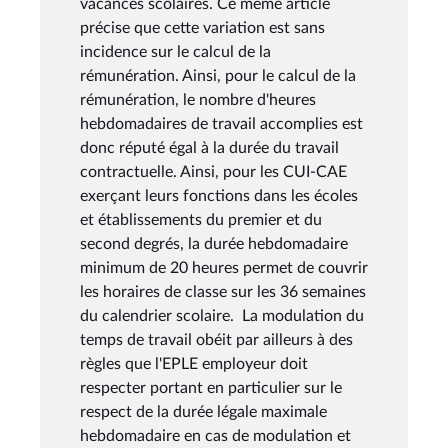
vacances scolaires. Ce même article
précise que cette variation est sans
incidence sur le calcul de la
rémunération. Ainsi, pour le calcul de la
rémunération, le nombre d'heures
hebdomadaires de travail accomplies est
donc réputé égal à la durée du travail
contractuelle. Ainsi, pour les CUI-CAE
exerçant leurs fonctions dans les écoles
et établissements du premier et du
second degrés, la durée hebdomadaire
minimum de 20 heures permet de couvrir
les horaires de classe sur les 36 semaines
du calendrier scolaire. La modulation du
temps de travail obéit par ailleurs à des
règles que l'EPLE employeur doit
respecter portant en particulier sur le
respect de la durée légale maximale
hebdomadaire en cas de modulation et