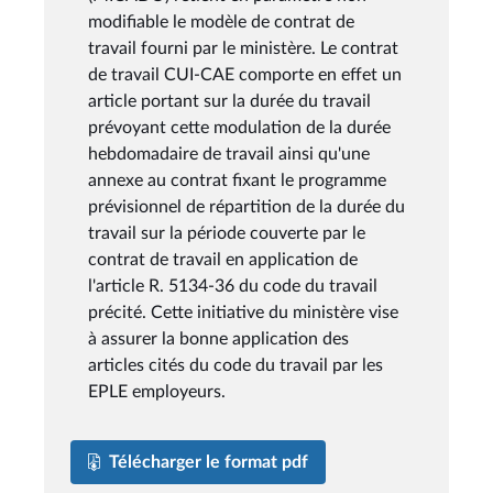
modifiable le modèle de contrat de
travail fourni par le ministère. Le contrat
de travail CUI-CAE comporte en effet un
article portant sur la durée du travail
prévoyant cette modulation de la durée
hebdomadaire de travail ainsi qu'une
annexe au contrat fixant le programme
prévisionnel de répartition de la durée du
travail sur la période couverte par le
contrat de travail en application de
l'article R. 5134-36 du code du travail
précité. Cette initiative du ministère vise
à assurer la bonne application des
articles cités du code du travail par les
EPLE employeurs.
Télécharger le format pdf