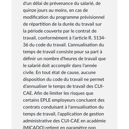
d'un délai de prévenance du salarié, de
quinze jours au moins, en cas de
modification du programme prévisionnel
de répartition de la durée du travail sur
la période couverte par le contrat de
travail, conformément à l'article R. 5134-
36 du code du travail. L'annualisation du
temps de travail consiste pour sa part à
définir un nombre d'heures de travail que
le salarié doit accomplir dans l'année
civile. En tout état de cause, aucune
disposition du code du travail ne permet
d'annualiser le temps de travail des CUI-
CAE. Afin de limiter les risques que
certains EPLE employeurs concluent des
contrats conduisant à l'annualisation du
temps de travail, l'application de gestion
administrative des CUI-CAE en académie
(MICADO) retient en paramètre non