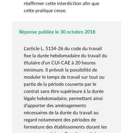
réaffirmer cette interdiction afin que
cette pratique cesse.
Réponse publiée le 30 octobre 2018
L'article L. 5134-26 du code du travail
fixe la durée hebdomadaire du travail du
titulaire d'un CUI-CAE à 20 heures
minimum. Il prévoit la possibilité de
moduler le temps de travail sur tout ou
partie de la période couverte par le
contrat sans être supérieure à la durée
légale hebdomadaire, permettant ainsi
d'apporter des aménagements
nécessaires de la durée du travail au
regard notamment des périodes de
fermeture des établissements durant les