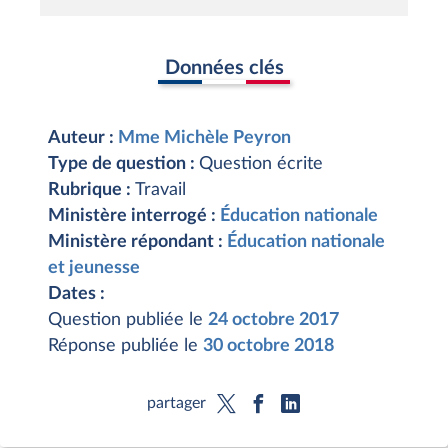
Données clés
Auteur :
Mme Michèle Peyron
Type de question :
Question écrite
Rubrique :
Travail
Ministère interrogé :
Éducation nationale
Ministère répondant :
Éducation nationale
et jeunesse
Dates :
Question publiée le
24 octobre 2017
Réponse publiée le
30 octobre 2018
partager