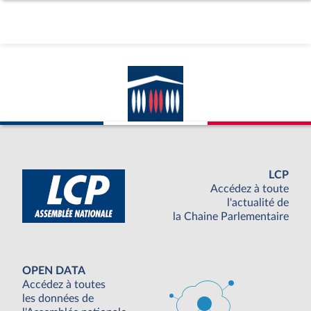
LCP
Accédez à toute
l'actualité de
la Chaine Parlementaire
OPEN DATA
Accédez à toutes
les données de