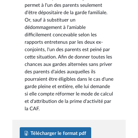
permet à l'un des parents seulement
d'être dépositaire de la garde familiale.
Or, sauf à substituer un
dédommagement à l'amiable
difficilement concevable selon les
rapports entretenus par les deux ex-
conjoints, l'un des parents est peiné par
cette situation. Afin de donner toutes les
chances aux gardes alternées sans priver
des parents d'aides auxquelles ils
pourraient être éligibles dans le cas d'une
garde pleine et entière, elle lui demande
si elle compte réformer le mode de calcul
et d'attribution de la prime d'activité par
la CAF.
Télécharger le format pdf