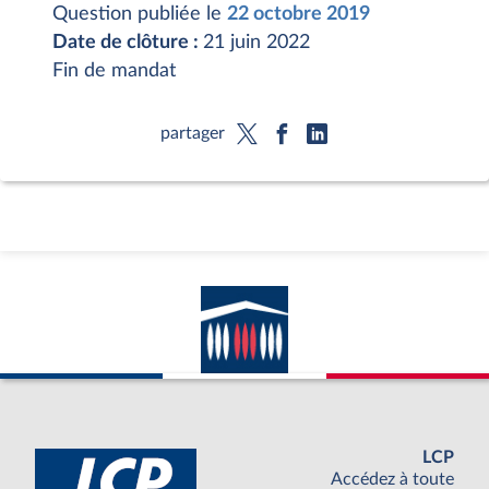
Question publiée le
22 octobre 2019
Date de clôture :
21 juin 2022
Fin de mandat
partager
LCP
Accédez à toute