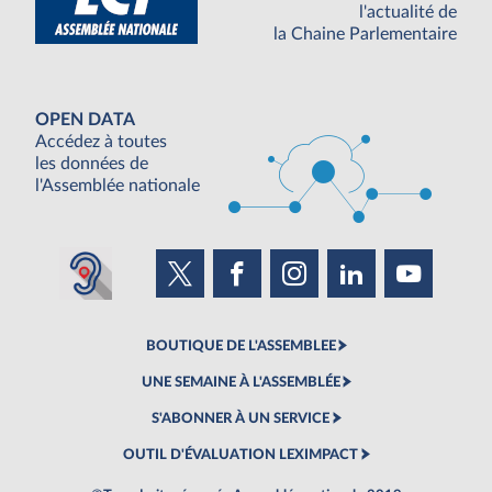
l'actualité de
la Chaine Parlementaire
OPEN DATA
Accédez à toutes
les données de
l'Assemblée nationale
BOUTIQUE DE L'ASSEMBLEE
UNE SEMAINE À L'ASSEMBLÉE
S'ABONNER À UN SERVICE
OUTIL D'ÉVALUATION LEXIMPACT