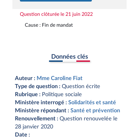
Question clôturée le 21 juin 2022
Cause : Fin de mandat
Données clés
Auteur :
Mme Caroline Fiat
Type de question :
Question écrite
Rubrique :
Politique sociale
Ministère interrogé :
Solidarités et santé
Ministère répondant :
Santé et prévention
Renouvellement :
Question renouvelée le
28 janvier 2020
Date :