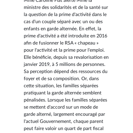
Mme Caroline Fiat alerte Mme la
ministre des solidarités et de la santé sur
la question de la prime d'activité dans le
cas d'un couple séparé avec un ou des
enfants en garde alternée. En effet, la
prime d'activité a été introduite en 2016
afin de fusionner le RSA « chapeau »
pour l'activité et la prime pour l'emploi.
Elle bénéficie, depuis sa revalorisation en
janvier 2019, à 5 millions de personnes.
Sa perception dépend des ressources du
foyer et de sa composition. Or, dans
cette situation, les familles séparées
pratiquant la garde alternée semblent
pénalisées. Lorsque les familles séparées
se mettent d'accord sur un mode de
garde alterné, largement encouragé par
l'actuel Gouvernement, chaque parent
peut faire valoir un quart de part fiscal