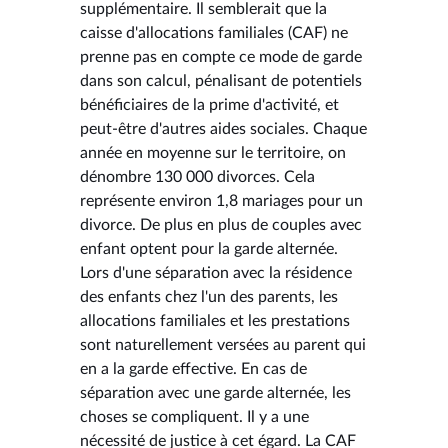
supplémentaire. Il semblerait que la
caisse d'allocations familiales (CAF) ne
prenne pas en compte ce mode de garde
dans son calcul, pénalisant de potentiels
bénéficiaires de la prime d'activité, et
peut-être d'autres aides sociales. Chaque
année en moyenne sur le territoire, on
dénombre 130 000 divorces. Cela
représente environ 1,8 mariages pour un
divorce. De plus en plus de couples avec
enfant optent pour la garde alternée.
Lors d'une séparation avec la résidence
des enfants chez l'un des parents, les
allocations familiales et les prestations
sont naturellement versées au parent qui
en a la garde effective. En cas de
séparation avec une garde alternée, les
choses se compliquent. Il y a une
nécessité de justice à cet égard. La CAF