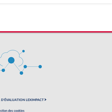
 D'ÉVALUATION LEXIMPACT
stion des cookies