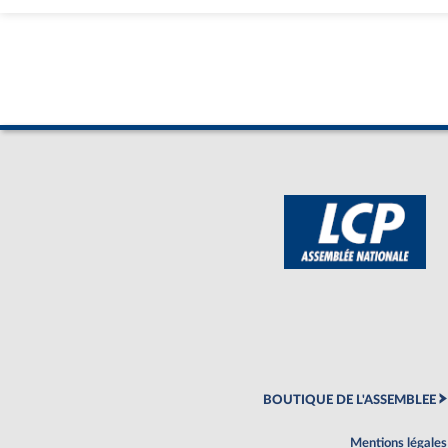
BOUTIQUE DE L'ASSEMBLEE
Mentions légales