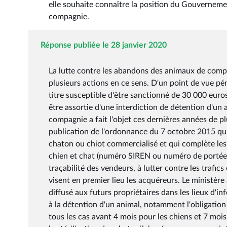
elle souhaite connaître la position du Gouverneme
compagnie.
Réponse publiée le 28 janvier 2020
La lutte contre les abandons des animaux de compag
plusieurs actions en ce sens. D'un point de vue pé
titre susceptible d'être sanctionné de 30 000 eu
être assortie d'une interdiction de détention d'un 
compagnie a fait l'objet ces dernières années de pl
publication de l'ordonnance du 7 octobre 2015 qui 
chaton ou chiot commercialisé et qui complète les 
chien et chat (numéro SIREN ou numéro de portée).
traçabilité des vendeurs, à lutter contre les traf
visent en premier lieu les acquéreurs. Le ministère
diffusé aux futurs propriétaires dans les lieux d'inf
à la détention d'un animal, notamment l'obligation
tous les cas avant 4 mois pour les chiens et 7 mois