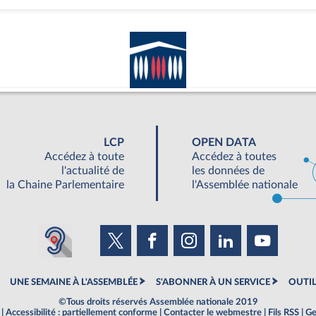
LCP
OPEN DATA
Accédez à toute
Accédez à toutes
l'actualité de
les données de
la Chaine Parlementaire
l'Assemblée nationale
UNE SEMAINE À L'ASSEMBLÉE
S'ABONNER À UN SERVICE
OUTIL
©Tous droits réservés Assemblée nationale 2019
|
Accessibilité : partiellement conforme
|
Contacter le webmestre
|
Fils RSS
|
Ge