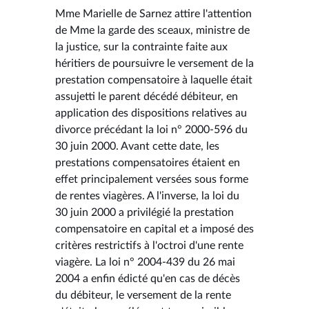
Mme Marielle de Sarnez attire l'attention
de Mme la garde des sceaux, ministre de
la justice, sur la contrainte faite aux
héritiers de poursuivre le versement de la
prestation compensatoire à laquelle était
assujetti le parent décédé débiteur, en
application des dispositions relatives au
divorce précédant la loi n° 2000-596 du
30 juin 2000. Avant cette date, les
prestations compensatoires étaient en
effet principalement versées sous forme
de rentes viagères. A l'inverse, la loi du
30 juin 2000 a privilégié la prestation
compensatoire en capital et a imposé des
critères restrictifs à l'octroi d'une rente
viagère. La loi n° 2004-439 du 26 mai
2004 a enfin édicté qu'en cas de décès
du débiteur, le versement de la rente