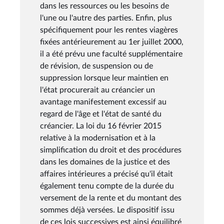
dans les ressources ou les besoins de
l'une ou l'autre des parties. Enfin, plus
spécifiquement pour les rentes viagères
fixées antérieurement au 1er juillet 2000,
il a été prévu une faculté supplémentaire
de révision, de suspension ou de
suppression lorsque leur maintien en
l'état procurerait au créancier un
avantage manifestement excessif au
regard de l'âge et l'état de santé du
créancier. La loi du 16 février 2015
relative à la modernisation et à la
simplification du droit et des procédures
dans les domaines de la justice et des
affaires intérieures a précisé qu'il était
également tenu compte de la durée du
versement de la rente et du montant des
sommes déjà versées. Le dispositif issu
de ces lois successives est ainsi équilibré