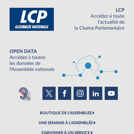
LCP
Accédez à toute
l'actualité de
la Chaine Parlementaire
OPEN DATA
Accédez à toutes
les données de
l'Assemblée nationale
BOUTIQUE DE L'ASSEMBLEE
UNE SEMAINE À L'ASSEMBLÉE
S'ABONNER À UN SERVICE