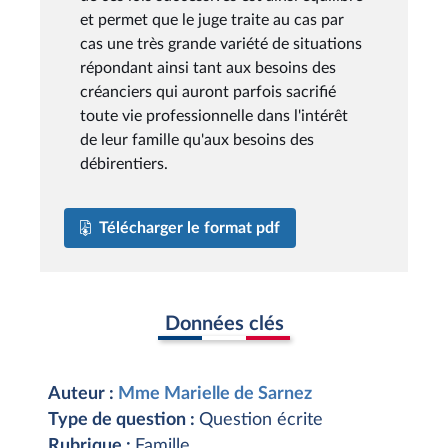
et permet que le juge traite au cas par
cas une très grande variété de situations
répondant ainsi tant aux besoins des
créanciers qui auront parfois sacrifié
toute vie professionnelle dans l'intérêt
de leur famille qu'aux besoins des
débirentiers.
Télécharger le format pdf
Données clés
Auteur :
Mme Marielle de Sarnez
Type de question :
Question écrite
Rubrique :
Famille