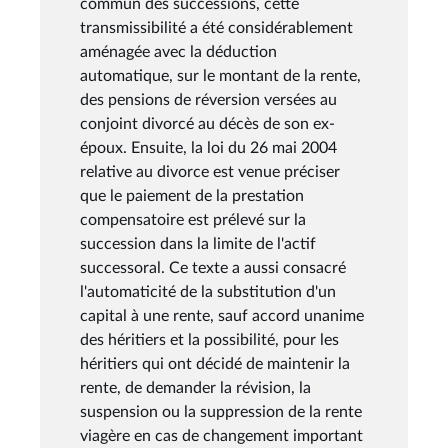
commun des successions, cette
transmissibilité a été considérablement
aménagée avec la déduction
automatique, sur le montant de la rente,
des pensions de réversion versées au
conjoint divorcé au décès de son ex-
époux. Ensuite, la loi du 26 mai 2004
relative au divorce est venue préciser
que le paiement de la prestation
compensatoire est prélevé sur la
succession dans la limite de l'actif
successoral. Ce texte a aussi consacré
l'automaticité de la substitution d'un
capital à une rente, sauf accord unanime
des héritiers et la possibilité, pour les
héritiers qui ont décidé de maintenir la
rente, de demander la révision, la
suspension ou la suppression de la rente
viagère en cas de changement important