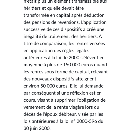
n'était plus un élément transmissible aux
héritiers et qu'elle devait être
transformée en capital après déduction
des pensions de reversions. L'application
successive de ces dispositifs a créé une
inégalité de traitement des héritiers. A
titre de comparaison, les rentes versées
en application des règles légales
antérieures à la loi de 2000 s'élèvent en
moyenne à plus de 150 000 euros quand
les rentes sous forme de capital, relevant
des nouveaux dispositifs atteignent
environ 50 000 euros. Elle lui demande
par conséquent si une réflexion est en
cours, visant à supprimer l'obligation de
versement de la rente viagère lors du
décès de l'époux débiteur, visée par les
lois antérieures à la loi n° 2000-596 du
30 juin 2000.