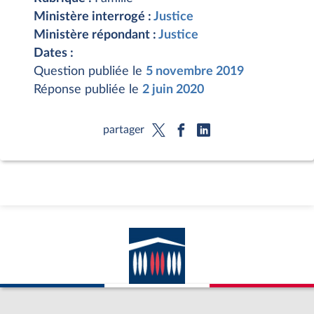
Ministère interrogé :
Justice
Ministère répondant :
Justice
Dates :
Question publiée le
5 novembre 2019
Réponse publiée le
2 juin 2020
partager