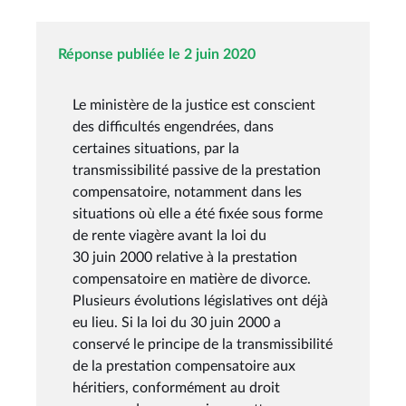
Réponse publiée le 2 juin 2020
Le ministère de la justice est conscient
des difficultés engendrées, dans
certaines situations, par la
transmissibilité passive de la prestation
compensatoire, notamment dans les
situations où elle a été fixée sous forme
de rente viagère avant la loi du
30 juin 2000 relative à la prestation
compensatoire en matière de divorce.
Plusieurs évolutions législatives ont déjà
eu lieu. Si la loi du 30 juin 2000 a
conservé le principe de la transmissibilité
de la prestation compensatoire aux
héritiers, conformément au droit