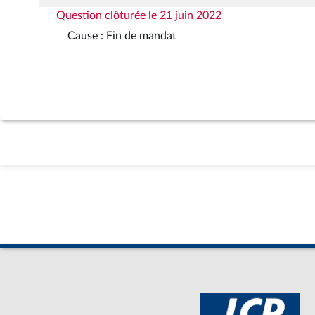
Question clôturée le 21 juin 2022
Cause : Fin de mandat