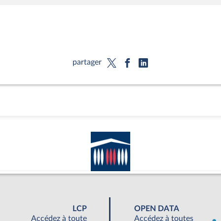
partager
LCP
OPEN DATA
Accédez à toute
Accédez à toutes